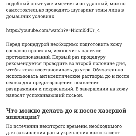
подобный опыт уже имеется и он удачный, можно
самостоятельно проводить шугаринг зоны лица в
домашних условиях.
https://youtube.com/watch?v=Niomi5dUr_4
Перед процедурой необходимо подготовить кожу
согласно правилам, исключить наличие
противопоказаний. Первый раз процедуру
рекомендуется проводить во второй половине дня,
чтобы кожа восстановилась до утра. Обязательно
использовать антисептические растворы до и после
сеанса для предотвращения появления
раздражения и покраснений. В завершении на кожу
наносят успокаивающий лосьон.
Что можно делать до и после лазерной
эпиляции?
По истечении некоторого времени, необходимого
для заживления ран и укрепления кожи клиент