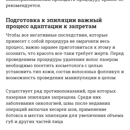
рекомендуется.
Подготовка к эпиляции важный
процесс адаптации к запретам
Чтобы все негативные последствия, которые
принесет с собой процедура не омрачили весь
процесс, важно заранее приготовиться к этому и
осознать, что красота все-таки требует жертв. Перед
проведением процедуры удаления волос лазером
необходимо посетить косметолога с целью
установить тип кожи, состав волосяных фолликул и
возможность проведения манипуляции в целом
Существует ряд противопоказаний, при которых
лазерная эпиляция запрещена. Среди них
заболевания онкологией, швы после недавних
операций включая кесарев шов, применение
ботокса в местах эпиляции для увеличения объема
губ и других частей лица