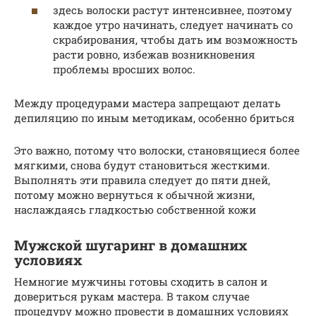
здесь волоски растут интенсивнее, поэтому
каждое утро начинать, следует начинать со
скрабирования, чтобы дать им возможность
расти ровно, избежав возникновения
проблемы вросших волос.
Между процедурами мастера запрещают делать
депиляцию по иным методикам, особенно бриться
Это важно, потому что волоски, становящиеся более
мягкими, снова будут становиться жесткими.
Выполнять эти правила следует до пяти дней,
потому можно вернуться к обычной жизни,
наслаждаясь гладкостью собственной кожи
Мужской шугаринг в домашних
условиях
Немногие мужчины готовы сходить в салон и
довериться рукам мастера. В таком случае
процедуру можно провести в домашних условиях