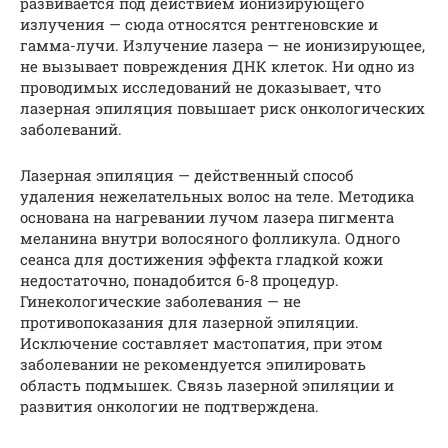
развивается под действием ионизирующего
излучения — сюда относятся рентгеновские и
гамма-лучи. Излучение лазера — не ионизирующее,
не вызывает повреждения ДНК клеток. Ни одно из
проводимых исследований не доказывает, что
лазерная эпиляция повышает риск онкологических
заболеваний.
Лазерная эпиляция — действенный способ
удаления нежелательных волос на теле. Методика
основана на нагревании лучом лазера пигмента
меланина внутри волосяного фолликула. Одного
сеанса для достижения эффекта гладкой кожи
недостаточно, понадобится 6-8 процедур.
Гинекологические заболевания — не
противопоказания для лазерной эпиляции.
Исключение составляет мастопатия, при этом
заболевании не рекомендуется эпилировать
область подмышек. Связь лазерной эпиляции и
развития онкологии не подтверждена.