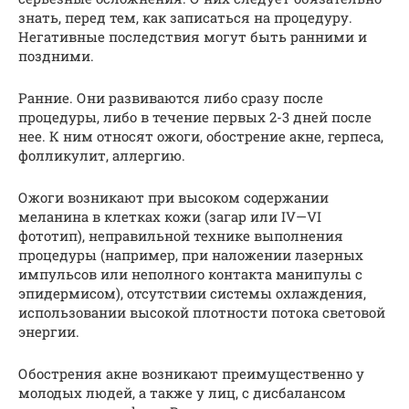
знать, перед тем, как записаться на процедуру.
Негативные последствия могут быть ранними и
поздними.
Ранние. Они развиваются либо сразу после
процедуры, либо в течение первых 2-3 дней после
нее. К ним относят ожоги, обострение акне, герпеса,
фолликулит, аллергию.
Ожоги возникают при высоком содержании
меланина в клетках кожи (загар или IV—VI
фототип), неправильной технике выполнения
процедуры (например, при наложении лазерных
импульсов или неполного контакта манипулы с
эпидермисом), отсутствии системы охлаждения,
использовании высокой плотности потока световой
энергии.
Обострения акне возникают преимущественно у
молодых людей, а также у лиц, с дисбалансом