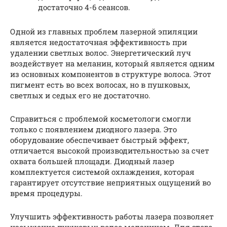
достаточно 4-6 сеансов.
Одной из главных проблем лазерной эпиляции
является недостаточная эффективность при
удалении светлых волос. Энергетический луч
воздействует на меланин, который является одним
из основных компонентов в структуре волоса. Этот
пигмент есть во всех волосах, но в пушковых,
светлых и седых его не достаточно.
Справиться с проблемой косметологи смогли
только с появлением диодного лазера. Это
оборудование обеспечивает быстрый эффект,
отличается высокой производительностью за счет
охвата большей площади. Диодный лазер
комплектуется системой охлаждения, которая
гарантирует отсутствие неприятных ощущений во
время процедуры.
Улучшить эффективность работы лазера позволяет