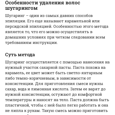
Особенности удаления волос
шугарингом
Шугаринг – один из самых давних способов
эпиляции. Его еще называют карамельной или
персидской эпиляцией. Особенностью этого метода
является то, что его можно осуществлять в
домашних условиях при четком следовании всем
требованиям инструкции.
Суть метода
Шугаринг осуществляется с помощью нанесения на
нужный участок сахарной пасты. Паста похожа на
карамель, ее цвет может быть светло-янтарным
либо темно-коричневым, в зависимости от
консистенции. Для приготовления смеси нужны
сахар, вода и лимонная кислота. Затем ее варят до
нужной консистенции, остужают до комфортной
температуры и наносят на тело. Паста должна быть
пластичной, чтобы с ней было легко работать и она
не липла к рукам. Такую смесь можно приготовить