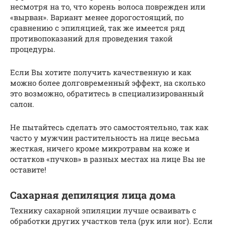
несмотря на то, что корень волоса поврежден или
«вырван». Вариант менее дорогостоящий, по
сравнению с эпиляцией, так же имеется ряд
противопоказаний для проведения такой
процедуры.
Если Вы хотите получить качественную и как
можно более долговременный эффект, на сколько
это возможно, обратитесь в специализированный
салон.
Не пытайтесь сделать это самостоятельно, так как
часто у мужчин растительность на лице весьма
жесткая, ничего кроме микротравм на коже и
остатков «пучков» в разных местах на лице Вы не
оставите!
Сахарная депиляция лица дома
Технику сахарной эпиляции лучше осваивать с
обработки других участков тела (рук или ног). Если