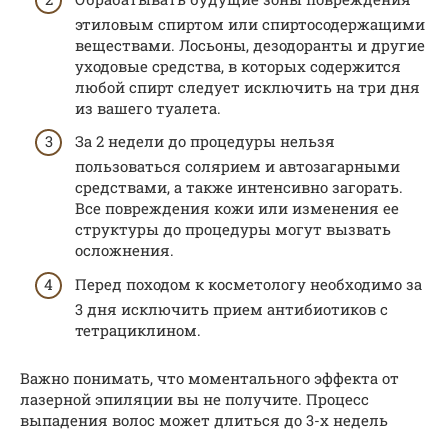
этиловым спиртом или спиртосодержащими
веществами. Лосьоны, дезодоранты и другие
уходовые средства, в которых содержится
любой спирт следует исключить на три дня
из вашего туалета.
За 2 недели до процедуры нельзя
пользоваться солярием и автозагарными
средствами, а также интенсивно загорать.
Все повреждения кожи или изменения ее
структуры до процедуры могут вызвать
осложнения.
Перед походом к косметологу необходимо за
3 дня исключить прием антибиотиков с
тетрациклином.
Важно понимать, что моментального эффекта от
лазерной эпиляции вы не получите. Процесс
выпадения волос может длиться до 3-х недель