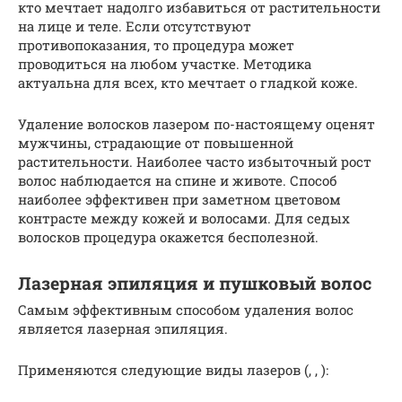
кто мечтает надолго избавиться от растительности
на лице и теле. Если отсутствуют
противопоказания, то процедура может
проводиться на любом участке. Методика
актуальна для всех, кто мечтает о гладкой коже.
Удаление волосков лазером по-настоящему оценят
мужчины, страдающие от повышенной
растительности. Наиболее часто избыточный рост
волос наблюдается на спине и животе. Способ
наиболее эффективен при заметном цветовом
контрасте между кожей и волосами. Для седых
волосков процедура окажется бесполезной.
Лазерная эпиляция и пушковый волос
Самым эффективным способом удаления волос
является лазерная эпиляция.
Применяются следующие виды лазеров (, , ):