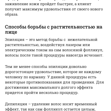
заживление кожи пройдет быстрее, а клиент
получит максимум удовольствия от своего нового
образа.
Способы борьбы с растительностью на
лице
Эпиляция – это метод борьбы с нежелательной
растительностью, воздействуя лазером или
электрическим током на сам волосяной фолликул,
волосы после такой процедуры навсегда исчезают.
Тем не менее способы эпиляции довольно
дорогостоящее удовольствие, которое не каждому
человеку по карману. У данной процедуры есть
некоторые противопоказания для проведения. Для
достижения максимального долгого эффекта
придется пройти несколько процедур.
Депиляция – удаление волос носит временный
эффект, так как сам фолликул остается целым,