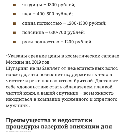
ягодицы – 1300 рублей;
шея – 400-500 рублей;
спина полностью – 1200-1300 рублей;
поясница – 600-700 рублей;
руки полностью – 1200 рублей.
*Указаны средние цены в косметических салонах
Москвы на 2019 год.
Шугаринг не избавляет от нежелательных волос
навсегда, зато позволяет поддерживать тело в
чистоте и реже пользоваться бритвой. Доставьте
себе удовольствие стать обладателем гладкой
чистой кожи, а вашей спутнице – возможность
находиться в компании ухоженного и опрятного
мужчины.
Преимущества и недостатки
процедуры лазерной эпиляции для