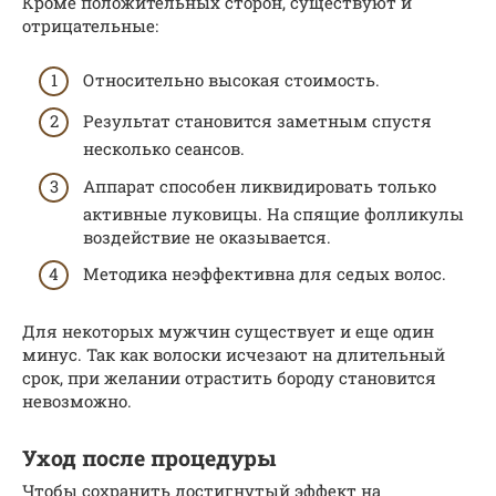
Кроме положительных сторон, существуют и
отрицательные:
Относительно высокая стоимость.
Результат становится заметным спустя
несколько сеансов.
Аппарат способен ликвидировать только
активные луковицы. На спящие фолликулы
воздействие не оказывается.
Методика неэффективна для седых волос.
Для некоторых мужчин существует и еще один
минус. Так как волоски исчезают на длительный
срок, при желании отрастить бороду становится
невозможно.
Уход после процедуры
Чтобы сохранить достигнутый эффект на