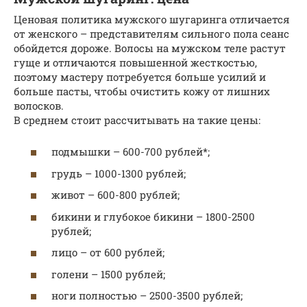
Ценовая политика мужского шугаринга отличается
от женского – представителям сильного пола сеанс
обойдется дороже. Волосы на мужском теле растут
гуще и отличаются повышенной жесткостью,
поэтому мастеру потребуется больше усилий и
больше пасты, чтобы очистить кожу от лишних
волосков.
В среднем стоит рассчитывать на такие цены:
подмышки – 600-700 рублей*;
грудь – 1000-1300 рублей;
живот – 600-800 рублей;
бикини и глубокое бикини – 1800-2500
рублей;
лицо – от 600 рублей;
голени – 1500 рублей;
ноги полностью – 2500-3500 рублей;