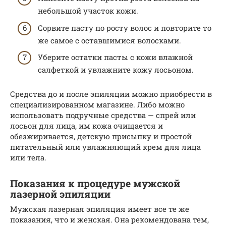
небольшой участок кожи.
Сорвите пасту по росту волос и повторите то
же самое с оставшимися волосками.
Уберите остатки пасты с кожи влажной
салфеткой и увлажните кожу лосьоном.
Средства до и после эпиляции можно приобрести в
специализированном магазине. Либо можно
использовать подручные средства — спрей или
лосьон для лица, им кожа очищается и
обезжиривается, детскую присыпку и простой
питательный или увлажняющий крем для лица
или тела.
Показания к процедуре мужской
лазерной эпиляции
Мужская лазерная эпиляция имеет все те же
показания, что и женская. Она рекомендована тем,