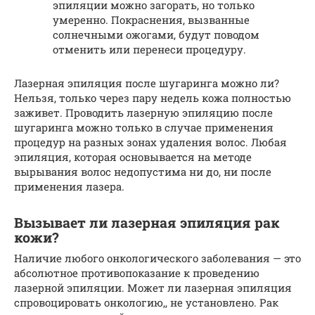
эпиляции можно загорать, но только
умеренно. Покраснения, вызванные
солнечными ожогами, будут поводом
отменить или перенеси процедуру.
Лазерная эпиляция после шугаринга можно ли?
Нельзя, только через пару недель кожа полностью
заживет. Проводить лазерную эпиляцию после
шугаринга можно только в случае применения
процедур на разных зонах удаления волос. Любая
эпиляция, которая основывается на методе
вырывания волос недопустима ни до, ни после
применения лазера.
Вызывает ли лазерная эпиляция рак
кожи?
Наличие любого онкологического заболевания — это
абсолютное противопоказание к проведению
лазерной эпиляции. Может ли лазерная эпиляция
спровоцировать онкологию,, не установлено. Рак