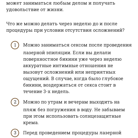
может заниматься любым делом и получать
удовольствие от жизни.
Что же можно делать через неделю до и после
процедуры при условии отсутствия осложнений?
Можно заниматься сексом после проведения
лазерной эпиляции. Если вы делали
поверхностное бикини уже через неделю
аккуратные интимные отношения не
вызовут осложнений или неприятных
ощущений. В случае, когда было глубокое
бикини, воздержаться от секса стоит в
течение 3-х недель.
Можно по утрам и вечерам выходить на
пляж без погружения в воду. Не забываем
при этом использовать солнцезащитные
крема.
Перед проведением процедуры лазерной