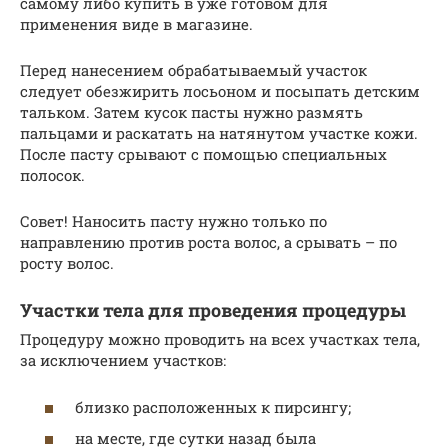
самому либо купить в уже готовом для
применения виде в магазине.
Перед нанесением обрабатываемый участок
следует обезжирить лосьоном и посыпать детским
тальком. Затем кусок пасты нужно размять
пальцами и раскатать на натянутом участке кожи.
После пасту срывают с помощью специальных
полосок.
Совет! Наносить пасту нужно только по
направлению против роста волос, а срывать – по
росту волос.
Участки тела для проведения процедуры
Процедуру можно проводить на всех участках тела,
за исключением участков:
близко расположенных к пирсингу;
на месте, где сутки назад была