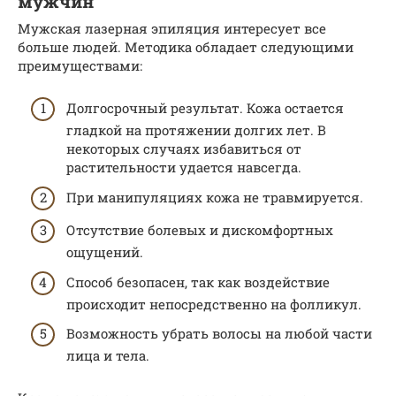
мужчин
Мужская лазерная эпиляция интересует все
больше людей. Методика обладает следующими
преимуществами:
Долгосрочный результат. Кожа остается
гладкой на протяжении долгих лет. В
некоторых случаях избавиться от
растительности удается навсегда.
При манипуляциях кожа не травмируется.
Отсутствие болевых и дискомфортных
ощущений.
Способ безопасен, так как воздействие
происходит непосредственно на фолликул.
Возможность убрать волосы на любой части
лица и тела.