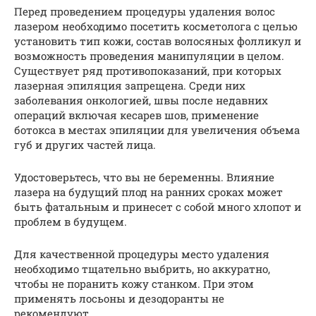
Перед проведением процедуры удаления волос
лазером необходимо посетить косметолога с целью
установить тип кожи, состав волосяных фолликул и
возможность проведения манипуляции в целом.
Существует ряд противопоказаний, при которых
лазерная эпиляция запрещена. Среди них
заболевания онкологией, швы после недавних
операций включая кесарев шов, применение
ботокса в местах эпиляции для увеличения объема
губ и других частей лица.
Удостоверьтесь, что вы не беременны. Влияние
лазера на будущий плод на ранних сроках может
быть фатальным и принесет с собой много хлопот и
проблем в будущем.
Для качественной процедуры место удаления
необходимо тщательно выбрить, но аккуратно,
чтобы не поранить кожу станком. При этом
применять лосьоны и дезодоранты не
рекомендуют.