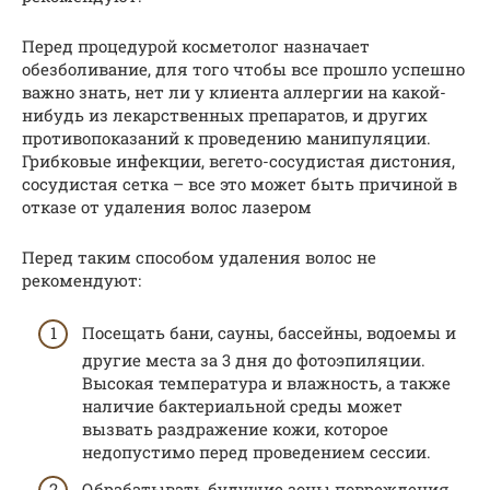
Перед процедурой косметолог назначает
обезболивание, для того чтобы все прошло успешно
важно знать, нет ли у клиента аллергии на какой-
нибудь из лекарственных препаратов, и других
противопоказаний к проведению манипуляции.
Грибковые инфекции, вегето-сосудистая дистония,
сосудистая сетка – все это может быть причиной в
отказе от удаления волос лазером
Перед таким способом удаления волос не
рекомендуют:
Посещать бани, сауны, бассейны, водоемы и
другие места за 3 дня до фотоэпиляции.
Высокая температура и влажность, а также
наличие бактериальной среды может
вызвать раздражение кожи, которое
недопустимо перед проведением сессии.
Обрабатывать будущие зоны повреждения