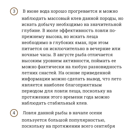
В июне вода хорошо прогревается и можно
наблюдать массовый клев данной породы, но
искать добычу необходимо на значительной
глубине. В июле эффективность ловли по-
прежнему высока, но искать леща
необходимо в глубоких ямах, при этом
питается он исключительно в вечерние или
ночные часы. В августе рыба отличается
высоким уровнем активности, поймать ее
можно фактически на любую разновидность
летних снастей. На основе приведенной
информации можно сделать вывод, что лето
является наиболее благоприятным
периодом для ловли леща, поскольку на
протяжении этого времени года можно
наблюдать стабильный клев.
Ловля данной рыбы в начале осени
пользуется большой популярностью,
поскольку на протяжении всего сентября