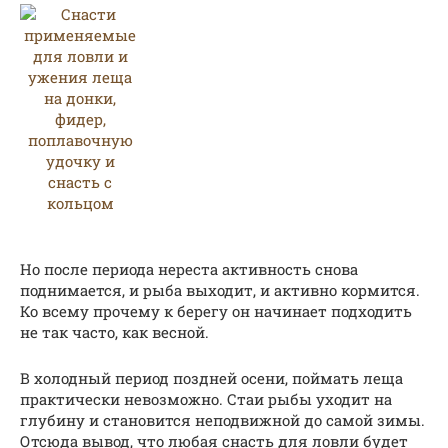
Но после периода нереста активность снова
поднимается, и рыба выходит, и активно кормится.
Ко всему прочему к берегу он начинает подходить
не так часто, как весной.
В холодный период поздней осени, поймать леща
практически невозможно. Стаи рыбы уходит на
глубину и становится неподвижной до самой зимы.
Отсюда вывод, что любая снасть для ловли будет