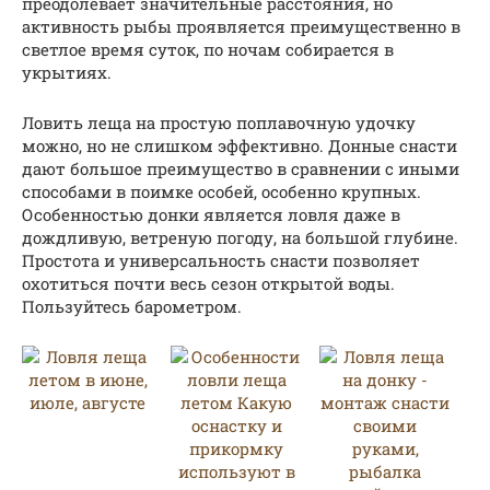
преодолевает значительные расстояния, но
активность рыбы проявляется преимущественно в
светлое время суток, по ночам собирается в
укрытиях.
Ловить леща на простую поплавочную удочку
можно, но не слишком эффективно. Донные снасти
дают большое преимущество в сравнении с иными
способами в поимке особей, особенно крупных.
Особенностью донки является ловля даже в
дождливую, ветреную погоду, на большой глубине.
Простота и универсальность снасти позволяет
охотиться почти весь сезон открытой воды.
Пользуйтесь барометром.