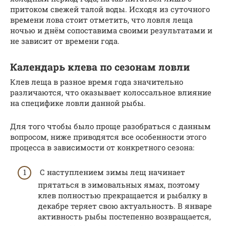
притоком свежей талой воды. Исходя из суточного
времени лова стоит отметить, что ловля леща
ночью и днём сопоставима своими результатами и
не зависит от времени года.
Календарь клева по сезонам ловли
Клев леща в разное время года значительно
различаются, что оказывает колоссальное влияние
на специфике ловли данной рыбы.
Для того чтобы было проще разобраться с данным
вопросом, ниже приводятся все особенности этого
процесса в зависимости от конкретного сезона:
С наступлением зимы лещ начинает
прятаться в зимовальных ямах, поэтому
клев полностью прекращается и рыбалку в
декабре теряет свою актуальность. В январе
активность рыбы постепенно возвращается,