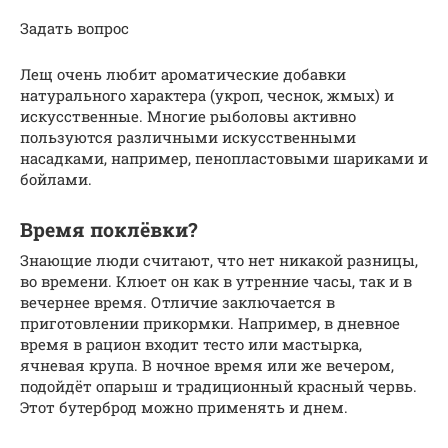
Задать вопрос
Лещ очень любит ароматические добавки
натурального характера (укроп, чеснок, жмых) и
искусственные. Многие рыболовы активно
пользуются различными искусственными
насадками, например, пенопластовыми шариками и
бойлами.
Время поклёвки?
Знающие люди считают, что нет никакой разницы,
во времени. Клюет он как в утренние часы, так и в
вечернее время. Отличие заключается в
приготовлении прикормки. Например, в дневное
время в рацион входит тесто или мастырка,
ячневая крупа. В ночное время или же вечером,
подойдёт опарыш и традиционный красный червь.
Этот бутерброд можно применять и днем.