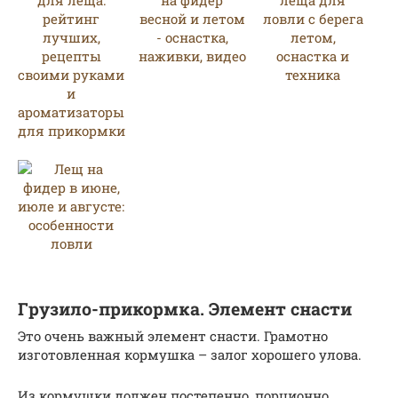
Грузило-прикормка. Элемент снасти
Это очень важный элемент снасти. Грамотно
изготовленная кормушка – залог хорошего улова.
Из кормушки должен постепенно, порционно