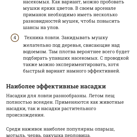
насекомых. Как вариант, можно пробовать
мушки ярких цветов. В своем арсенале
приманок необходимо иметь несколько
разновидностей мушек, чтобы повысить
шансы на улов.
Техника ловли. Закидывать мушку
желательно под деревья, свисающие над
водоемом. Там плотва вероятнее всего будет
подбирать упавших насекомых. С проводкой
также можно экспериментировать, хотя
быстрый вариант намного эффективней.
Наиболее эффективные насадки
Насадки для ловли разнообразны. Летом лещ
полностью всеяден. Применяются как животные
насадки, так и насадки растительного
происхождения.
Среди наживок наиболее популярны опарыш,
мотыль, червь, ракушка перловица.