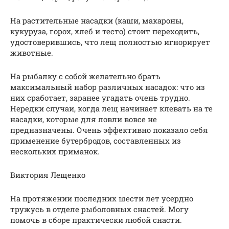
На растительные насадки (каши, макароны,
кукуруза, горох, хлеб и тесто) стоит переходить,
удостоверившись, что лещ полностью игнорирует
животные.
На рыбалку с собой желательно брать
максимальный набор различных насадок: что из
них сработает, заранее угадать очень трудно.
Нередки случаи, когда лещ начинает клевать на те
насадки, которые для ловли вовсе не
предназначены. Очень эффективно показало себя
применение бутербродов, составленных из
нескольких приманок.
Виктория Лещенко
На протяжении последних шести лет усердно
тружусь в отделе рыболовных снастей. Могу
помочь в сборе практически любой снасти.