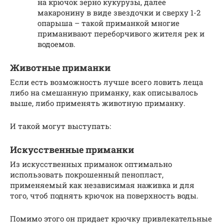
на крючок зерно кукурузы, далее
макаронину в виде звездочки и сверху 1-2
опарыша – такой приманкой многие
приманивают переборчивого жителя рек и
водоемов.
Животные приманки
Если есть возможность лучше всего ловить леща
либо на смешанную приманку, как описывалось
выше, либо применять животную приманку.
И такой могут выступать:
Искусственные приманки
Из искусственных приманок оптимально
использовать покрошенный пенопласт,
применяемый как независимая наживка и для
того, чтоб поднять крючок на поверхность воды.
Помимо этого он придает крючку привлекательные