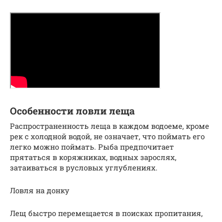
Особенности ловли леща
Распространенность леща в каждом водоеме, кроме
рек с холодной водой, не означает, что поймать его
легко можно поймать. Рыба предпочитает
прятаться в коряжниках, водных зарослях,
затаиваться в русловых углублениях.
Ловля на донку
Лещ быстро перемещается в поисках пропитания,