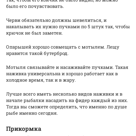
было его почувствовать.
Черви обязательно должны шевелиться, и
накалывать их нужно пучками по 5 штук так, чтобы
крючок не был заметен.
Опарышей хорошо совмещать с мотылем. Лещу
нравится такой бутерброд.
Мотыля связывайте и насаживайте пучками. Такая
наживка универсальна и хорошо работает как в
холодное время, так и в жару.
Лучше всего иметь несколько видов наживки и в
начале рыбалки насадить на фидер каждый из них.
Тогда вы сможете определить, что именно по душе
рыбе именно сегодня.
Прикормка