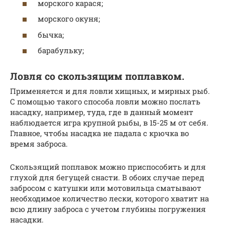
морского карася;
морского окуня;
бычка;
барабульку;
Ловля со скользящим поплавком.
Применяется и для ловли хищных, и мирных рыб.
С помощью такого способа ловли можно послать
насадку, например, туда, где в данный момент
наблюдается игра крупной рыбы, в 15-25 м от себя.
Главное, чтобы насадка не падала с крючка во
время заброса.
Скользящий поплавок можно приспособить и для
глухой для бегущей снасти. В обоих случае перед
забросом с катушки или мотовильца сматывают
необходимое количество лески, которого хватит на
всю длину заброса с учетом глубины погружения
насадки.