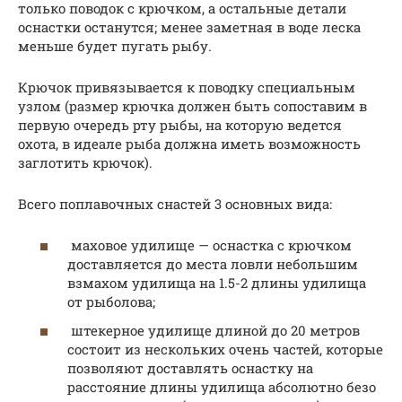
только поводок с крючком, а остальные детали
оснастки останутся; менее заметная в воде леска
меньше будет пугать рыбу.
Крючок привязывается к поводку специальным
узлом (размер крючка должен быть сопоставим в
первую очередь рту рыбы, на которую ведется
охота, в идеале рыба должна иметь возможность
заглотить крючок).
Всего поплавочных снастей 3 основных вида:
маховое удилище — оснастка с крючком
доставляется до места ловли небольшим
взмахом удилища на 1.5-2 длины удилища
от рыболова;
штекерное удилище длиной до 20 метров
состоит из нескольких очень частей, которые
позволяют доставлять оснастку на
расстояние длины удилища абсолютно безо