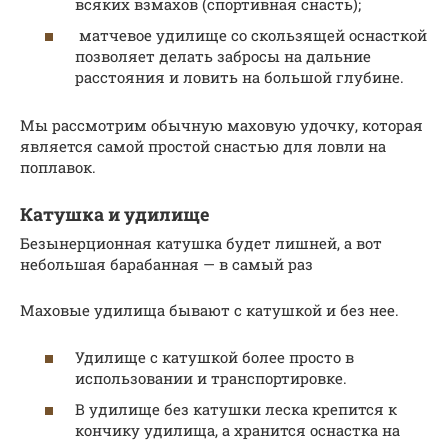
всяких взмахов (спортивная снасть);
матчевое удилище со скользящей оснасткой
позволяет делать забросы на дальние
расстояния и ловить на большой глубине.
Мы рассмотрим обычную маховую удочку, которая
является самой простой снастью для ловли на
поплавок.
Катушка и удилище
Безынерционная катушка будет лишней, а вот
небольшая барабанная — в самый раз
Маховые удилища бывают с катушкой и без нее.
Удилище с катушкой более просто в
использовании и транспортировке.
В удилище без катушки леска крепится к
кончику удилища, а хранится оснастка на