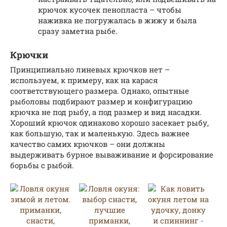
крючок кусочек пенопласта – чтобы
наживка не погружалась в жижу и была
сразу заметна рыбе.
Крючки
Принципиально линевых крючков нет –
используем, к примеру, как на карася
соответствующего размера. Однако, опытные
рыболовы подбирают размер и конфигурацию
крючка не под рыбу, а под размер и вид насадки.
Хороший крючок одинаково хорошо засекает рыбу,
как большую, так и маленькую. Здесь важнее
качество самих крючков – они должны
выдерживать бурное вываживание и форсирование
борьбы с рыбой.