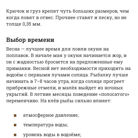
Крючок и груз крепят чуть больших размеров, чем
когда ловят в отвес. Прочнее ставят и леску, но не
толще 0,35 мм.
Выбор времени
Весна — лучшее время для ловли окуня на
поплавок. В начале мая у окуня начинается жор, и
он с жадностью бросается на предложенные ему
приманки. Весной нет необходимости приходить на
водоём с первыми лучами солнца. Рыбалку лучше
начинать в 7–8 часов утра, когда солнце прогреет
прибрежные отмели, и малёк выйдет из ночных
укрытий. В летние месяцы поведение «полосатого»
переменчиво. На клёв рыбы сильно влияет:
атмосферное давление;
температура воды;
уровень воды в водоёме;