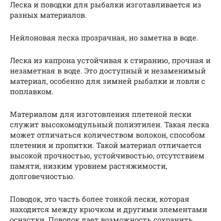
Леска и поводки для рыбалки изготавливается из
разных материалов.
Нейлоновая леска прозрачная, но заметна в воде.
Леска из капрона устойчивая к стиранию, прочная и
незаметная в воде. Это доступный и незаменимый
материал, особенно для зимней рыбалки и ловли с
поплавком.
Материалом для изготовления плетеной лески
служит высокомодульный полиэтилен. Такая леска
может отличаться количеством волокон, способом
плетения и пропитки. Такой материал отличается
высокой прочностью, устойчивостью, отсутствием
памяти, низким уровнем растяжимости,
долговечностью.
Поводок, это часть более тонкой лески, которая
находится между крючком и другими элементами
оснастки. Поводок дает возможность сохранить