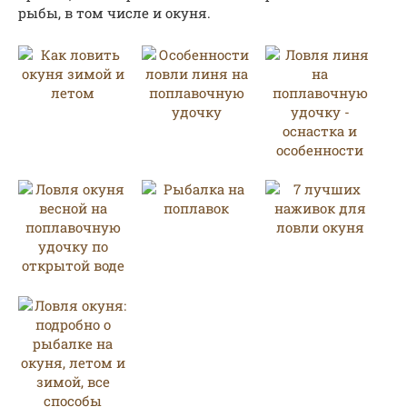
рыбы, в том числе и окуня.