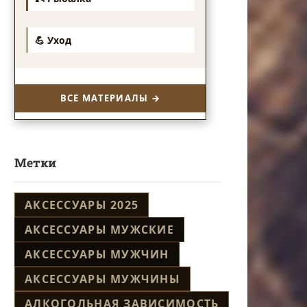
💪 Уход
ВСЕ МАТЕРИАЛЫ →
Метки
АКСЕССУАРЫ 2025
АКСЕССУАРЫ МУЖСКИЕ
АКСЕССУАРЫ МУЖЧИН
АКСЕССУАРЫ МУЖЧИНЫ
АЛКОГОЛЬНАЯ ЗАВИСИМОСТЬ