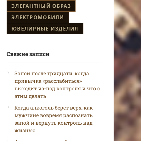
ЭЛЕГАНТНЫЙ ОБРАЗ
ЭЛЕКТРОМОБИЛИ
ЮВЕЛИРНЫЕ ИЗДЕЛИЯ
Свежие записи
Запой после тридцати: когда
привычка «расслабиться»
выходит из-под контроля и что с
этим делать
Когда алкоголь берёт верх: как
мужчине вовремя распознать
запой и вернуть контроль над
жизнью