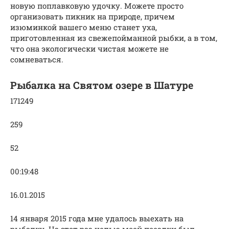
новую поплавковую удочку. Можете просто
организовать пикник на природе, причем
изюминкой вашего меню станет уха,
приготовленная из свежепойманной рыбки, а в том,
что она экологически чистая можете не
сомневаться.
Рыбалка на Святом озере в Шатуре
171249
259
52
00:19:48
16.01.2015
14 января 2015 года мне удалось выехать на
рыбалку. На этот раз целью моей поездки был