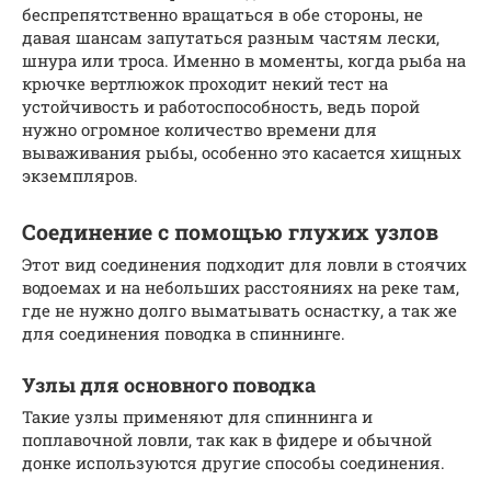
беспрепятственно вращаться в обе стороны, не
давая шансам запутаться разным частям лески,
шнура или троса. Именно в моменты, когда рыба на
крючке вертлюжок проходит некий тест на
устойчивость и работоспособность, ведь порой
нужно огромное количество времени для
вываживания рыбы, особенно это касается хищных
экземпляров.
Соединение с помощью глухих узлов
Этот вид соединения подходит для ловли в стоячих
водоемах и на небольших расстояниях на реке там,
где не нужно долго выматывать оснастку, а так же
для соединения поводка в спиннинге.
Узлы для основного поводка
Такие узлы применяют для спиннинга и
поплавочной ловли, так как в фидере и обычной
донке используются другие способы соединения.