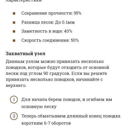
Сохранение прочности: 95%
Разница лесок: До 0.1мм
Заметность в воде: 40%
Скорость соединения: 50%
Захватный узел
Данным узлом можно привязать несколько
поводков, которые будут отходить от основной
лески под углом 90 градусов. Если вы решите
привязать несколько поводков, начинайте с
верхнего.
Для начала берем поводок, и огибаем им
основную леску
Теперь обматываем длинный конец поводка
коротким 6-7 оборотов