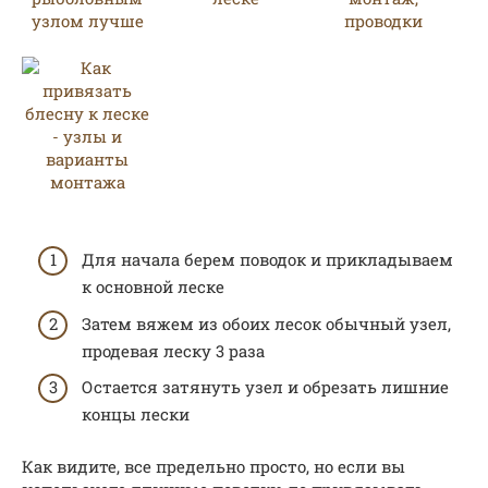
Для начала берем поводок и прикладываем
к основной леске
Затем вяжем из обоих лесок обычный узел,
продевая леску 3 раза
Остается затянуть узел и обрезать лишние
концы лески
Как видите, все предельно просто, но если вы