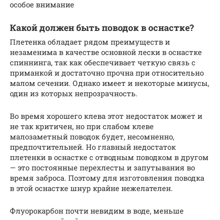
особое внимание
Какой должен быть поводок в оснастке?
Плетенка обладает рядом преимуществ и
незаменима в качестве основной лески в оснастке
спиннинга, так как обеспечивает четкую связь с
приманкой и достаточно прочна при относительно
малом сечении. Однако имеет и некоторые минусы,
один из которых непрозрачность.
Во время хорошего клева этот недостаток может и
не так критичен, но при слабом клеве
малозаметный поводок будет, несомненно,
предпочтительней. Но главный недостаток
плетенки в оснастке с отводным поводком в другом
— это постоянные перехлесты и запутывания во
время заброса. Поэтому для изготовления поводка
в этой оснастке шнур крайне нежелателен.
Флуорокарбон почти невидим в воде, меньше