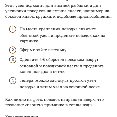
Этот узел подходит для зимней рыбалки и для
установки поводков на летние снасти, например на
боковой кивок, кружки, и подобные приспособления.
На месте крепления поводка свяжите
обычный узел, и проденьте поводок как на
картинке
Сформируйте петельку
Сделайте 5-6 оборотов поводком вокруг
основной и поводковой лески и проденьте
конец поводка в петлю
Теперь, можно затянуть простой узел
поводка и затем узел на основной леске
Как видно на фото, поводок направлен вверх, что
позволит «парить» приманке в толще воды.
Характеристики