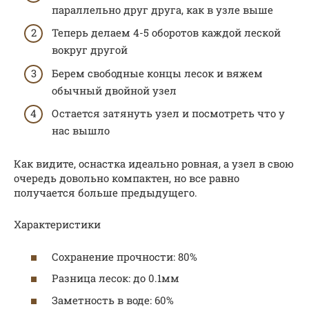
параллельно друг друга, как в узле выше
Теперь делаем 4-5 оборотов каждой леской
вокруг другой
Берем свободные концы лесок и вяжем
обычный двойной узел
Остается затянуть узел и посмотреть что у
нас вышло
Как видите, оснастка идеально ровная, а узел в свою
очередь довольно компактен, но все равно
получается больше предыдущего.
Характеристики
Сохранение прочности: 80%
Разница лесок: до 0.1мм
Заметность в воде: 60%