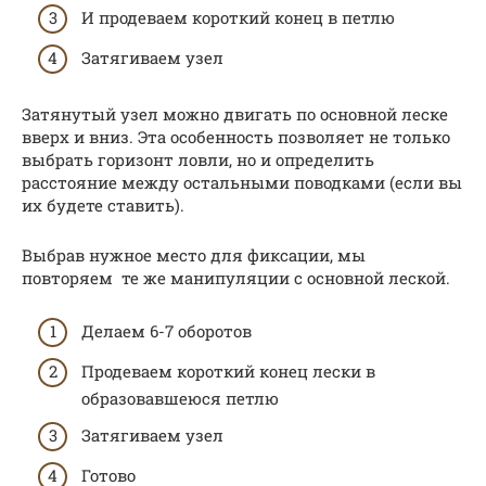
И продеваем короткий конец в петлю
Затягиваем узел
Затянутый узел можно двигать по основной леске
вверх и вниз. Эта особенность позволяет не только
выбрать горизонт ловли, но и определить
расстояние между остальными поводками (если вы
их будете ставить).
Выбрав нужное место для фиксации, мы
повторяем те же манипуляции с основной леской.
Делаем 6-7 оборотов
Продеваем короткий конец лески в
образовавшеюся петлю
Затягиваем узел
Готово