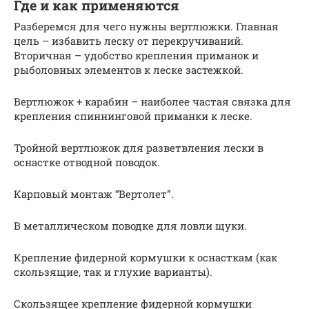
Где и как применяются
Разберемся для чего нужны вертлюжки. Главная
цель – избавить леску от перекручиваний.
Вторичная – удобство крепления приманок и
рыболовных элементов к леске застежкой.
Вертлюжок + карабин – наиболее частая связка для
крепления спиннинговой приманки к леске.
Тройной вертлюжок для разветвления лески в
оснастке отводной поводок.
Карповый монтаж “Вертолет”.
В металлическом поводке для ловли щуки.
Крепление фидерной кормушки к оснасткам (как
скользящие, так и глухие варианты).
Скользящее крепление фидерной кормушки