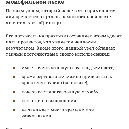
монофильной леске
Первым узлом, который чаще всего применяется
для крепления вертлюга к монофильной леске,
является узел «Гриннер».
Его прочность на практике составляет восемьдесят
пять процентов, что является неплохим
результатом. Кроме этого, данный узел обладает
такими достоинствами своего использования:
имеет очень хорошую грузоподъемность;
кроме вертлюга им можно привязывать
крючки и грузила (карповые);
показывает долгосрочную службу;
несложен в выполнении;
не занимает много времени при
завязывании.