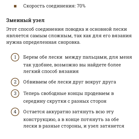
Скорость соединения: 70%
Змеиный узел
Этот способ соединения поводка и основной лески
является самым сложным, так как для его вязания
нужна определенная сноровка.
Берем обе лески между пальцами, для меня
так удобнее, возможно вы найдете более
легкий способ вязания
Обвиваем обе лески друг вокруг друга
Теперь свободные концы продеваем в
середину скрутки с разных сторон
Остается аккуратно затянуть всю эту
конструкцию, а в конце потянуть за обе
лески в разные стороны, и узел затянется