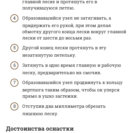
главной леске и протянуть его в
получившуюся петлю.
Образовавшийся узел не затягивать, а
придержать его рукой, при этом делая
обмотку другого конца лески вокруг главной
лески от шести до восьми раз.
Другой конец лески протянуть в эту
незатянутую петельку.
Затянуть в одно время главную и рабочую
леску, предварительно их смочив.
Образовавшийся узел продвинуть к кольцу
вертлюга таким образом, чтобы он уперся
прямо в ушко застежки.
Отступив два миллиметра обрезать
лишнюю леску.
Достоинства оснастки