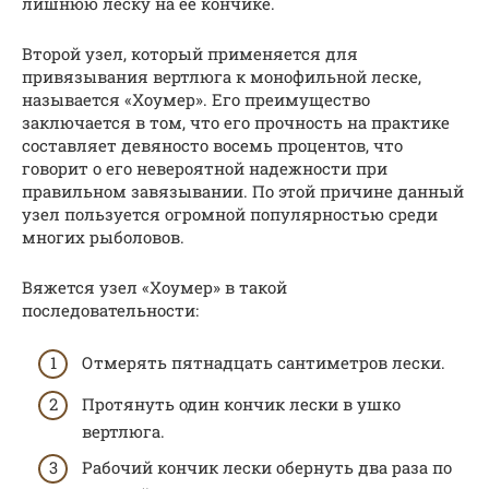
лишнюю леску на ее кончике.
Второй узел, который применяется для
привязывания вертлюга к монофильной леске,
называется «Хоумер». Его преимущество
заключается в том, что его прочность на практике
составляет девяносто восемь процентов, что
говорит о его невероятной надежности при
правильном завязывании. По этой причине данный
узел пользуется огромной популярностью среди
многих рыболовов.
Вяжется узел «Хоумер» в такой
последовательности:
Отмерять пятнадцать сантиметров лески.
Протянуть один кончик лески в ушко
вертлюга.
Рабочий кончик лески обернуть два раза по