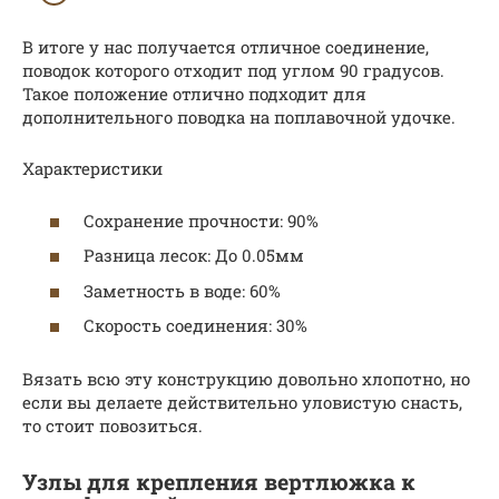
В итоге у нас получается отличное соединение,
поводок которого отходит под углом 90 градусов.
Такое положение отлично подходит для
дополнительного поводка на поплавочной удочке.
Характеристики
Сохранение прочности: 90%
Разница лесок: До 0.05мм
Заметность в воде: 60%
Скорость соединения: 30%
Вязать всю эту конструкцию довольно хлопотно, но
если вы делаете действительно уловистую снасть,
то стоит повозиться.
Узлы для крепления вертлюжка к