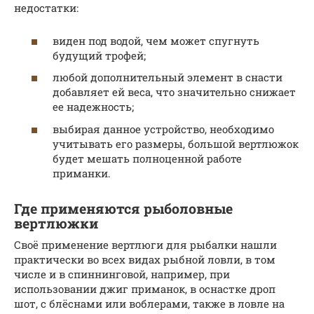
недостатки:
виден под водой, чем может спугнуть
будущий трофей;
любой дополнительный элемент в снасти
добавляет ей веса, что значительно снижает
ее надежность;
выбирая данное устройство, необходимо
учитывать его размеры, большой вертлюжок
будет мешать полноценной работе
приманки.
Где применяются рыболовные
вертлюжки
Своё применение вертлюги для рыбалки нашли
практически во всех видах рыбной ловли, в том
числе и в спиннинговой, например, при
использовании джиг приманок, в оснастке дроп
шот, с блёснами или воблерами, также в ловле на