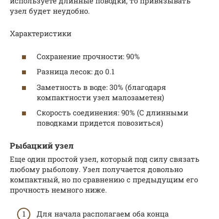
используете длинные поводки, то привязывать
узел будет неудобно.
Характеристики
Сохранение прочности: 90%
Разница лесок: до 0.1
Заметность в воде: 30% (благодаря
компактности узел малозаметен)
Скорость соединения: 90% (С длинными
поводками придется повозиться)
Рыбацкий узел
Еще один простой узел, который под силу связать
любому рыболову. Узел получается довольно
компактный, но по сравнению с предыдущим его
прочность немного ниже.
Для начала располагаем оба конца