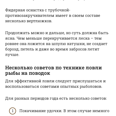
Фидерная оснастка с трубочкой-
противозакручивателем имеет в своем составе
несколько вертлюжков.
Продолжать можно и дальше, но суть должна быть
ясна. Чем меньше перекручивается леска – тем
ровнее она ложится на шпулю катушки, не создает
борозд, петель и даже во время забросов летит
лучше.
Несколько советов по технике ловли
рыбы на поводок
Для эффективной ловли следует прислушаться и
воспользоваться советами опытных рыболовов.
Для разных периодов года есть несколько советов:
Покачивание удочки. В этом случае немного