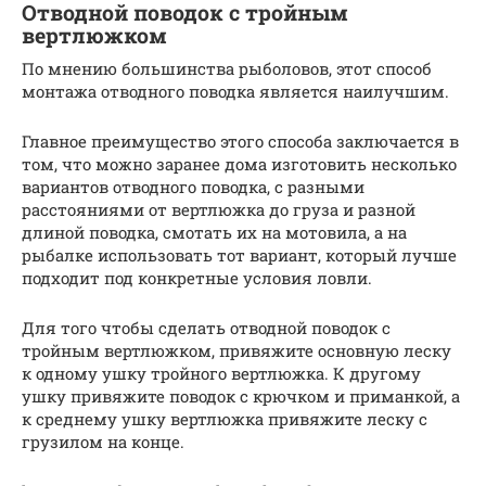
Отводной поводок с тройным
вертлюжком
По мнению большинства рыболовов, этот способ
монтажа отводного поводка является наилучшим.
Главное преимущество этого способа заключается в
том, что можно заранее дома изготовить несколько
вариантов отводного поводка, с разными
расстояниями от вертлюжка до груза и разной
длиной поводка, смотать их на мотовила, а на
рыбалке использовать тот вариант, который лучше
подходит под конкретные условия ловли.
Для того чтобы сделать отводной поводок с
тройным вертлюжком, привяжите основную леску
к одному ушку тройного вертлюжка. К другому
ушку привяжите поводок с крючком и приманкой, а
к среднему ушку вертлюжка привяжите леску с
грузилом на конце.