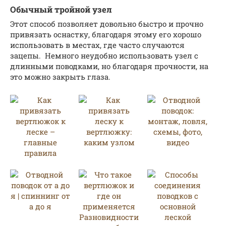
Обычный тройной узел
Этот способ позволяет довольно быстро и прочно
привязать оснастку, благодаря этому его хорошо
использовать в местах, где часто случаются
зацепы. Немного неудобно использовать узел с
длинными поводками, но благодаря прочности, на
это можно закрыть глаза.