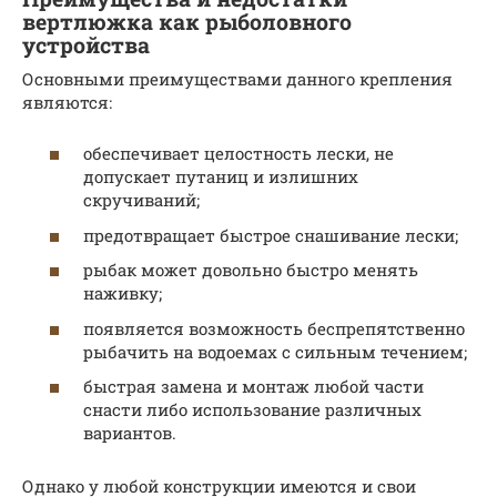
вертлюжка как рыболовного
устройства
Основными преимуществами данного крепления
являются:
обеспечивает целостность лески, не
допускает путаниц и излишних
скручиваний;
предотвращает быстрое снашивание лески;
рыбак может довольно быстро менять
наживку;
появляется возможность беспрепятственно
рыбачить на водоемах с сильным течением;
быстрая замена и монтаж любой части
снасти либо использование различных
вариантов.
Однако у любой конструкции имеются и свои