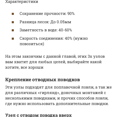
Характеристики
Сохранение прочности: 90%
Разница лесок: До 0.05мм
Заметность в воде: 40-60%
Скорость соединения: 40% (нужно
повозиться)
На этом закончим с данной главой, этих 3х узлов
вам хватит для любых целей, выбирайте какой
хотите, все хороши
Крепление отводных поводков
Эти узлы подходят для поплавочной ловли, а так же
для различных «гирлянд», доночных монтажей с
несколькими поводками, и прочих способов ловли,
где нужно использовать дополнительные поводки.
Узел с отводом поводка вверх