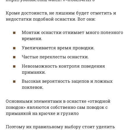
Кроме достоинств, не лишним будет отметить и
недостатки подобной оснастки. Вот они:
Монтаж оснастки отнимает много полезного
времени.
Увеличивается время проводки.
Частые перехлесты оснастки.
Невозможность контроля поведения
приманки.
Высокая вероятность зацепов и ложных
поклевок.
Основными элементами в оснастке «отводной
поводок» являются собственно сам поводок с
приманкой на крючке и грузило
Поэтому их правильному выбору стоит уделить