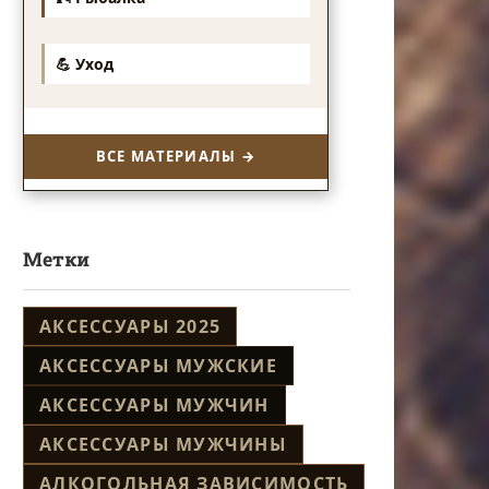
💪 Уход
ВСЕ МАТЕРИАЛЫ →
Метки
АКСЕССУАРЫ 2025
АКСЕССУАРЫ МУЖСКИЕ
АКСЕССУАРЫ МУЖЧИН
АКСЕССУАРЫ МУЖЧИНЫ
АЛКОГОЛЬНАЯ ЗАВИСИМОСТЬ