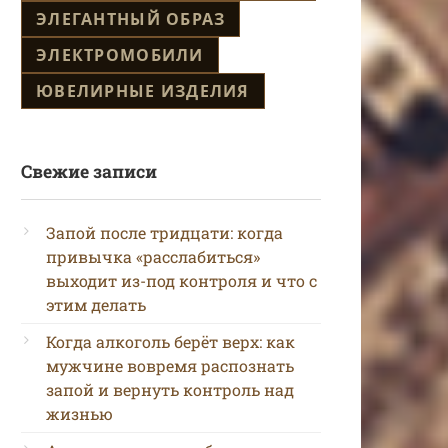
ЭЛЕГАНТНЫЙ ОБРАЗ
ЭЛЕКТРОМОБИЛИ
ЮВЕЛИРНЫЕ ИЗДЕЛИЯ
Свежие записи
Запой после тридцати: когда
привычка «расслабиться»
выходит из-под контроля и что с
этим делать
Когда алкоголь берёт верх: как
мужчине вовремя распознать
запой и вернуть контроль над
жизнью