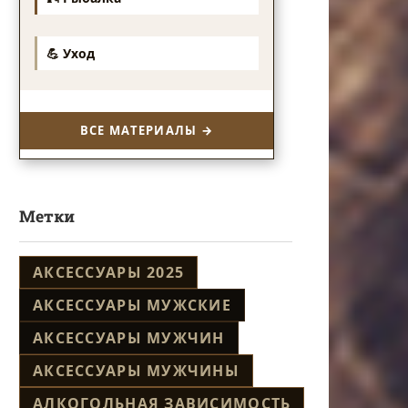
💪 Уход
ВСЕ МАТЕРИАЛЫ →
Метки
АКСЕССУАРЫ 2025
АКСЕССУАРЫ МУЖСКИЕ
АКСЕССУАРЫ МУЖЧИН
АКСЕССУАРЫ МУЖЧИНЫ
АЛКОГОЛЬНАЯ ЗАВИСИМОСТЬ