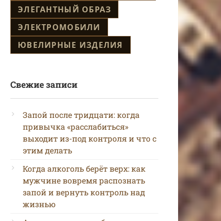
ЭЛЕГАНТНЫЙ ОБРАЗ
ЭЛЕКТРОМОБИЛИ
ЮВЕЛИРНЫЕ ИЗДЕЛИЯ
Свежие записи
Запой после тридцати: когда
привычка «расслабиться»
выходит из-под контроля и что с
этим делать
Когда алкоголь берёт верх: как
мужчине вовремя распознать
запой и вернуть контроль над
жизнью