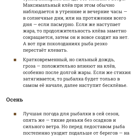
Максимальный клёв при этом обычно
наблюдается в утренние и вечерние часы —
в солнечные дни, или на протяжении всего
дня — если пасмурно. Если же наступает
жара, то продолжительность клёва заметно
сокращается, затем он и вовсе сходит на нет.
А вот при похолоданиях рыба резко
перестаёт клевать.
Кратковременный, но сильный дождь,
гроза — положительно влияют на клёв,
особенно после долгой жары. Если же стихия
затягивается, то рыбалка будет только в
самом её начале, далее наступит бесклёвье.
Осень
Лучшая погода для рыбалки в сей сезон,
опять же — тихие деньки без осадков и
сильного ветра. Но перед ледоставом рыба
постепенно уходит подальше от берегов — на