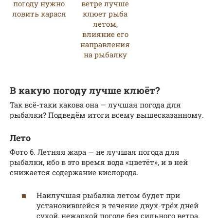
В какую погоду лучше клюёт?
Так всё-таки какова она — лучшая погода для
рыбалки? Подведём итоги всему вышесказанному.
Лето
Фото 6. Летняя жара — не лучшая погода для
рыбалки, ибо в это время вода «цветёт», и в ней
снижается содержание кислорода.
Наилучшая рыбалка летом будет при
установившейся в течение двух-трёх дней
сухой, нежаркой погоде без сильного ветра.