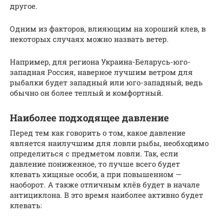
другое.
Одним из факторов, влияющим на хороший клев, в
некоторых случаях можно назвать ветер.
Например, для региона Украина-Беларусь-юго-
западная Россия, наверное лучшим ветром для
рыбалки будет западный или юго-западный, ведь
обычно он более теплый и комфортный.
Наиболее подходящее давление
Перед тем как говорить о том, какое давление
является наилучшим для ловли рыбы, необходимо
определиться с предметом ловли. Так, если
давление пониженное, то лучше всего будет
клевать хищные особи, а при повышенном —
наоборот. А также отличным клёв будет в начале
антициклона. В это время наиболее активно будет
клевать: