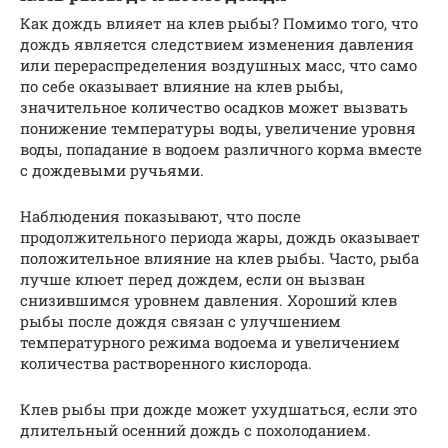
Как дождь влияет на клев рыбы? Помимо того, что
дождь является следствием изменения давления
или перераспределения воздушных масс, что само
по себе оказывает влияние на клев рыбы,
значительное количество осадков может вызвать
понижение температуры воды, увеличение уровня
воды, попадание в водоем различного корма вместе
с дождевыми ручьями.
Наблюдения показывают, что после
продолжительного периода жары, дождь оказывает
положительное влияние на клев рыбы. Часто, рыба
лучше клюет перед дождем, если он вызван
снизившимся уровнем давления. Хороший клев
рыбы после дождя связан с улучшением
температурного режима водоема и увеличением
количества растворенного кислорода.
Клев рыбы при дожде может ухудшаться, если это
длительный осенний дождь с похолоданием.