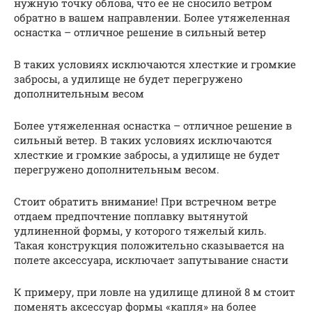
нужную точку облова, что ее не сносило ветром
обратно в вашем направлении. Более утяжеленная
оснастка – отличное решение в сильный ветер
В таких условиях исключаются хлесткие и громкие
забросы, а удилище не будет перегружено
дополнительным весом
Более утяжеленная оснастка – отличное решение в
сильный ветер. В таких условиях исключаются
хлесткие и громкие забросы, а удилище не будет
перегружено дополнительным весом.
Стоит обратить внимание! При встречном ветре
отдаем предпочтение поплавку вытянутой
удлиненной формы, у которого тяжелый киль.
Такая конструкция положительно сказывается на
полете аксессуара, исключает запутывание снасти
К примеру, при ловле на удилище длиной 8 м стоит
поменять аксессуар формы «капля» на более