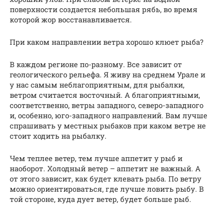
поверхности создается небольшая рябь, во время
которой жор восстанавливается.
При каком направлении ветра хорошо клюет рыба?
В каждом регионе по-разному. Все зависит от
геологического рельефа. Я живу на среднем Урале и
у нас самым неблагоприятным, для рыбалки,
ветром считается восточный. А благоприятными,
соответственно, ветры западного, северо-западного
и, особенно, юго-западного направлений. Вам лучше
спрашивать у местных рыбаков при каком ветре не
стоит ходить на рыбалку.
Чем теплее ветер, тем лучше аппетит у рыб и
наоборот. Холодный ветер – аппетит не важный. А
от этого зависит, как будет клевать рыба. По ветру
можно ориентироваться, где лучше ловить рыбу. В
той стороне, куда дует ветер, будет больше рыб.