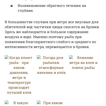
Возникновение обратного течения на
глубине.
В большинстве случаев при ветре все вкусные для
обитателей вод частички пищи сносятся на бровки.
Здесь же наблюдается и большое содержание
воздуха в воде. Именно поэтому рыба при
появлении благоприятного слабого и среднего по
интенсивности ветра, перемещается в бровки.