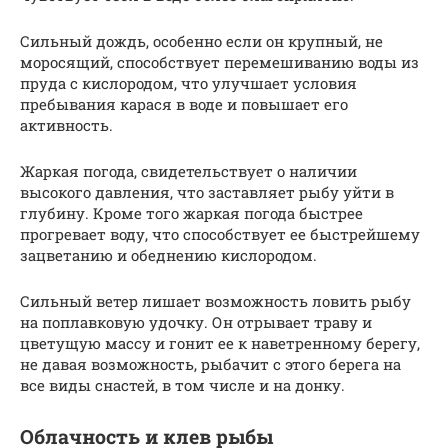
Сильный дождь, особенно если он крупный, не
моросящий, способствует перемешиванию воды из
пруда с кислородом, что улучшает условия
пребывания карася в воде и повышает его
активность.
Жаркая погода, свидетельствует о наличии
высокого давления, что заставляет рыбу уйти в
глубину. Кроме того жаркая погода быстрее
прогревает воду, что способствует ее быстрейшему
зацветанию и обеднению кислородом.
Сильный ветер лишает возможность ловить рыбу
на поплавковую удочку. Он отрывает траву и
цветущую массу и гонит ее к наветренному берегу,
не давая возможность, рыбачит с этого берега на
все виды снастей, в том числе и на донку.
Облачность и клев рыбы