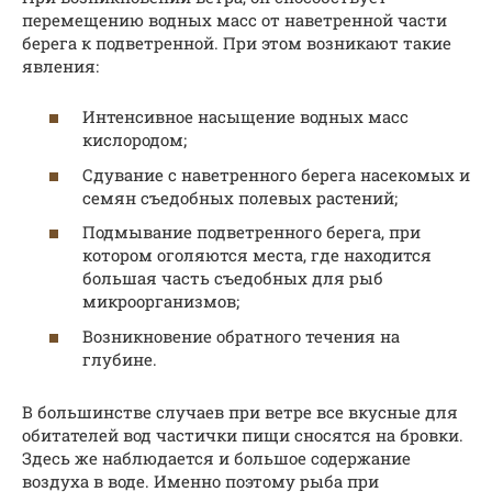
перемещению водных масс от наветренной части
берега к подветренной. При этом возникают такие
явления:
Интенсивное насыщение водных масс
кислородом;
Сдувание с наветренного берега насекомых и
семян съедобных полевых растений;
Подмывание подветренного берега, при
котором оголяются места, где находится
большая часть съедобных для рыб
микроорганизмов;
Возникновение обратного течения на
глубине.
В большинстве случаев при ветре все вкусные для
обитателей вод частички пищи сносятся на бровки.
Здесь же наблюдается и большое содержание
воздуха в воде. Именно поэтому рыба при