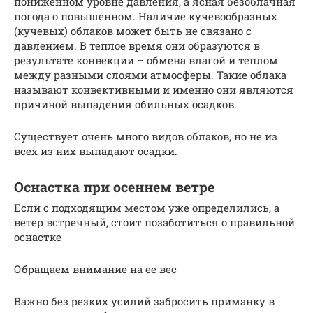
пониженном уровне давления, а ясная безоблачная
погода о повышенном. Наличие кучевообразных
(кучевых) облаков может быть не связано с
давлением. В теплое время они образуются в
результате конвекции – обмена влагой и теплом
между разными слоями атмосферы. Такие облака
называют конвективными и именно они являются
причиной выпадения обильных осадков.
Существует очень много видов облаков, но не из
всех из них выпадают осадки.
Оснастка при осеннем ветре
Если с подходящим местом уже определились, а
ветер встречный, стоит позаботиться о правильной
оснастке
Обращаем внимание на ее вес
Важно без резких усилий забросить приманку в