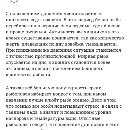
С повышением давления увеличивается и
плотность воды водоёма. В этот период белая рыба
перебирается в верхние слои водоёма, где ей легче
и проще питаться. Активность же хищников в это
время существенно понижается, так как количество
жертв, плавающих по дну водоёма, уменьшается.
При понижении же давления ситуация становится
с точностью противоположной. Мирная рыба
опускается на дно, а хищник становится более
активным, в связи с появлением большого
количества добычи.
А также всё большую популярность среди
рыболовов набирает вопрос о том, при каком
давлении лучше клюёт рыба осенью. Дело в том,
что осенью все особи испытывают стресс, в связи с
таянием льда, а значит и повышением уровня
кислорода и температуры воды. Опытные
рыболовы говорят, что давление для ловли в этот