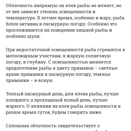
Облачность напрямую на клев рыбы не влияет, но
от нее зависит степень освещенности и
температура. В летнее время, особенно в жару, рыба
более активна в пасмурную погоду. Особенно это
прослеживается на поведении хищной рыбы и
особенно щуки.
При недостаточной освещенности рыба стремится к
мелководным участкам, в жаркую солнечную
погоду, в глубину. С освещенностью меняется
предпочтение рыбы к цвету приманок – светлые
яркие приманки в пасмурную погоду, темные
приманки – в ясную.
Теплый пасмурный день, для клева рыбы, лучше
холодного, а прохладный ясный день, лучше
жаркого. О влиянии на клев рыбы освещенности в
разное время суток, будем говорить ниже.
Сплошная облачность свидетельствует о