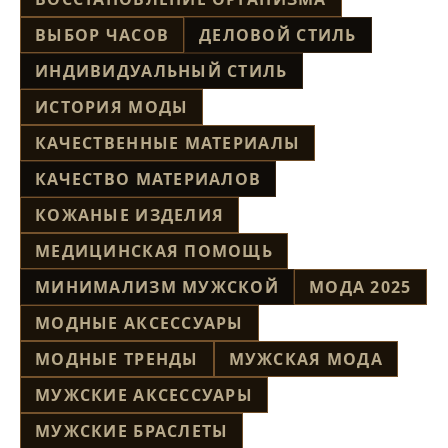
ВЫБОР ЧАСОВ
ДЕЛОВОЙ СТИЛЬ
ИНДИВИДУАЛЬНЫЙ СТИЛЬ
ИСТОРИЯ МОДЫ
КАЧЕСТВЕННЫЕ МАТЕРИАЛЫ
КАЧЕСТВО МАТЕРИАЛОВ
КОЖАНЫЕ ИЗДЕЛИЯ
МЕДИЦИНСКАЯ ПОМОЩЬ
МИНИМАЛИЗМ МУЖСКОЙ
МОДА 2025
МОДНЫЕ АКСЕССУАРЫ
МОДНЫЕ ТРЕНДЫ
МУЖСКАЯ МОДА
МУЖСКИЕ АКСЕССУАРЫ
МУЖСКИЕ БРАСЛЕТЫ