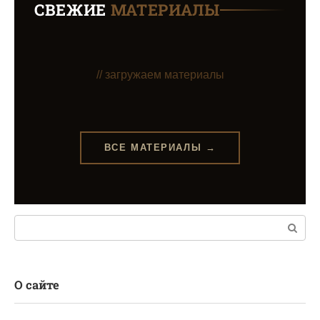
СВЕЖИЕ
МАТЕРИАЛЫ
// загружаем материалы
ВСЕ МАТЕРИАЛЫ →
Поиск:
О сайте