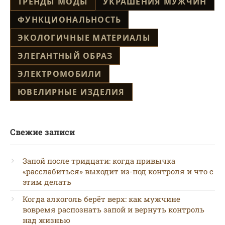
ТРЕНДЫ МОДЫ
УКРАШЕНИЯ МУЖЧИН
ФУНКЦИОНАЛЬНОСТЬ
ЭКОЛОГИЧНЫЕ МАТЕРИАЛЫ
ЭЛЕГАНТНЫЙ ОБРАЗ
ЭЛЕКТРОМОБИЛИ
ЮВЕЛИРНЫЕ ИЗДЕЛИЯ
Свежие записи
Запой после тридцати: когда привычка
«расслабиться» выходит из-под контроля и что с
этим делать
Когда алкоголь берёт верх: как мужчине
вовремя распознать запой и вернуть контроль
над жизнью