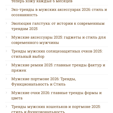
теперь хожу каждые 6 месяцев
Эко-тренды в мужских аксессуарах 2026: стиль и
осознанность
Эволюция галстука: от истории к современным
трендам 2025
Мужские аксессуары 2025: гаджеты и стиль для
современного мужчины
Тренды мужских солнцезащитных очков 2025:
стильный выбор
Мужские ремни 2025: главные тренды фактур и
пряжек
Мужские портмоне 2026: Тренды,
Функциональность и Стиль
Мужские очки 2026: главные тренды формы и
цвета
Тренды мужских кошельков и портмоне 2025:
стиль и функциональность