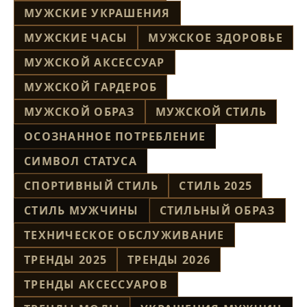
МУЖСКИЕ УКРАШЕНИЯ
МУЖСКИЕ ЧАСЫ
МУЖСКОЕ ЗДОРОВЬЕ
МУЖСКОЙ АКСЕССУАР
МУЖСКОЙ ГАРДЕРОБ
МУЖСКОЙ ОБРАЗ
МУЖСКОЙ СТИЛЬ
ОСОЗНАННОЕ ПОТРЕБЛЕНИЕ
СИМВОЛ СТАТУСА
СПОРТИВНЫЙ СТИЛЬ
СТИЛЬ 2025
СТИЛЬ МУЖЧИНЫ
СТИЛЬНЫЙ ОБРАЗ
ТЕХНИЧЕСКОЕ ОБСЛУЖИВАНИЕ
ТРЕНДЫ 2025
ТРЕНДЫ 2026
ТРЕНДЫ АКСЕССУАРОВ