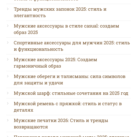
Тренды мужских запонок 2025: стиль и
элегантность
Мужские аксессуары в стиле casual: создаем
образ 2025
Спортивные аксессуары для мужчин 2025: стиль
и функциональность
Мужские аксессуары 2025: Создаем
гармоничный образ
Мужские обереги и талисманы: сила символов
для защиты и удачи
Мужской шарф: стильные сочетания на 2025 год
Мужской ремень с пряжкой: стиль и статус в
деталях
Мужские печатки 2026: Стиль и тренды
возвращаются
Парижская неделя мужской моды 2025: главные