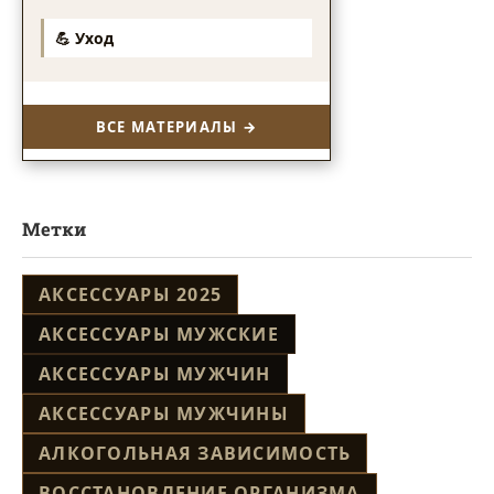
💪 Уход
ВСЕ МАТЕРИАЛЫ →
Метки
АКСЕССУАРЫ 2025
АКСЕССУАРЫ МУЖСКИЕ
АКСЕССУАРЫ МУЖЧИН
АКСЕССУАРЫ МУЖЧИНЫ
АЛКОГОЛЬНАЯ ЗАВИСИМОСТЬ
ВОССТАНОВЛЕНИЕ ОРГАНИЗМА