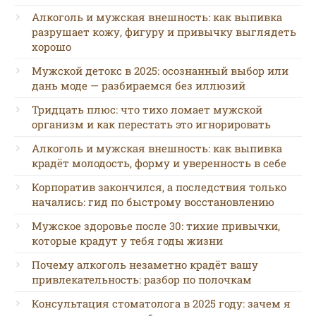
Алкоголь и мужская внешность: как выпивка
разрушает кожу, фигуру и привычку выглядеть
хорошо
Мужской детокс в 2025: осознанный выбор или
дань моде — разбираемся без иллюзий
Тридцать плюс: что тихо ломает мужской
организм и как перестать это игнорировать
Алкоголь и мужская внешность: как выпивка
крадёт молодость, форму и уверенность в себе
Корпоратив закончился, а последствия только
начались: гид по быстрому восстановлению
Мужское здоровье после 30: тихие привычки,
которые крадут у тебя годы жизни
Почему алкоголь незаметно крадёт вашу
привлекательность: разбор по полочкам
Консультация стоматолога в 2025 году: зачем я