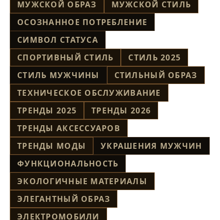
МУЖСКОЙ ОБРАЗ
МУЖСКОЙ СТИЛЬ
ОСОЗНАННОЕ ПОТРЕБЛЕНИЕ
СИМВОЛ СТАТУСА
СПОРТИВНЫЙ СТИЛЬ
СТИЛЬ 2025
СТИЛЬ МУЖЧИНЫ
СТИЛЬНЫЙ ОБРАЗ
ТЕХНИЧЕСКОЕ ОБСЛУЖИВАНИЕ
ТРЕНДЫ 2025
ТРЕНДЫ 2026
ТРЕНДЫ АКСЕССУАРОВ
ТРЕНДЫ МОДЫ
УКРАШЕНИЯ МУЖЧИН
ФУНКЦИОНАЛЬНОСТЬ
ЭКОЛОГИЧНЫЕ МАТЕРИАЛЫ
ЭЛЕГАНТНЫЙ ОБРАЗ
ЭЛЕКТРОМОБИЛИ