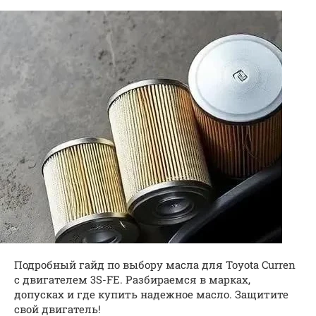
Подробный гайд по выбору масла для Toyota Curren
с двигателем 3S-FE. Разбираемся в марках,
допусках и где купить надежное масло. Защитите
свой двигатель!