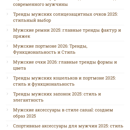
современного мужчины
Тренды мужских солнцезащитных очков 2025:
стильный выбор
Мужские ремни 2025: главные тренды фактур и
пряжек
Мужские портмоне 2026: Тренды,
Функциональность и Стиль
Мужские очки 2026: главные тренды формы и
цвета
Тренды мужских кошельков и портмоне 2025:
стиль и функциональность
Тренды мужских запонок 2025: стиль и
элегантность
Мужские аксессуары в стиле casual: создаем
образ 2025
Спортивные аксессуары для мужчин 2025: стиль