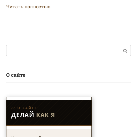
Читать полностью
Поиск:
О сайте
// О САЙТЕ
ДЕЛАЙ
КАК Я