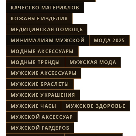
КАЧЕСТВО МАТЕРИАЛОВ
КОЖАНЫЕ ИЗДЕЛИЯ
МЕДИЦИНСКАЯ ПОМОЩЬ
МИНИМАЛИЗМ МУЖСКОЙ
МОДА 2025
МОДНЫЕ АКСЕССУАРЫ
МОДНЫЕ ТРЕНДЫ
МУЖСКАЯ МОДА
МУЖСКИЕ АКСЕССУАРЫ
МУЖСКИЕ БРАСЛЕТЫ
МУЖСКИЕ УКРАШЕНИЯ
МУЖСКИЕ ЧАСЫ
МУЖСКОЕ ЗДОРОВЬЕ
МУЖСКОЙ АКСЕССУАР
МУЖСКОЙ ГАРДЕРОБ