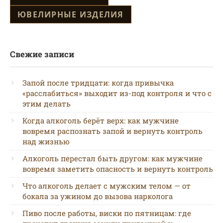
ЮВЕЛИРНЫЕ ИЗДЕЛИЯ
Свежие записи
Запой после тридцати: когда привычка
«расслабиться» выходит из-под контроля и что с
этим делать
Когда алкоголь берёт верх: как мужчине
вовремя распознать запой и вернуть контроль
над жизнью
Алкоголь перестал быть другом: как мужчине
вовремя заметить опасность и вернуть контроль
Что алкоголь делает с мужским телом — от
бокала за ужином до вызова нарколога
Пиво после работы, виски по пятницам: где