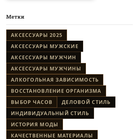
Метки
АКСЕССУАРЫ 2025
АКСЕССУАРЫ МУЖСКИЕ
АКСЕССУАРЫ МУЖЧИН
АКСЕССУАРЫ МУЖЧИНЫ
АЛКОГОЛЬНАЯ ЗАВИСИМОСТЬ
ВОССТАНОВЛЕНИЕ ОРГАНИЗМА
ВЫБОР ЧАСОВ
ДЕЛОВОЙ СТИЛЬ
ИНДИВИДУАЛЬНЫЙ СТИЛЬ
ИСТОРИЯ МОДЫ
КАЧЕСТВЕННЫЕ МАТЕРИАЛЫ