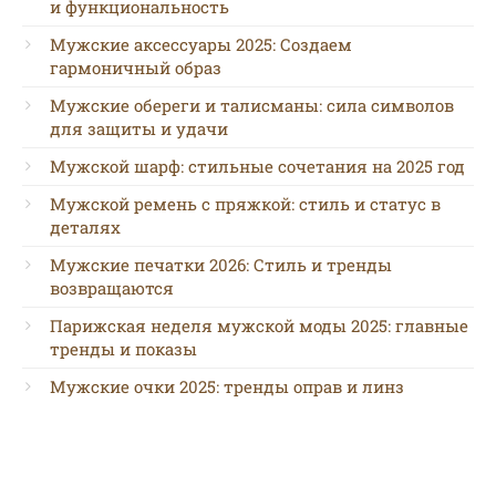
и функциональность
Мужские аксессуары 2025: Создаем
гармоничный образ
Мужские обереги и талисманы: сила символов
для защиты и удачи
Мужской шарф: стильные сочетания на 2025 год
Мужской ремень с пряжкой: стиль и статус в
деталях
Мужские печатки 2026: Стиль и тренды
возвращаются
Парижская неделя мужской моды 2025: главные
тренды и показы
Мужские очки 2025: тренды оправ и линз