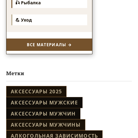
🎣 Рыбалка
💪 Уход
ВСЕ МАТЕРИАЛЫ →
Метки
АКСЕССУАРЫ 2025
АКСЕССУАРЫ МУЖСКИЕ
АКСЕССУАРЫ МУЖЧИН
АКСЕССУАРЫ МУЖЧИНЫ
АЛКОГОЛЬНАЯ ЗАВИСИМОСТЬ