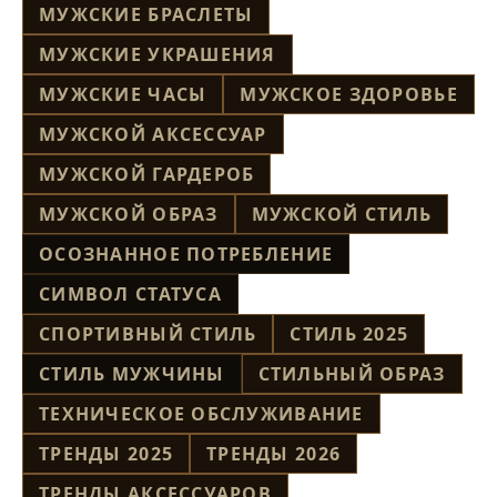
МУЖСКИЕ БРАСЛЕТЫ
МУЖСКИЕ УКРАШЕНИЯ
МУЖСКИЕ ЧАСЫ
МУЖСКОЕ ЗДОРОВЬЕ
МУЖСКОЙ АКСЕССУАР
МУЖСКОЙ ГАРДЕРОБ
МУЖСКОЙ ОБРАЗ
МУЖСКОЙ СТИЛЬ
ОСОЗНАННОЕ ПОТРЕБЛЕНИЕ
СИМВОЛ СТАТУСА
СПОРТИВНЫЙ СТИЛЬ
СТИЛЬ 2025
СТИЛЬ МУЖЧИНЫ
СТИЛЬНЫЙ ОБРАЗ
ТЕХНИЧЕСКОЕ ОБСЛУЖИВАНИЕ
ТРЕНДЫ 2025
ТРЕНДЫ 2026
ТРЕНДЫ АКСЕССУАРОВ