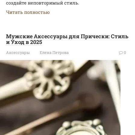
создайте неповторимый стиль.
Читать полностью
Мужские Аксессуары для Прически: Стиль
и Уход в 2025
Аксессуары
Елена Петрова
0