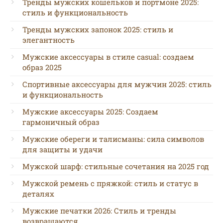
Тренды мужских кошельков и портмоне 2025:
стиль и функциональность
Тренды мужских запонок 2025: стиль и
элегантность
Мужские аксессуары в стиле casual: создаем
образ 2025
Спортивные аксессуары для мужчин 2025: стиль
и функциональность
Мужские аксессуары 2025: Создаем
гармоничный образ
Мужские обереги и талисманы: сила символов
для защиты и удачи
Мужской шарф: стильные сочетания на 2025 год
Мужской ремень с пряжкой: стиль и статус в
деталях
Мужские печатки 2026: Стиль и тренды
возвращаются