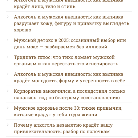
крадёт лицо, тело и стиль
Алкоголь и мужская внешность: как выпивка
разрушает кожу, фигуру и привычку выглядеть
хорошо
Мужской детокс в 2025: осознанный выбор или
дань моде — разбираемся без иллюзий
Тридцать плюс: что тихо ломает мужской
организм и как перестать это игнорировать
Алкоголь и мужская внешность: как выпивка
крадёт молодость, форму и уверенность в себе
Корпоратив закончился, а последствия только
начались: гид по быстрому восстановлению
Мужское здоровье после 30: тихие привычки,
которые крадут у тебя годы жизни
Почему алкоголь незаметно крадёт вашу
привлекательность: разбор по полочкам