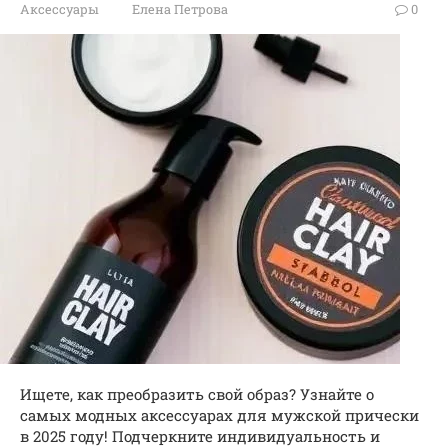
Аксессуары
Елена Петрова
0
Ищете, как преобразить свой образ? Узнайте о
самых модных аксессуарах для мужской прически
в 2025 году! Подчеркните индивидуальность и