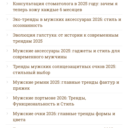
Консультация стоматолога в 2025 году: зачем я
теперь хожу каждые 6 месяцев
Эко-тренды в мужских аксессуарах 2026: стиль и
осознанность
Эволюция галстука: от истории к современным
трендам 2025
Мужские аксессуары 2025: гаджеты и стиль для
современного мужчины
Тренды мужских солнцезащитных очков 2025:
стильный выбор
Мужские ремни 2025: главные тренды фактур и
пряжек
Мужские портмоне 2026: Тренды,
Функциональность и Стиль
Мужские очки 2026: главные тренды формы и
цвета