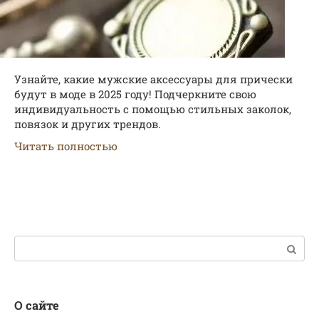
Узнайте, какие мужские аксессуары для прически
будут в моде в 2025 году! Подчеркните свою
индивидуальность с помощью стильных заколок,
повязок и других трендов.
Читать полностью
Поиск:
О сайте