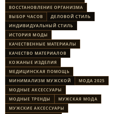
ВОССТАНОВЛЕНИЕ ОРГАНИЗМА
ВЫБОР ЧАСОВ
ДЕЛОВОЙ СТИЛЬ
ИНДИВИДУАЛЬНЫЙ СТИЛЬ
ИСТОРИЯ МОДЫ
КАЧЕСТВЕННЫЕ МАТЕРИАЛЫ
КАЧЕСТВО МАТЕРИАЛОВ
КОЖАНЫЕ ИЗДЕЛИЯ
МЕДИЦИНСКАЯ ПОМОЩЬ
МИНИМАЛИЗМ МУЖСКОЙ
МОДА 2025
МОДНЫЕ АКСЕССУАРЫ
МОДНЫЕ ТРЕНДЫ
МУЖСКАЯ МОДА
МУЖСКИЕ АКСЕССУАРЫ