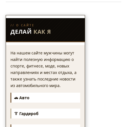
// О САЙТЕ
ДЕЛАЙ
КАК Я
На нашем сайте мужчины могут
найти полезную информацию о
спорте, фитнесе, моде, новых
направлениях и местах отдыха, а
также узнать последние новости
из автомобильного мира.
🚗 Авто
👔 Гардероб