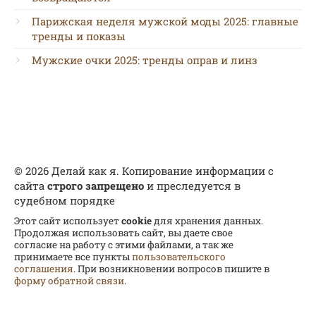
Парижская неделя мужской моды 2025: главные
тренды и показы
Мужские очки 2025: тренды оправ и линз
© 2026 Делай как я. Копирование информации с
сайта
строго запрещено
и преследуется в
судебном порядке
Этот сайт использует
cookie
для хранения данных.
Продолжая использовать сайт, вы даете свое
согласие на работу с этими файлами, а так же
принимаете все пункты
пользовательского
соглашения
. При возникновении вопросов пишите в
форму обратной связи
.