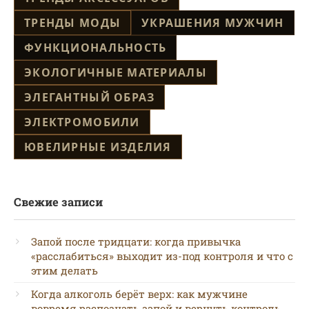
ТРЕНДЫ МОДЫ
УКРАШЕНИЯ МУЖЧИН
ФУНКЦИОНАЛЬНОСТЬ
ЭКОЛОГИЧНЫЕ МАТЕРИАЛЫ
ЭЛЕГАНТНЫЙ ОБРАЗ
ЭЛЕКТРОМОБИЛИ
ЮВЕЛИРНЫЕ ИЗДЕЛИЯ
Свежие записи
Запой после тридцати: когда привычка
«расслабиться» выходит из-под контроля и что с
этим делать
Когда алкоголь берёт верх: как мужчине
вовремя распознать запой и вернуть контроль