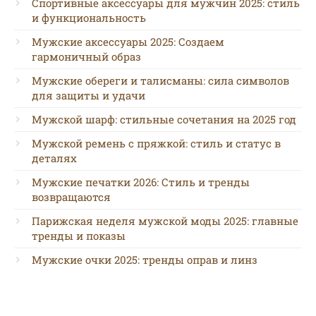
Спортивные аксессуары для мужчин 2025: стиль
и функциональность
Мужские аксессуары 2025: Создаем
гармоничный образ
Мужские обереги и талисманы: сила символов
для защиты и удачи
Мужской шарф: стильные сочетания на 2025 год
Мужской ремень с пряжкой: стиль и статус в
деталях
Мужские печатки 2026: Стиль и тренды
возвращаются
Парижская неделя мужской моды 2025: главные
тренды и показы
Мужские очки 2025: тренды оправ и линз