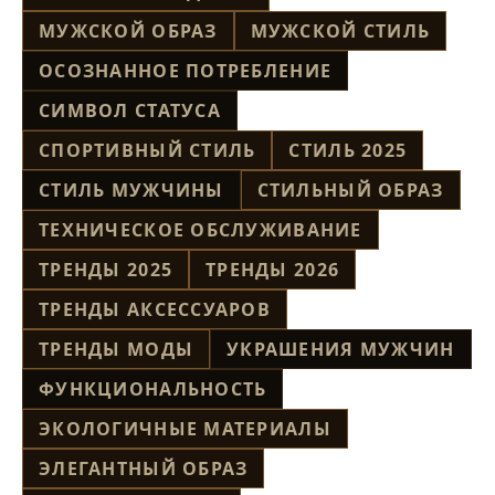
МУЖСКОЙ ОБРАЗ
МУЖСКОЙ СТИЛЬ
ОСОЗНАННОЕ ПОТРЕБЛЕНИЕ
СИМВОЛ СТАТУСА
СПОРТИВНЫЙ СТИЛЬ
СТИЛЬ 2025
СТИЛЬ МУЖЧИНЫ
СТИЛЬНЫЙ ОБРАЗ
ТЕХНИЧЕСКОЕ ОБСЛУЖИВАНИЕ
ТРЕНДЫ 2025
ТРЕНДЫ 2026
ТРЕНДЫ АКСЕССУАРОВ
ТРЕНДЫ МОДЫ
УКРАШЕНИЯ МУЖЧИН
ФУНКЦИОНАЛЬНОСТЬ
ЭКОЛОГИЧНЫЕ МАТЕРИАЛЫ
ЭЛЕГАНТНЫЙ ОБРАЗ