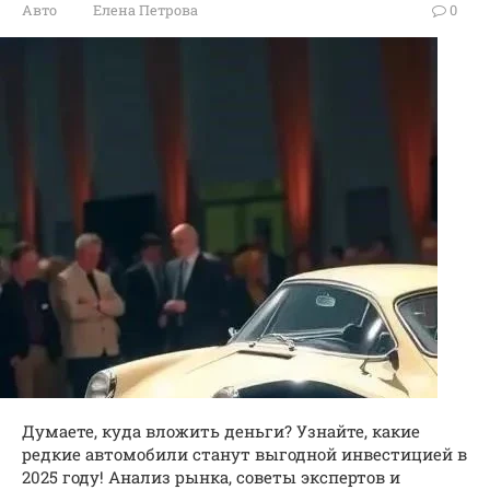
Авто
Елена Петрова
0
Думаете, куда вложить деньги? Узнайте, какие
редкие автомобили станут выгодной инвестицией в
2025 году! Анализ рынка, советы экспертов и