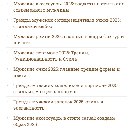
Мужские аксессуары 2025: гаджеты и стиль для
современного мужчины
Тренды мужских солнцезащитных очков 2025:
стильный выбор
Мужские ремни 2025: главные тренды фактур и
пряжек
Мужские портмоне 2026: Тренды,
Функциональность и Стиль
Мужские очки 2026: главные тренды формы и
цвета
Тренды мужских кошельков и портмоне 2025:
стиль и функциональность
Тренды мужских запонок 2025: стиль и
элегантность
Мужские аксессуары в стиле casual: создаем
образ 2025