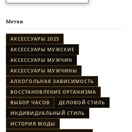
Метки
АКСЕССУАРЫ 2025
АКСЕССУАРЫ МУЖСКИЕ
АКСЕССУАРЫ МУЖЧИН
АКСЕССУАРЫ МУЖЧИНЫ
АЛКОГОЛЬНАЯ ЗАВИСИМОСТЬ
ВОССТАНОВЛЕНИЕ ОРГАНИЗМА
ВЫБОР ЧАСОВ
ДЕЛОВОЙ СТИЛЬ
ИНДИВИДУАЛЬНЫЙ СТИЛЬ
ИСТОРИЯ МОДЫ