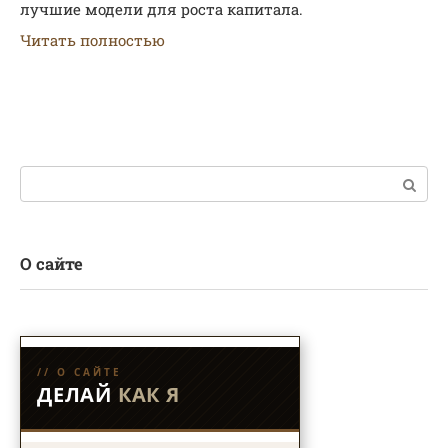
лучшие модели для роста капитала.
Читать полностью
Поиск:
О сайте
// О САЙТЕ
ДЕЛАЙ
КАК Я