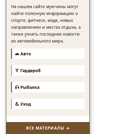
На нашем сайте мужчины могут
найти полезную информацию о
спорте, фитнесе, моде, новых
направлениях и местах отдыха, а
также узнать последние новости
из автомобильного мира.
🚗 Авто
👔 Гардероб
🎣 Рыбалка
💪 Уход
ВСЕ МАТЕРИАЛЫ →