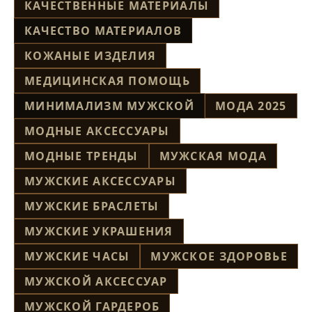
КАЧЕСТВЕННЫЕ МАТЕРИАЛЫ
КАЧЕСТВО МАТЕРИАЛОВ
КОЖАНЫЕ ИЗДЕЛИЯ
МЕДИЦИНСКАЯ ПОМОЩЬ
МИНИМАЛИЗМ МУЖСКОЙ
МОДА 2025
МОДНЫЕ АКСЕССУАРЫ
МОДНЫЕ ТРЕНДЫ
МУЖСКАЯ МОДА
МУЖСКИЕ АКСЕССУАРЫ
МУЖСКИЕ БРАСЛЕТЫ
МУЖСКИЕ УКРАШЕНИЯ
МУЖСКИЕ ЧАСЫ
МУЖСКОЕ ЗДОРОВЬЕ
МУЖСКОЙ АКСЕССУАР
МУЖСКОЙ ГАРДЕРОБ