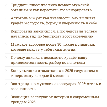
Тридцать плюс: что тихо ломает мужской
организм и как перестать это игнорировать
Алкоголь и мужская внешность: как выпивка
крадёт молодость, форму и уверенность в себе
Корпоратив закончился, а последствия только
начались: гид по быстрому восстановлению
Мужское здоровье после 30: тихие привычки,
которые крадут у тебя годы жизни
Почему алкоголь незаметно крадёт вашу
привлекательность: разбор по полочкам
Консультация стоматолога в 2025 году: зачем я
теперь хожу каждые 6 месяцев
Эко-тренды в мужских аксессуарах 2026: стиль и
осознанность
Эволюция галстука: от истории к современным
трендам 2025