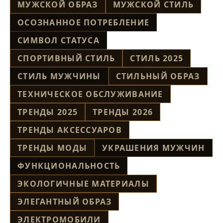
МУЖСКОЙ ОБРАЗ
МУЖСКОЙ СТИЛЬ
ОСОЗНАННОЕ ПОТРЕБЛЕНИЕ
СИМВОЛ СТАТУСА
СПОРТИВНЫЙ СТИЛЬ
СТИЛЬ 2025
СТИЛЬ МУЖЧИНЫ
СТИЛЬНЫЙ ОБРАЗ
ТЕХНИЧЕСКОЕ ОБСЛУЖИВАНИЕ
ТРЕНДЫ 2025
ТРЕНДЫ 2026
ТРЕНДЫ АКСЕССУАРОВ
ТРЕНДЫ МОДЫ
УКРАШЕНИЯ МУЖЧИН
ФУНКЦИОНАЛЬНОСТЬ
ЭКОЛОГИЧНЫЕ МАТЕРИАЛЫ
ЭЛЕГАНТНЫЙ ОБРАЗ
ЭЛЕКТРОМОБИЛИ