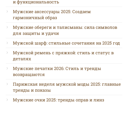
и функциональность
Мужские аксессуары 2025: Создаем
гармоничный образ
Мужские обереги и талисманы: сила символов
для защиты и удачи
Мужской шарф: стильные сочетания на 2025 год
Мужской ремень с пряжкой: стиль и статус в
деталях
Мужские печатки 2026: Стиль и тренды
возвращаются
Парижская неделя мужской моды 2025: главные
тренды и показы
Мужские очки 2025: тренды оправ и линз