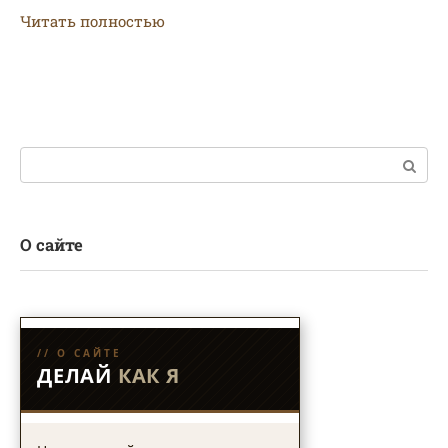
Читать полностью
Поиск:
О сайте
// О САЙТЕ
ДЕЛАЙ
КАК Я