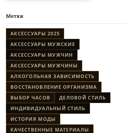
Метки
АКСЕССУАРЫ 2025
АКСЕССУАРЫ МУЖСКИЕ
АКСЕССУАРЫ МУЖЧИН
АКСЕССУАРЫ МУЖЧИНЫ
АЛКОГОЛЬНАЯ ЗАВИСИМОСТЬ
ВОССТАНОВЛЕНИЕ ОРГАНИЗМА
ВЫБОР ЧАСОВ
ДЕЛОВОЙ СТИЛЬ
ИНДИВИДУАЛЬНЫЙ СТИЛЬ
ИСТОРИЯ МОДЫ
КАЧЕСТВЕННЫЕ МАТЕРИАЛЫ