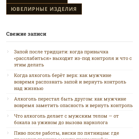
ЮВЕЛИРНЫЕ ИЗДЕЛИЯ
Свежие записи
Запой после тридцати: когда привычка
«расслабиться» выходит из-под контроля и что с
этим делать
Когда алкоголь берёт верх: как мужчине
вовремя распознать запой и вернуть контроль
над жизнью
Алкоголь перестал быть другом: как мужчине
вовремя заметить опасность и вернуть контроль
Что алкоголь делает с мужским телом — от
бокала за ужином до вызова нарколога
Пиво после работы, виски по пятницам: где