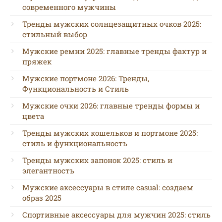
современного мужчины
Тренды мужских солнцезащитных очков 2025:
стильный выбор
Мужские ремни 2025: главные тренды фактур и
пряжек
Мужские портмоне 2026: Тренды,
Функциональность и Стиль
Мужские очки 2026: главные тренды формы и
цвета
Тренды мужских кошельков и портмоне 2025:
стиль и функциональность
Тренды мужских запонок 2025: стиль и
элегантность
Мужские аксессуары в стиле casual: создаем
образ 2025
Спортивные аксессуары для мужчин 2025: стиль