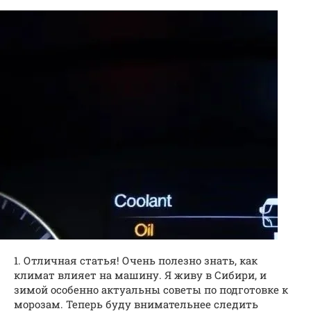
1. Отличная статья! Очень полезно знать, как
климат влияет на машину. Я живу в Сибири, и
зимой особенно актуальны советы по подготовке к
морозам. Теперь буду внимательнее следить