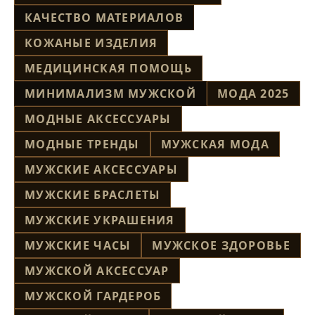
КАЧЕСТВО МАТЕРИАЛОВ
КОЖАНЫЕ ИЗДЕЛИЯ
МЕДИЦИНСКАЯ ПОМОЩЬ
МИНИМАЛИЗМ МУЖСКОЙ
МОДА 2025
МОДНЫЕ АКСЕССУАРЫ
МОДНЫЕ ТРЕНДЫ
МУЖСКАЯ МОДА
МУЖСКИЕ АКСЕССУАРЫ
МУЖСКИЕ БРАСЛЕТЫ
МУЖСКИЕ УКРАШЕНИЯ
МУЖСКИЕ ЧАСЫ
МУЖСКОЕ ЗДОРОВЬЕ
МУЖСКОЙ АКСЕССУАР
МУЖСКОЙ ГАРДЕРОБ