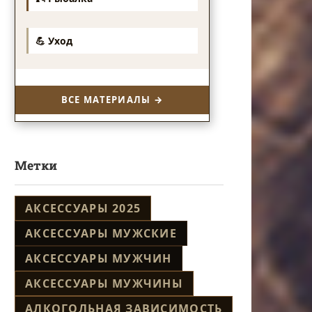
💪 Уход
ВСЕ МАТЕРИАЛЫ →
Метки
АКСЕССУАРЫ 2025
АКСЕССУАРЫ МУЖСКИЕ
АКСЕССУАРЫ МУЖЧИН
АКСЕССУАРЫ МУЖЧИНЫ
АЛКОГОЛЬНАЯ ЗАВИСИМОСТЬ