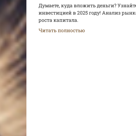
Думаете, куда вложить деньги? Узнайт
инвестицией в 2025 году! Анализ рынк
роста капитала.
Читать полностью