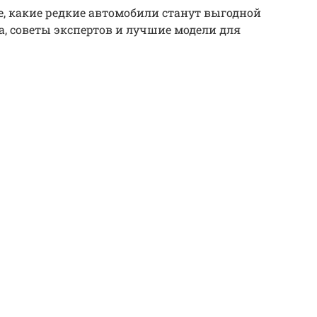
е, какие редкие автомобили станут выгодной
а, советы экспертов и лучшие модели для