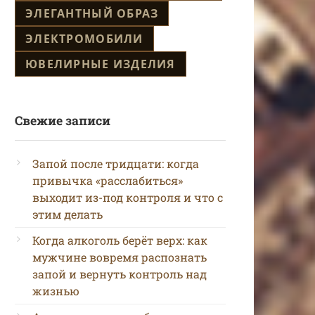
ЭЛЕГАНТНЫЙ ОБРАЗ
ЭЛЕКТРОМОБИЛИ
ЮВЕЛИРНЫЕ ИЗДЕЛИЯ
Свежие записи
Запой после тридцати: когда
привычка «расслабиться»
выходит из-под контроля и что с
этим делать
Когда алкоголь берёт верх: как
мужчине вовремя распознать
запой и вернуть контроль над
жизнью