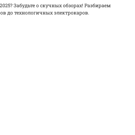
025? Забудьте о скучных обзорах! Разбираем
ов до технологичных электрокаров.