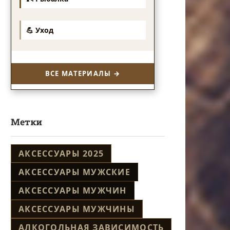
💪 Уход
ВСЕ МАТЕРИАЛЫ →
Метки
АКСЕССУАРЫ 2025
АКСЕССУАРЫ МУЖСКИЕ
АКСЕССУАРЫ МУЖЧИН
АКСЕССУАРЫ МУЖЧИНЫ
АЛКОГОЛЬНАЯ ЗАВИСИМОСТЬ