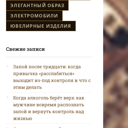
ЭЛЕГАНТНЫЙ ОБРАЗ
ЭЛЕКТРОМОБИЛИ
ЮВЕЛИРНЫЕ ИЗДЕЛИЯ
Свежие записи
Запой после тридцати: когда
привычка «расслабиться»
выходит из-под контроля и что с
этим делать
Когда алкоголь берёт верх: как
мужчине вовремя распознать
запой и вернуть контроль над
жизнью