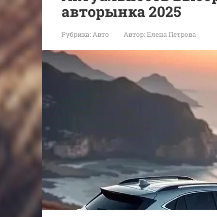
авторынка 2025
Рубрика:
Авто
Автор:
Елена Петрова