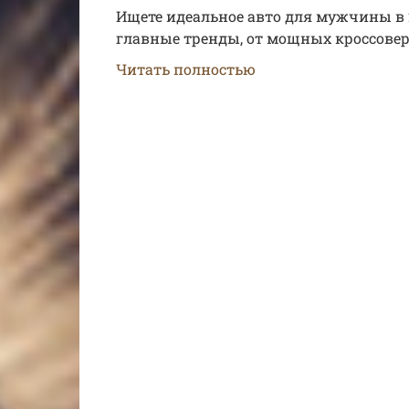
Ищете идеальное авто для мужчины в 2
главные тренды, от мощных кроссовер
Читать полностью