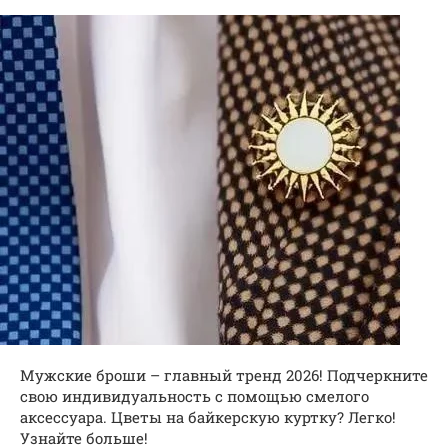
Мужские броши – главный тренд 2026! Подчеркните
свою индивидуальность с помощью смелого
аксессуара. Цветы на байкерскую куртку? Легко!
Узнайте больше!