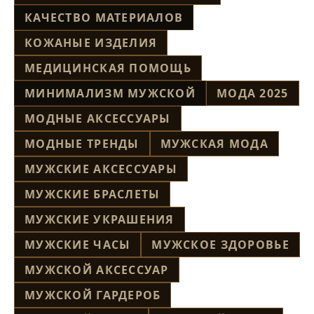
КАЧЕСТВО МАТЕРИАЛОВ
КОЖАНЫЕ ИЗДЕЛИЯ
МЕДИЦИНСКАЯ ПОМОЩЬ
МИНИМАЛИЗМ МУЖСКОЙ
МОДА 2025
МОДНЫЕ АКСЕССУАРЫ
МОДНЫЕ ТРЕНДЫ
МУЖСКАЯ МОДА
МУЖСКИЕ АКСЕССУАРЫ
МУЖСКИЕ БРАСЛЕТЫ
МУЖСКИЕ УКРАШЕНИЯ
МУЖСКИЕ ЧАСЫ
МУЖСКОЕ ЗДОРОВЬЕ
МУЖСКОЙ АКСЕССУАР
МУЖСКОЙ ГАРДЕРОБ