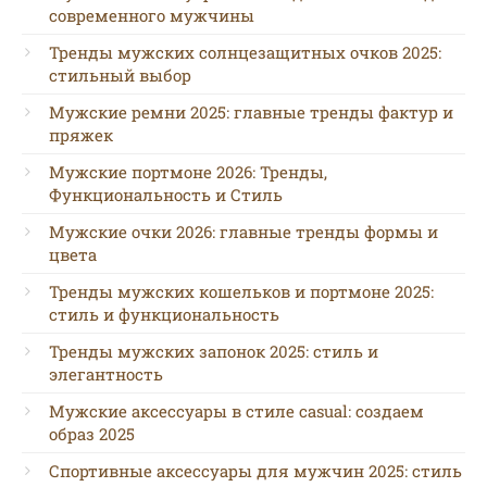
современного мужчины
Тренды мужских солнцезащитных очков 2025:
стильный выбор
Мужские ремни 2025: главные тренды фактур и
пряжек
Мужские портмоне 2026: Тренды,
Функциональность и Стиль
Мужские очки 2026: главные тренды формы и
цвета
Тренды мужских кошельков и портмоне 2025:
стиль и функциональность
Тренды мужских запонок 2025: стиль и
элегантность
Мужские аксессуары в стиле casual: создаем
образ 2025
Спортивные аксессуары для мужчин 2025: стиль