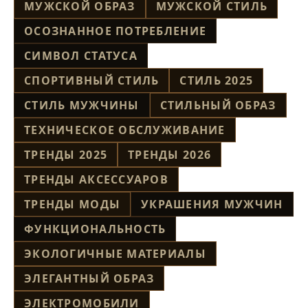
МУЖСКОЙ ОБРАЗ
МУЖСКОЙ СТИЛЬ
ОСОЗНАННОЕ ПОТРЕБЛЕНИЕ
СИМВОЛ СТАТУСА
СПОРТИВНЫЙ СТИЛЬ
СТИЛЬ 2025
СТИЛЬ МУЖЧИНЫ
СТИЛЬНЫЙ ОБРАЗ
ТЕХНИЧЕСКОЕ ОБСЛУЖИВАНИЕ
ТРЕНДЫ 2025
ТРЕНДЫ 2026
ТРЕНДЫ АКСЕССУАРОВ
ТРЕНДЫ МОДЫ
УКРАШЕНИЯ МУЖЧИН
ФУНКЦИОНАЛЬНОСТЬ
ЭКОЛОГИЧНЫЕ МАТЕРИАЛЫ
ЭЛЕГАНТНЫЙ ОБРАЗ
ЭЛЕКТРОМОБИЛИ