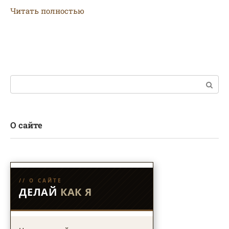
Читать полностью
Поиск:
О сайте
// О САЙТЕ
ДЕЛАЙ
КАК Я