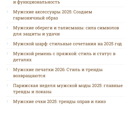
и функциональность
Мужские аксессуары 2025: Создаем
гармоничный образ
Мужские обереги и талисманы: сила символов
для защиты и удачи
Мужской шарф: стильные сочетания на 2025 год
Мужской ремень с пряжкой: стиль и статус в
деталях
Мужские печатки 2026: Стиль и тренды
возвращаются
Парижская неделя мужской моды 2025: главные
тренды и показы
Мужские очки 2025: тренды оправ и линз