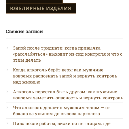
ЮВЕЛИРНЫЕ ИЗДЕЛИЯ
Свежие записи
Запой после тридцати: когда привычка
«расслабиться» выходит из-под контроля и что с
этим делать
Когда алкоголь берёт верх: как мужчине
вовремя распознать запой и вернуть контроль
над жизнью
Алкоголь перестал быть другом: как мужчине
вовремя заметить опасность и вернуть контроль
Что алкоголь делает с мужским телом — от
бокала за ужином до вызова нарколога
Пиво после работы, виски по пятницам: где