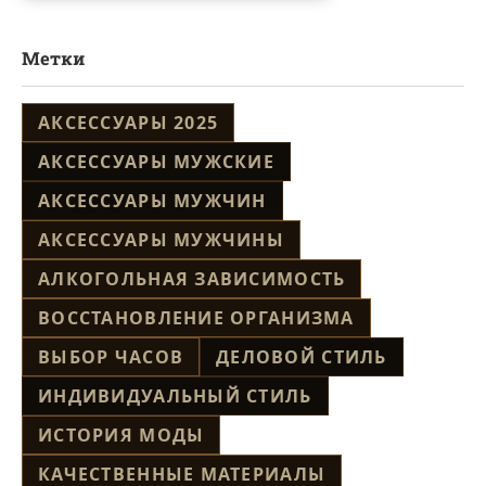
Метки
АКСЕССУАРЫ 2025
АКСЕССУАРЫ МУЖСКИЕ
АКСЕССУАРЫ МУЖЧИН
АКСЕССУАРЫ МУЖЧИНЫ
АЛКОГОЛЬНАЯ ЗАВИСИМОСТЬ
ВОССТАНОВЛЕНИЕ ОРГАНИЗМА
ВЫБОР ЧАСОВ
ДЕЛОВОЙ СТИЛЬ
ИНДИВИДУАЛЬНЫЙ СТИЛЬ
ИСТОРИЯ МОДЫ
КАЧЕСТВЕННЫЕ МАТЕРИАЛЫ