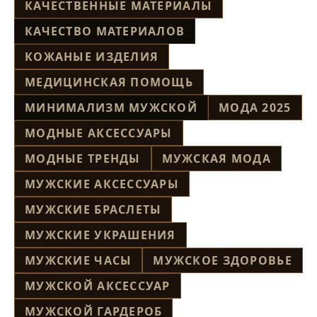
КАЧЕСТВЕННЫЕ МАТЕРИАЛЫ
КАЧЕСТВО МАТЕРИАЛОВ
КОЖАНЫЕ ИЗДЕЛИЯ
МЕДИЦИНСКАЯ ПОМОЩЬ
МИНИМАЛИЗМ МУЖСКОЙ
МОДА 2025
МОДНЫЕ АКСЕССУАРЫ
МОДНЫЕ ТРЕНДЫ
МУЖСКАЯ МОДА
МУЖСКИЕ АКСЕССУАРЫ
МУЖСКИЕ БРАСЛЕТЫ
МУЖСКИЕ УКРАШЕНИЯ
МУЖСКИЕ ЧАСЫ
МУЖСКОЕ ЗДОРОВЬЕ
МУЖСКОЙ АКСЕССУАР
МУЖСКОЙ ГАРДЕРОБ