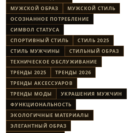
МУЖСКОЙ ОБРАЗ
МУЖСКОЙ СТИЛЬ
ОСОЗНАННОЕ ПОТРЕБЛЕНИЕ
СИМВОЛ СТАТУСА
СПОРТИВНЫЙ СТИЛЬ
СТИЛЬ 2025
СТИЛЬ МУЖЧИНЫ
СТИЛЬНЫЙ ОБРАЗ
ТЕХНИЧЕСКОЕ ОБСЛУЖИВАНИЕ
ТРЕНДЫ 2025
ТРЕНДЫ 2026
ТРЕНДЫ АКСЕССУАРОВ
ТРЕНДЫ МОДЫ
УКРАШЕНИЯ МУЖЧИН
ФУНКЦИОНАЛЬНОСТЬ
ЭКОЛОГИЧНЫЕ МАТЕРИАЛЫ
ЭЛЕГАНТНЫЙ ОБРАЗ