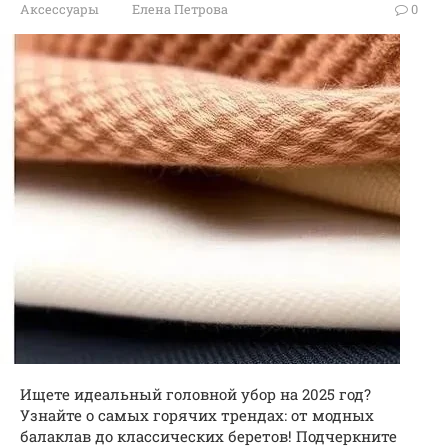
Аксессуары
Елена Петрова
0
Ищете идеальный головной убор на 2025 год?
Узнайте о самых горячих трендах: от модных
балаклав до классических беретов! Подчеркните