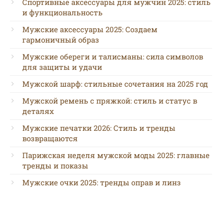
Спортивные аксессуары для мужчин 2025: стиль
и функциональность
Мужские аксессуары 2025: Создаем
гармоничный образ
Мужские обереги и талисманы: сила символов
для защиты и удачи
Мужской шарф: стильные сочетания на 2025 год
Мужской ремень с пряжкой: стиль и статус в
деталях
Мужские печатки 2026: Стиль и тренды
возвращаются
Парижская неделя мужской моды 2025: главные
тренды и показы
Мужские очки 2025: тренды оправ и линз