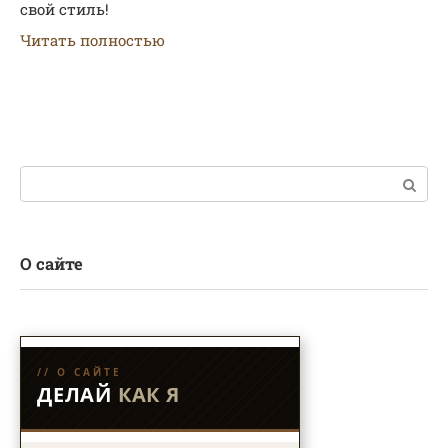
свой стиль!
Читать полностью
Поиск:
О сайте
// О САЙТЕ
ДЕЛАЙ
КАК Я