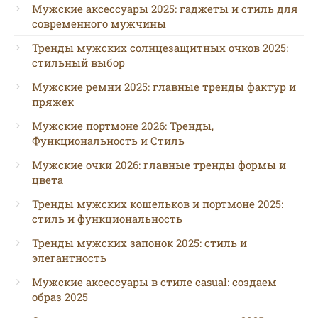
Мужские аксессуары 2025: гаджеты и стиль для
современного мужчины
Тренды мужских солнцезащитных очков 2025:
стильный выбор
Мужские ремни 2025: главные тренды фактур и
пряжек
Мужские портмоне 2026: Тренды,
Функциональность и Стиль
Мужские очки 2026: главные тренды формы и
цвета
Тренды мужских кошельков и портмоне 2025:
стиль и функциональность
Тренды мужских запонок 2025: стиль и
элегантность
Мужские аксессуары в стиле casual: создаем
образ 2025