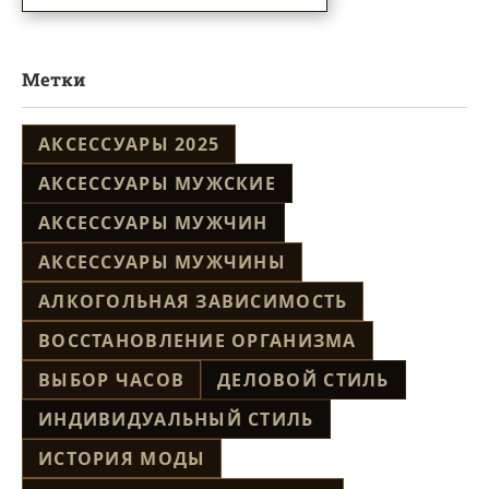
Метки
АКСЕССУАРЫ 2025
АКСЕССУАРЫ МУЖСКИЕ
АКСЕССУАРЫ МУЖЧИН
АКСЕССУАРЫ МУЖЧИНЫ
АЛКОГОЛЬНАЯ ЗАВИСИМОСТЬ
ВОССТАНОВЛЕНИЕ ОРГАНИЗМА
ВЫБОР ЧАСОВ
ДЕЛОВОЙ СТИЛЬ
ИНДИВИДУАЛЬНЫЙ СТИЛЬ
ИСТОРИЯ МОДЫ