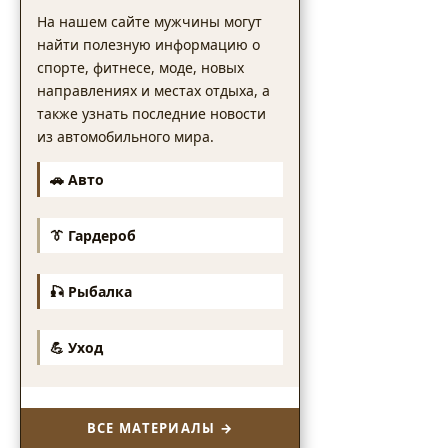
На нашем сайте мужчины могут
найти полезную информацию о
спорте, фитнесе, моде, новых
направлениях и местах отдыха, а
также узнать последние новости
из автомобильного мира.
🚗 Авто
👔 Гардероб
🎣 Рыбалка
💪 Уход
ВСЕ МАТЕРИАЛЫ →