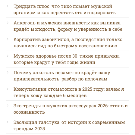
Тридцать плюс: что тихо ломает мужской
организм и как перестать это игнорировать
Алкоголь и мужская внешность: как выпивка
крадёт молодость, форму и уверенность в себе
Корпоратив закончился, а последствия только
начались: гид по быстрому восстановлению
Мужское здоровье после 30: тихие привычки,
которые крадут у тебя годы жизни
Почему алкоголь незаметно крадёт вашу
привлекательность: разбор по полочкам
Консультация стоматолога в 2025 году: зачем я
теперь хожу каждые 6 месяцев
Эко-тренды в мужских аксессуарах 2026: стиль и
осознанность
Эволюция галстука: от истории к современным
трендам 2025