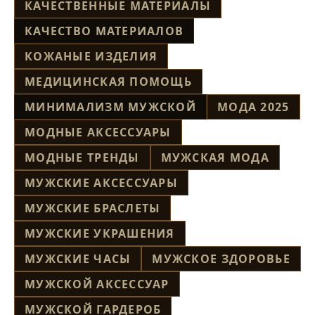
КАЧЕСТВЕННЫЕ МАТЕРИАЛЫ
КАЧЕСТВО МАТЕРИАЛОВ
КОЖАНЫЕ ИЗДЕЛИЯ
МЕДИЦИНСКАЯ ПОМОЩЬ
МИНИМАЛИЗМ МУЖСКОЙ
МОДА 2025
МОДНЫЕ АКСЕССУАРЫ
МОДНЫЕ ТРЕНДЫ
МУЖСКАЯ МОДА
МУЖСКИЕ АКСЕССУАРЫ
МУЖСКИЕ БРАСЛЕТЫ
МУЖСКИЕ УКРАШЕНИЯ
МУЖСКИЕ ЧАСЫ
МУЖСКОЕ ЗДОРОВЬЕ
МУЖСКОЙ АКСЕССУАР
МУЖСКОЙ ГАРДЕРОБ