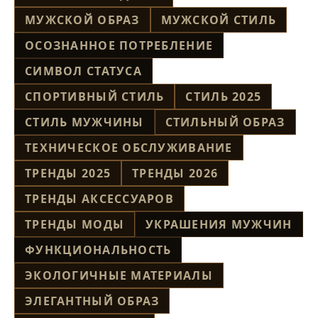
МУЖСКОЙ ОБРАЗ
МУЖСКОЙ СТИЛЬ
ОСОЗНАННОЕ ПОТРЕБЛЕНИЕ
СИМВОЛ СТАТУСА
СПОРТИВНЫЙ СТИЛЬ
СТИЛЬ 2025
СТИЛЬ МУЖЧИНЫ
СТИЛЬНЫЙ ОБРАЗ
ТЕХНИЧЕСКОЕ ОБСЛУЖИВАНИЕ
ТРЕНДЫ 2025
ТРЕНДЫ 2026
ТРЕНДЫ АКСЕССУАРОВ
ТРЕНДЫ МОДЫ
УКРАШЕНИЯ МУЖЧИН
ФУНКЦИОНАЛЬНОСТЬ
ЭКОЛОГИЧНЫЕ МАТЕРИАЛЫ
ЭЛЕГАНТНЫЙ ОБРАЗ