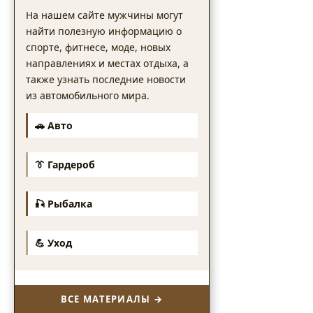
На нашем сайте мужчины могут
найти полезную информацию о
спорте, фитнесе, моде, новых
направлениях и местах отдыха, а
также узнать последние новости
из автомобильного мира.
🚗 Авто
👔 Гардероб
🎣 Рыбалка
💪 Уход
ВСЕ МАТЕРИАЛЫ →