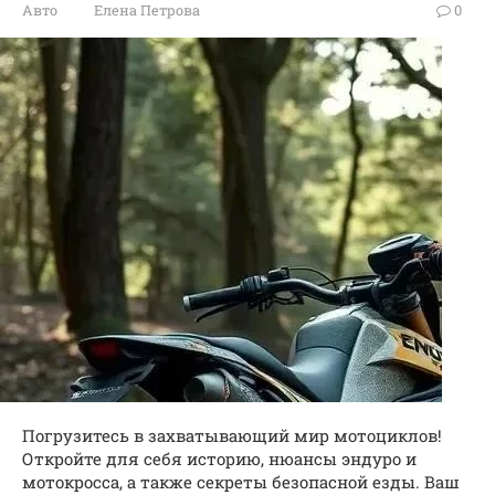
Авто
Елена Петрова
0
Погрузитесь в захватывающий мир мотоциклов!
Откройте для себя историю, нюансы эндуро и
мотокросса, а также секреты безопасной езды. Ваш