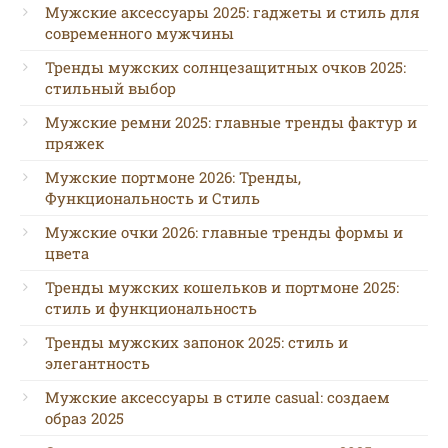
Мужские аксессуары 2025: гаджеты и стиль для
современного мужчины
Тренды мужских солнцезащитных очков 2025:
стильный выбор
Мужские ремни 2025: главные тренды фактур и
пряжек
Мужские портмоне 2026: Тренды,
Функциональность и Стиль
Мужские очки 2026: главные тренды формы и
цвета
Тренды мужских кошельков и портмоне 2025:
стиль и функциональность
Тренды мужских запонок 2025: стиль и
элегантность
Мужские аксессуары в стиле casual: создаем
образ 2025