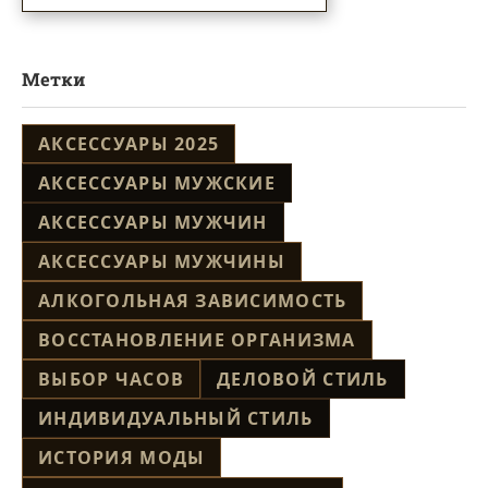
Метки
АКСЕССУАРЫ 2025
АКСЕССУАРЫ МУЖСКИЕ
АКСЕССУАРЫ МУЖЧИН
АКСЕССУАРЫ МУЖЧИНЫ
АЛКОГОЛЬНАЯ ЗАВИСИМОСТЬ
ВОССТАНОВЛЕНИЕ ОРГАНИЗМА
ВЫБОР ЧАСОВ
ДЕЛОВОЙ СТИЛЬ
ИНДИВИДУАЛЬНЫЙ СТИЛЬ
ИСТОРИЯ МОДЫ