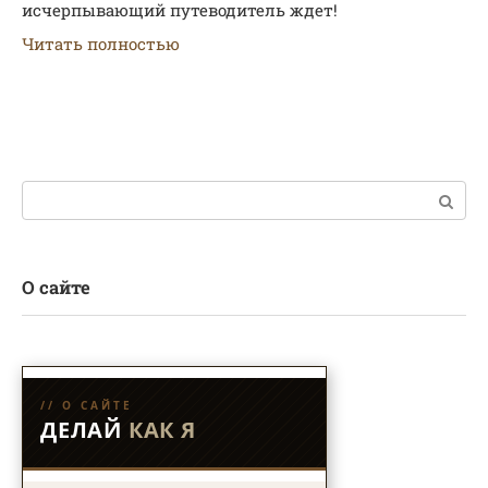
исчерпывающий путеводитель ждет!
Читать полностью
Поиск:
О сайте
// О САЙТЕ
ДЕЛАЙ
КАК Я