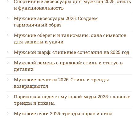
Спортивные аксессуары для мужчин 2025: стиль
и функциональность
Мужские аксессуары 2025: Создаем
гармоничный образ
Мужские обереги и талисманы: сила символов
для защиты и удачи
Мужской шарф: стильные сочетания на 2025 год
Мужской ремень с пряжкой: стиль и статус в
деталях
Мужские печатки 2026: Стиль и тренды
возвращаются
Парижская неделя мужской моды 2025: главные
тренды и показы
Мужские очки 2025: тренды оправ и линз