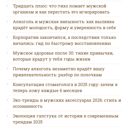
Тридцать плюс: что тихо ломает мужской
организм и как перестать это игнорировать
Алкоголь и мужская внешность: как выпивка
крадёт молодость, форму и уверенность в себе
Корпоратив закончился, а последствия только
начались: гид по быстрому восстановлению
Мужское здоровье после 30: тихие привычки,
которые крадут у тебя годы жизни
Почему алкоголь незаметно крадёт вашу
привлекательность: разбор по полочкам
Консультация стоматолога в 2025 году: зачем я
теперь хожу каждые 6 месяцев
Эко-тренды в мужских аксессуарах 2026: стиль и
осознанность
Эволюция галстука: от истории к современным
трендам 2025