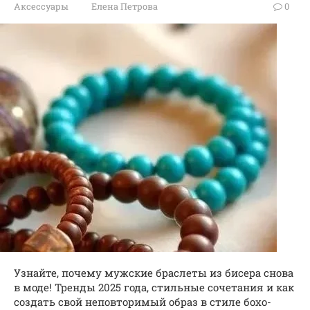
Аксессуары
Елена Петрова
0
Узнайте, почему мужские браслеты из бисера снова
в моде! Тренды 2025 года, стильные сочетания и как
создать свой неповторимый образ в стиле бохо-