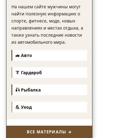
На нашем сайте мужчины могут
найти полезную информацию о
спорте, фитнесе, моде, новых
направлениях и местах отдыха, а
также узнать последние новости
из автомобильного мира.
🚗 Авто
👔 Гардероб
🎣 Рыбалка
💪 Уход
ВСЕ МАТЕРИАЛЫ →