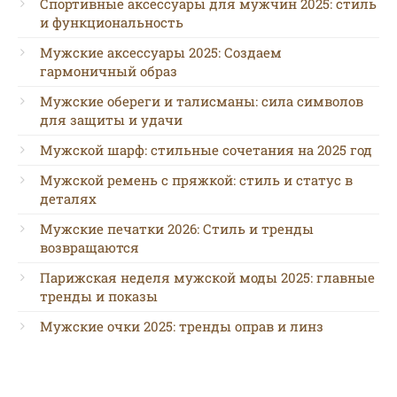
Спортивные аксессуары для мужчин 2025: стиль
и функциональность
Мужские аксессуары 2025: Создаем
гармоничный образ
Мужские обереги и талисманы: сила символов
для защиты и удачи
Мужской шарф: стильные сочетания на 2025 год
Мужской ремень с пряжкой: стиль и статус в
деталях
Мужские печатки 2026: Стиль и тренды
возвращаются
Парижская неделя мужской моды 2025: главные
тренды и показы
Мужские очки 2025: тренды оправ и линз