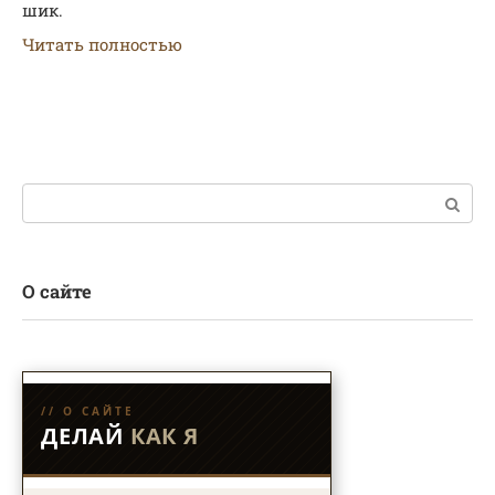
шик.
Читать полностью
Поиск:
О сайте
// О САЙТЕ
ДЕЛАЙ
КАК Я