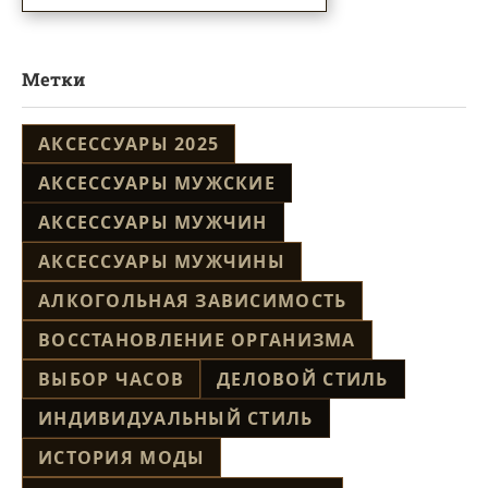
Метки
АКСЕССУАРЫ 2025
АКСЕССУАРЫ МУЖСКИЕ
АКСЕССУАРЫ МУЖЧИН
АКСЕССУАРЫ МУЖЧИНЫ
АЛКОГОЛЬНАЯ ЗАВИСИМОСТЬ
ВОССТАНОВЛЕНИЕ ОРГАНИЗМА
ВЫБОР ЧАСОВ
ДЕЛОВОЙ СТИЛЬ
ИНДИВИДУАЛЬНЫЙ СТИЛЬ
ИСТОРИЯ МОДЫ