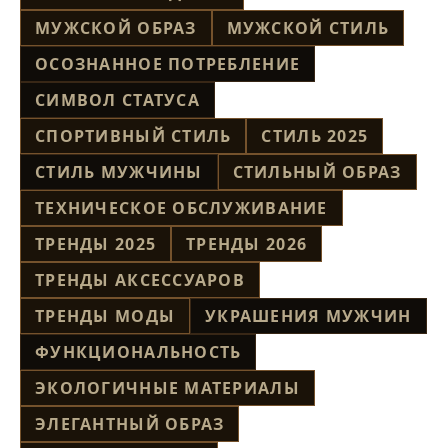
МУЖСКОЙ ОБРАЗ
МУЖСКОЙ СТИЛЬ
ОСОЗНАННОЕ ПОТРЕБЛЕНИЕ
СИМВОЛ СТАТУСА
СПОРТИВНЫЙ СТИЛЬ
СТИЛЬ 2025
СТИЛЬ МУЖЧИНЫ
СТИЛЬНЫЙ ОБРАЗ
ТЕХНИЧЕСКОЕ ОБСЛУЖИВАНИЕ
ТРЕНДЫ 2025
ТРЕНДЫ 2026
ТРЕНДЫ АКСЕССУАРОВ
ТРЕНДЫ МОДЫ
УКРАШЕНИЯ МУЖЧИН
ФУНКЦИОНАЛЬНОСТЬ
ЭКОЛОГИЧНЫЕ МАТЕРИАЛЫ
ЭЛЕГАНТНЫЙ ОБРАЗ