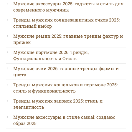
Мужские аксессуары 2025: гаджеты и стиль для
современного мужчины
Тренды мужских солнцезащитных очков 2025:
стильный выбор
Мужские ремни 2025: главные тренды фактур и
пряжек
Мужские портмоне 2026: Тренды,
Функциональность и Стиль
Мужские очки 2026: главные тренды формы и
цвета
Тренды мужских кошельков и портмоне 2025:
стиль и функциональность
Тренды мужских запонок 2025: стиль и
элегантность
Мужские аксессуары в стиле casual: создаем
образ 2025