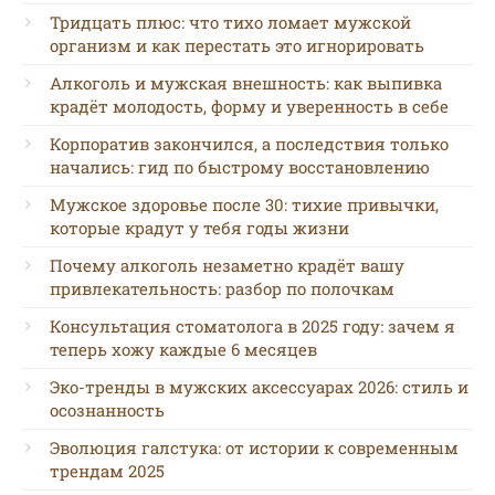
Тридцать плюс: что тихо ломает мужской
организм и как перестать это игнорировать
Алкоголь и мужская внешность: как выпивка
крадёт молодость, форму и уверенность в себе
Корпоратив закончился, а последствия только
начались: гид по быстрому восстановлению
Мужское здоровье после 30: тихие привычки,
которые крадут у тебя годы жизни
Почему алкоголь незаметно крадёт вашу
привлекательность: разбор по полочкам
Консультация стоматолога в 2025 году: зачем я
теперь хожу каждые 6 месяцев
Эко-тренды в мужских аксессуарах 2026: стиль и
осознанность
Эволюция галстука: от истории к современным
трендам 2025