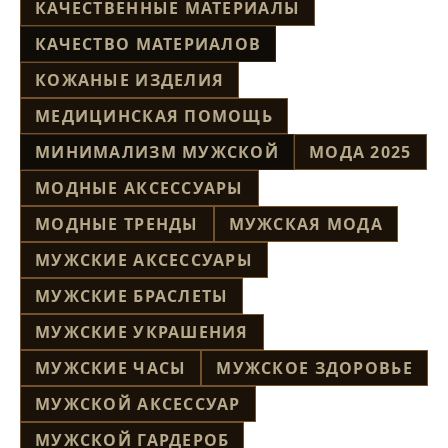
КАЧЕСТВЕННЫЕ МАТЕРИАЛЫ
КАЧЕСТВО МАТЕРИАЛОВ
КОЖАНЫЕ ИЗДЕЛИЯ
МЕДИЦИНСКАЯ ПОМОЩЬ
МИНИМАЛИЗМ МУЖСКОЙ
МОДА 2025
МОДНЫЕ АКСЕССУАРЫ
МОДНЫЕ ТРЕНДЫ
МУЖСКАЯ МОДА
МУЖСКИЕ АКСЕССУАРЫ
МУЖСКИЕ БРАСЛЕТЫ
МУЖСКИЕ УКРАШЕНИЯ
МУЖСКИЕ ЧАСЫ
МУЖСКОЕ ЗДОРОВЬЕ
МУЖСКОЙ АКСЕССУАР
МУЖСКОЙ ГАРДЕРОБ