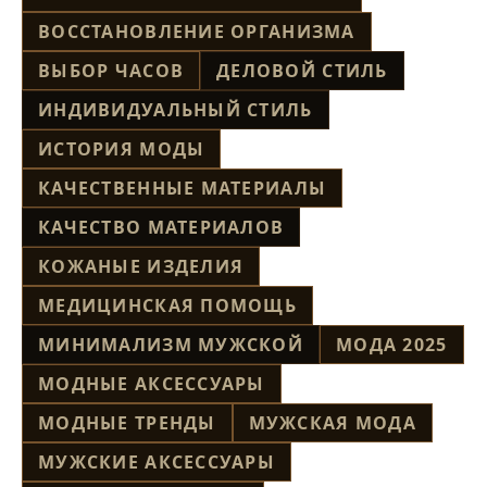
ВОССТАНОВЛЕНИЕ ОРГАНИЗМА
ВЫБОР ЧАСОВ
ДЕЛОВОЙ СТИЛЬ
ИНДИВИДУАЛЬНЫЙ СТИЛЬ
ИСТОРИЯ МОДЫ
КАЧЕСТВЕННЫЕ МАТЕРИАЛЫ
КАЧЕСТВО МАТЕРИАЛОВ
КОЖАНЫЕ ИЗДЕЛИЯ
МЕДИЦИНСКАЯ ПОМОЩЬ
МИНИМАЛИЗМ МУЖСКОЙ
МОДА 2025
МОДНЫЕ АКСЕССУАРЫ
МОДНЫЕ ТРЕНДЫ
МУЖСКАЯ МОДА
МУЖСКИЕ АКСЕССУАРЫ