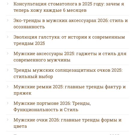
Консультация стоматолога в 2025 году: зачем я
теперь хожу каждые 6 месяцев
Эко-тренды в мужских аксессуарах 2026: стиль и
осознанность
Эволюция галстука: от истории к современным
трендам 2025
Мужские аксессуары 2025: гаджеты и стиль для
современного мужчины
Тренды мужских солнцезащитных очков 2025:
стильный выбор
Мужские ремни 2025: главные тренды фактур и
пряжек
Мужские портмоне 2026: Тренды,
Функциональность и Стиль
Мужские очки 2026: главные тренды формы и
цвета