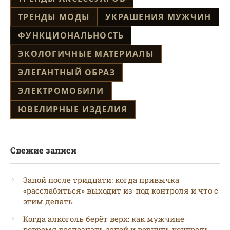
ТРЕНДЫ МОДЫ
УКРАШЕНИЯ МУЖЧИН
ФУНКЦИОНАЛЬНОСТЬ
ЭКОЛОГИЧНЫЕ МАТЕРИАЛЫ
ЭЛЕГАНТНЫЙ ОБРАЗ
ЭЛЕКТРОМОБИЛИ
ЮВЕЛИРНЫЕ ИЗДЕЛИЯ
Свежие записи
Запой после тридцати: когда привычка
«расслабиться» выходит из-под контроля и что с
этим делать
Когда алкоголь берёт верх: как мужчине
вовремя распознать запой и вернуть контроль