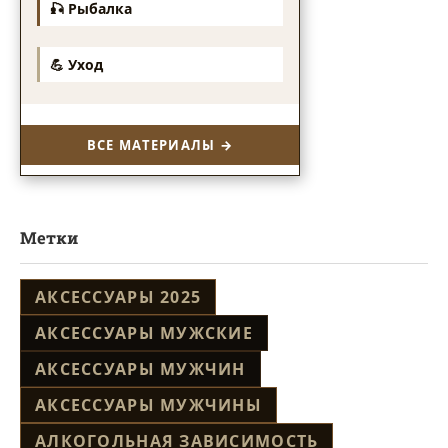
🎣 Рыбалка
💪 Уход
ВСЕ МАТЕРИАЛЫ →
Метки
АКСЕССУАРЫ 2025
АКСЕССУАРЫ МУЖСКИЕ
АКСЕССУАРЫ МУЖЧИН
АКСЕССУАРЫ МУЖЧИНЫ
АЛКОГОЛЬНАЯ ЗАВИСИМОСТЬ