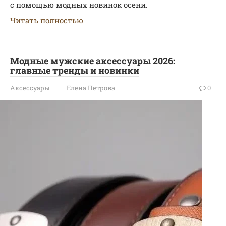
с помощью модных новинок осени.
Читать полностью
Модные мужские аксессуары 2026:
главные тренды и новинки
Аксессуары
Елена Петрова
0