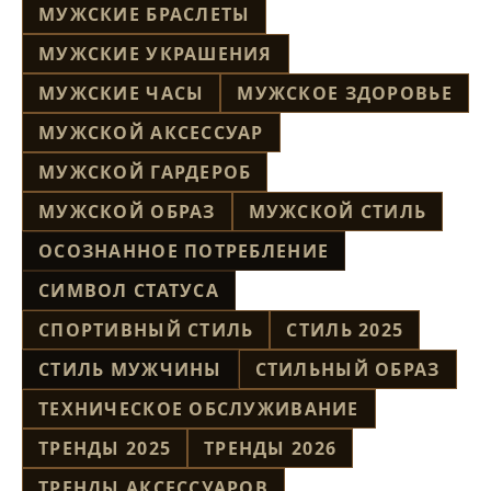
МУЖСКИЕ БРАСЛЕТЫ
МУЖСКИЕ УКРАШЕНИЯ
МУЖСКИЕ ЧАСЫ
МУЖСКОЕ ЗДОРОВЬЕ
МУЖСКОЙ АКСЕССУАР
МУЖСКОЙ ГАРДЕРОБ
МУЖСКОЙ ОБРАЗ
МУЖСКОЙ СТИЛЬ
ОСОЗНАННОЕ ПОТРЕБЛЕНИЕ
СИМВОЛ СТАТУСА
СПОРТИВНЫЙ СТИЛЬ
СТИЛЬ 2025
СТИЛЬ МУЖЧИНЫ
СТИЛЬНЫЙ ОБРАЗ
ТЕХНИЧЕСКОЕ ОБСЛУЖИВАНИЕ
ТРЕНДЫ 2025
ТРЕНДЫ 2026
ТРЕНДЫ АКСЕССУАРОВ