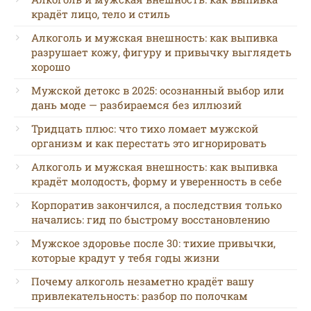
крадёт лицо, тело и стиль
Алкоголь и мужская внешность: как выпивка
разрушает кожу, фигуру и привычку выглядеть
хорошо
Мужской детокс в 2025: осознанный выбор или
дань моде — разбираемся без иллюзий
Тридцать плюс: что тихо ломает мужской
организм и как перестать это игнорировать
Алкоголь и мужская внешность: как выпивка
крадёт молодость, форму и уверенность в себе
Корпоратив закончился, а последствия только
начались: гид по быстрому восстановлению
Мужское здоровье после 30: тихие привычки,
которые крадут у тебя годы жизни
Почему алкоголь незаметно крадёт вашу
привлекательность: разбор по полочкам