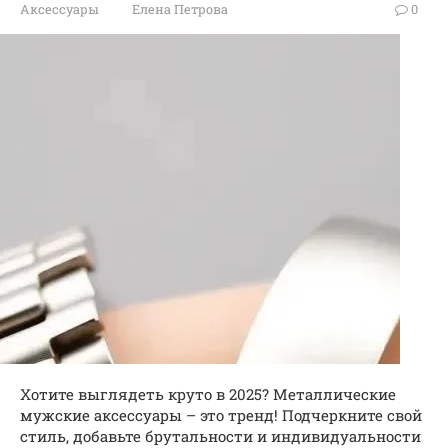
Аксессуары
Елена Петрова
0
Хотите выглядеть круто в 2025? Металлические
мужские аксессуары – это тренд! Подчеркните свой
стиль, добавьте брутальности и индивидуальности