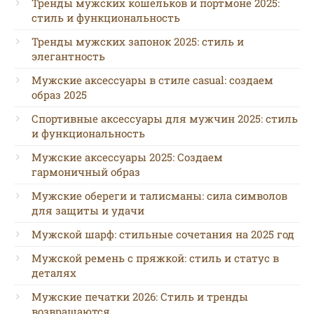
Тренды мужских кошельков и портмоне 2025:
стиль и функциональность
Тренды мужских запонок 2025: стиль и
элегантность
Мужские аксессуары в стиле casual: создаем
образ 2025
Спортивные аксессуары для мужчин 2025: стиль
и функциональность
Мужские аксессуары 2025: Создаем
гармоничный образ
Мужские обереги и талисманы: сила символов
для защиты и удачи
Мужской шарф: стильные сочетания на 2025 год
Мужской ремень с пряжкой: стиль и статус в
деталях
Мужские печатки 2026: Стиль и тренды
возвращаются