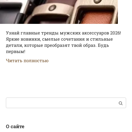
Узнай главные тренды мужских аксессуаров 2026!
Яркие новинки, смелые сочетания и стильные
детали, которые преобразят твой образ. Будь
первым!
Читать полностью
Поиск:
О сайте