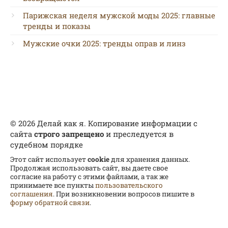
Парижская неделя мужской моды 2025: главные
тренды и показы
Мужские очки 2025: тренды оправ и линз
© 2026 Делай как я. Копирование информации с
сайта
строго запрещено
и преследуется в
судебном порядке
Этот сайт использует
cookie
для хранения данных.
Продолжая использовать сайт, вы даете свое
согласие на работу с этими файлами, а так же
принимаете все пункты
пользовательского
соглашения
. При возникновении вопросов пишите в
форму обратной связи
.