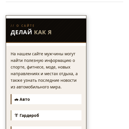
// О САЙТЕ
ДЕЛАЙ
КАК Я
На нашем сайте мужчины могут
найти полезную информацию о
спорте, фитнесе, моде, новых
направлениях и местах отдыха, а
также узнать последние новости
из автомобильного мира.
🚗 Авто
👔 Гардероб