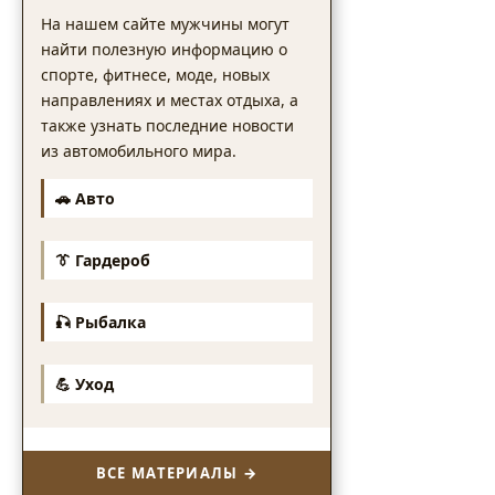
На нашем сайте мужчины могут
найти полезную информацию о
спорте, фитнесе, моде, новых
направлениях и местах отдыха, а
также узнать последние новости
из автомобильного мира.
🚗 Авто
👔 Гардероб
🎣 Рыбалка
💪 Уход
ВСЕ МАТЕРИАЛЫ →