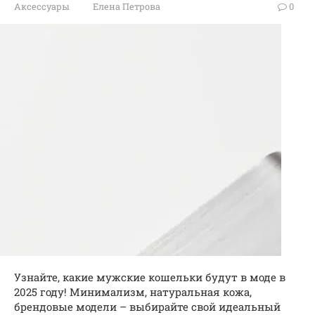
Аксессуары
Елена Петрова
0
Узнайте, какие мужские кошельки будут в моде в
2025 году! Минимализм, натуральная кожа,
брендовые модели – выбирайте свой идеальный