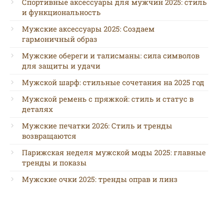
Спортивные аксессуары для мужчин 2025: стиль
и функциональность
Мужские аксессуары 2025: Создаем
гармоничный образ
Мужские обереги и талисманы: сила символов
для защиты и удачи
Мужской шарф: стильные сочетания на 2025 год
Мужской ремень с пряжкой: стиль и статус в
деталях
Мужские печатки 2026: Стиль и тренды
возвращаются
Парижская неделя мужской моды 2025: главные
тренды и показы
Мужские очки 2025: тренды оправ и линз