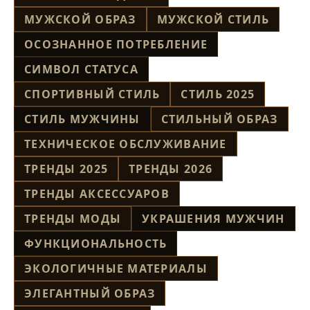
МУЖСКОЙ ОБРАЗ
МУЖСКОЙ СТИЛЬ
ОСОЗНАННОЕ ПОТРЕБЛЕНИЕ
СИМВОЛ СТАТУСА
СПОРТИВНЫЙ СТИЛЬ
СТИЛЬ 2025
СТИЛЬ МУЖЧИНЫ
СТИЛЬНЫЙ ОБРАЗ
ТЕХНИЧЕСКОЕ ОБСЛУЖИВАНИЕ
ТРЕНДЫ 2025
ТРЕНДЫ 2026
ТРЕНДЫ АКСЕССУАРОВ
ТРЕНДЫ МОДЫ
УКРАШЕНИЯ МУЖЧИН
ФУНКЦИОНАЛЬНОСТЬ
ЭКОЛОГИЧНЫЕ МАТЕРИАЛЫ
ЭЛЕГАНТНЫЙ ОБРАЗ