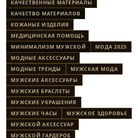
КАЧЕСТВЕННЫЕ МАТЕРИАЛЫ
КАЧЕСТВО МАТЕРИАЛОВ
КОЖАНЫЕ ИЗДЕЛИЯ
МЕДИЦИНСКАЯ ПОМОЩЬ
МИНИМАЛИЗМ МУЖСКОЙ
МОДА 2025
МОДНЫЕ АКСЕССУАРЫ
МОДНЫЕ ТРЕНДЫ
МУЖСКАЯ МОДА
МУЖСКИЕ АКСЕССУАРЫ
МУЖСКИЕ БРАСЛЕТЫ
МУЖСКИЕ УКРАШЕНИЯ
МУЖСКИЕ ЧАСЫ
МУЖСКОЕ ЗДОРОВЬЕ
МУЖСКОЙ АКСЕССУАР
МУЖСКОЙ ГАРДЕРОБ