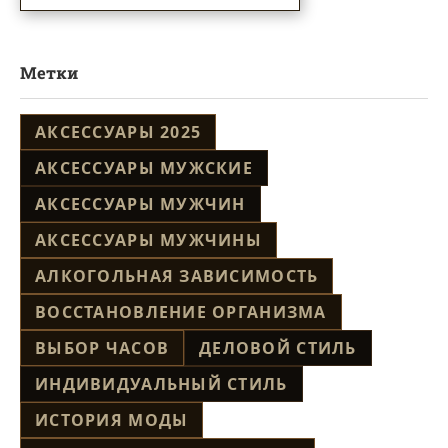
Метки
АКСЕССУАРЫ 2025
АКСЕССУАРЫ МУЖСКИЕ
АКСЕССУАРЫ МУЖЧИН
АКСЕССУАРЫ МУЖЧИНЫ
АЛКОГОЛЬНАЯ ЗАВИСИМОСТЬ
ВОССТАНОВЛЕНИЕ ОРГАНИЗМА
ВЫБОР ЧАСОВ
ДЕЛОВОЙ СТИЛЬ
ИНДИВИДУАЛЬНЫЙ СТИЛЬ
ИСТОРИЯ МОДЫ