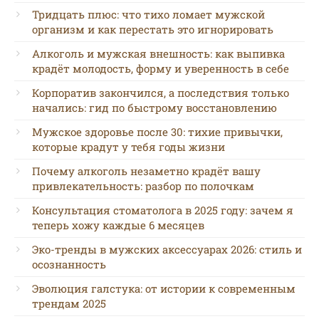
Тридцать плюс: что тихо ломает мужской
организм и как перестать это игнорировать
Алкоголь и мужская внешность: как выпивка
крадёт молодость, форму и уверенность в себе
Корпоратив закончился, а последствия только
начались: гид по быстрому восстановлению
Мужское здоровье после 30: тихие привычки,
которые крадут у тебя годы жизни
Почему алкоголь незаметно крадёт вашу
привлекательность: разбор по полочкам
Консультация стоматолога в 2025 году: зачем я
теперь хожу каждые 6 месяцев
Эко-тренды в мужских аксессуарах 2026: стиль и
осознанность
Эволюция галстука: от истории к современным
трендам 2025