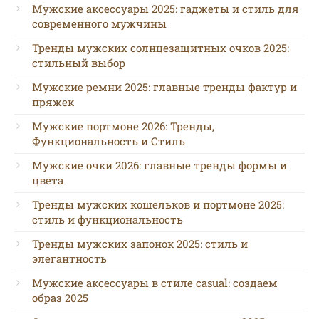
Мужские аксессуары 2025: гаджеты и стиль для
современного мужчины
Тренды мужских солнцезащитных очков 2025:
стильный выбор
Мужские ремни 2025: главные тренды фактур и
пряжек
Мужские портмоне 2026: Тренды,
Функциональность и Стиль
Мужские очки 2026: главные тренды формы и
цвета
Тренды мужских кошельков и портмоне 2025:
стиль и функциональность
Тренды мужских запонок 2025: стиль и
элегантность
Мужские аксессуары в стиле casual: создаем
образ 2025