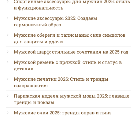
Спортивные аксессуары для мужчин 2025: стиль
и функциональность
Мужские аксессуары 2025: Создаем
гармоничный образ
Мужские обереги и талисманы: сила символов
для защиты и удачи
Мужской шарф: стильные сочетания на 2025 год
Мужской ремень с пряжкой: стиль и статус в
деталях
Мужские печатки 2026: Стиль и тренды
возвращаются
Парижская неделя мужской моды 2025: главные
тренды и показы
Мужские очки 2025: тренды оправ и линз