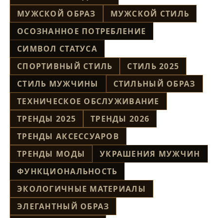
МУЖСКОЙ ОБРАЗ
МУЖСКОЙ СТИЛЬ
ОСОЗНАННОЕ ПОТРЕБЛЕНИЕ
СИМВОЛ СТАТУСА
СПОРТИВНЫЙ СТИЛЬ
СТИЛЬ 2025
СТИЛЬ МУЖЧИНЫ
СТИЛЬНЫЙ ОБРАЗ
ТЕХНИЧЕСКОЕ ОБСЛУЖИВАНИЕ
ТРЕНДЫ 2025
ТРЕНДЫ 2026
ТРЕНДЫ АКСЕССУАРОВ
ТРЕНДЫ МОДЫ
УКРАШЕНИЯ МУЖЧИН
ФУНКЦИОНАЛЬНОСТЬ
ЭКОЛОГИЧНЫЕ МАТЕРИАЛЫ
ЭЛЕГАНТНЫЙ ОБРАЗ