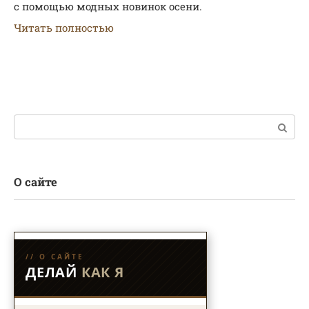
с помощью модных новинок осени.
Читать полностью
Поиск:
О сайте
// О САЙТЕ
ДЕЛАЙ
КАК Я