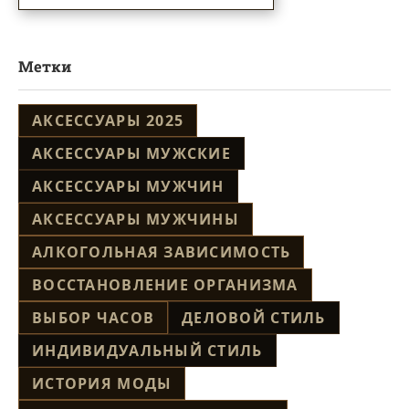
Метки
АКСЕССУАРЫ 2025
АКСЕССУАРЫ МУЖСКИЕ
АКСЕССУАРЫ МУЖЧИН
АКСЕССУАРЫ МУЖЧИНЫ
АЛКОГОЛЬНАЯ ЗАВИСИМОСТЬ
ВОССТАНОВЛЕНИЕ ОРГАНИЗМА
ВЫБОР ЧАСОВ
ДЕЛОВОЙ СТИЛЬ
ИНДИВИДУАЛЬНЫЙ СТИЛЬ
ИСТОРИЯ МОДЫ