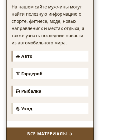
На нашем сайте мужчины могут
найти полезную информацию о
спорте, фитнесе, моде, новых
направлениях и местах отдыха, а
также узнать последние новости
из автомобильного мира.
🚗 Авто
👔 Гардероб
🎣 Рыбалка
💪 Уход
ВСЕ МАТЕРИАЛЫ →