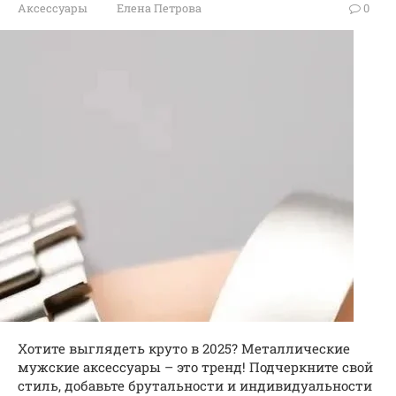
Аксессуары
Елена Петрова
0
Хотите выглядеть круто в 2025? Металлические
мужские аксессуары – это тренд! Подчеркните свой
стиль, добавьте брутальности и индивидуальности