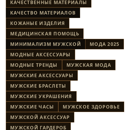
КАЧЕСТВЕННЫЕ МАТЕРИАЛЫ
КАЧЕСТВО МАТЕРИАЛОВ
КОЖАНЫЕ ИЗДЕЛИЯ
МЕДИЦИНСКАЯ ПОМОЩЬ
МИНИМАЛИЗМ МУЖСКОЙ
МОДА 2025
МОДНЫЕ АКСЕССУАРЫ
МОДНЫЕ ТРЕНДЫ
МУЖСКАЯ МОДА
МУЖСКИЕ АКСЕССУАРЫ
МУЖСКИЕ БРАСЛЕТЫ
МУЖСКИЕ УКРАШЕНИЯ
МУЖСКИЕ ЧАСЫ
МУЖСКОЕ ЗДОРОВЬЕ
МУЖСКОЙ АКСЕССУАР
МУЖСКОЙ ГАРДЕРОБ