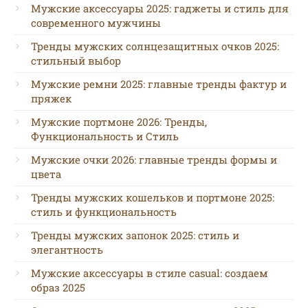
Мужские аксессуары 2025: гаджеты и стиль для
современного мужчины
Тренды мужских солнцезащитных очков 2025:
стильный выбор
Мужские ремни 2025: главные тренды фактур и
пряжек
Мужские портмоне 2026: Тренды,
Функциональность и Стиль
Мужские очки 2026: главные тренды формы и
цвета
Тренды мужских кошельков и портмоне 2025:
стиль и функциональность
Тренды мужских запонок 2025: стиль и
элегантность
Мужские аксессуары в стиле casual: создаем
образ 2025