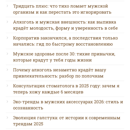
Тридцать плюс: что тихо ломает мужской
организм и как перестать это игнорировать
Алкоголь и мужская внешность: как выпивка
крадёт молодость, форму и уверенность в себе
Корпоратив закончился, а последствия только
начались: гид по быстрому восстановлению
Мужское здоровье после 30: тихие привычки,
которые крадут у тебя годы жизни
Почему алкоголь незаметно крадёт вашу
привлекательность: разбор по полочкам
Консультация стоматолога в 2025 году: зачем я
теперь хожу каждые 6 месяцев
Эко-тренды в мужских аксессуарах 2026: стиль и
осознанность
Эволюция галстука: от истории к современным
трендам 2025