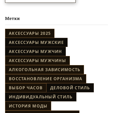
Метки
АКСЕССУАРЫ 2025
АКСЕССУАРЫ МУЖСКИЕ
АКСЕССУАРЫ МУЖЧИН
АКСЕССУАРЫ МУЖЧИНЫ
АЛКОГОЛЬНАЯ ЗАВИСИМОСТЬ
ВОССТАНОВЛЕНИЕ ОРГАНИЗМА
ВЫБОР ЧАСОВ
ДЕЛОВОЙ СТИЛЬ
ИНДИВИДУАЛЬНЫЙ СТИЛЬ
ИСТОРИЯ МОДЫ