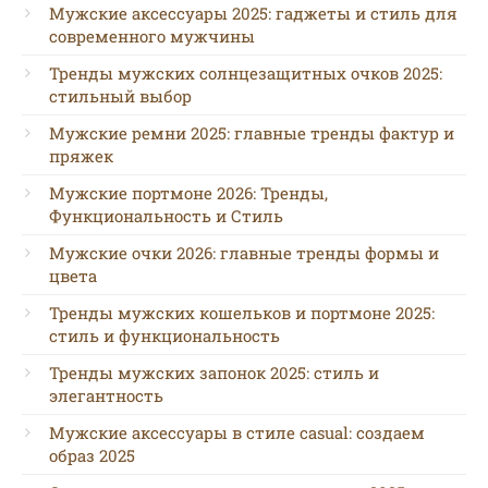
Мужские аксессуары 2025: гаджеты и стиль для
современного мужчины
Тренды мужских солнцезащитных очков 2025:
стильный выбор
Мужские ремни 2025: главные тренды фактур и
пряжек
Мужские портмоне 2026: Тренды,
Функциональность и Стиль
Мужские очки 2026: главные тренды формы и
цвета
Тренды мужских кошельков и портмоне 2025:
стиль и функциональность
Тренды мужских запонок 2025: стиль и
элегантность
Мужские аксессуары в стиле casual: создаем
образ 2025