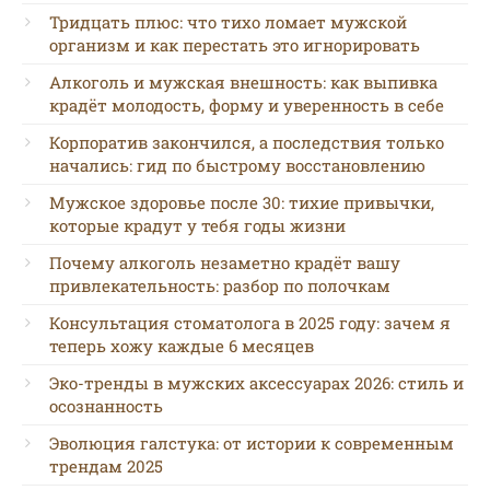
Тридцать плюс: что тихо ломает мужской
организм и как перестать это игнорировать
Алкоголь и мужская внешность: как выпивка
крадёт молодость, форму и уверенность в себе
Корпоратив закончился, а последствия только
начались: гид по быстрому восстановлению
Мужское здоровье после 30: тихие привычки,
которые крадут у тебя годы жизни
Почему алкоголь незаметно крадёт вашу
привлекательность: разбор по полочкам
Консультация стоматолога в 2025 году: зачем я
теперь хожу каждые 6 месяцев
Эко-тренды в мужских аксессуарах 2026: стиль и
осознанность
Эволюция галстука: от истории к современным
трендам 2025