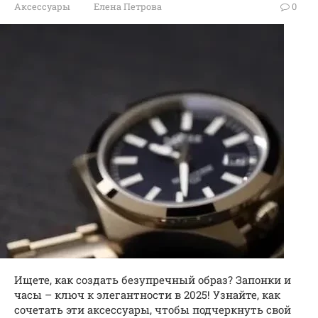
Аксессуары
Елена Петрова
0
Ищете, как создать безупречный образ? Запонки и
часы – ключ к элегантности в 2025! Узнайте, как
сочетать эти аксессуары, чтобы подчеркнуть свой