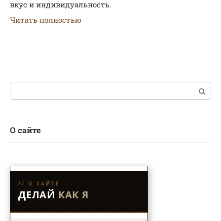
вкус и индивидуальность.
Читать полностью
Поиск:
О сайте
// О САЙТЕ
ДЕЛАЙ
КАК Я