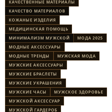
КАЧЕСТВЕННЫЕ МАТЕРИАЛЫ
КАЧЕСТВО МАТЕРИАЛОВ
КОЖАНЫЕ ИЗДЕЛИЯ
МЕДИЦИНСКАЯ ПОМОЩЬ
МИНИМАЛИЗМ МУЖСКОЙ
МОДА 2025
МОДНЫЕ АКСЕССУАРЫ
МОДНЫЕ ТРЕНДЫ
МУЖСКАЯ МОДА
МУЖСКИЕ АКСЕССУАРЫ
МУЖСКИЕ БРАСЛЕТЫ
МУЖСКИЕ УКРАШЕНИЯ
МУЖСКИЕ ЧАСЫ
МУЖСКОЕ ЗДОРОВЬЕ
МУЖСКОЙ АКСЕССУАР
МУЖСКОЙ ГАРДЕРОБ