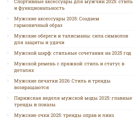
Спортивные аксессуары для мужчин 2025: стиль
и функциональность
Мужские аксессуары 2025: Создаем
гармоничный образ
Мужские обереги и талисманы: сила символов
для защиты и удачи
Мужской шарф: стильные сочетания на 2025 год
Мужской ремень с пряжкой: стиль и статус в
деталях
Мужские печатки 2026: Стиль и тренды
возвращаются
Парижская неделя мужской моды 2025: главные
тренды и показы
Мужские очки 2025: тренды оправ и линз