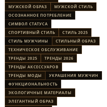
МУЖСКОЙ ОБРАЗ
МУЖСКОЙ СТИЛЬ
ОСОЗНАННОЕ ПОТРЕБЛЕНИЕ
СИМВОЛ СТАТУСА
СПОРТИВНЫЙ СТИЛЬ
СТИЛЬ 2025
СТИЛЬ МУЖЧИНЫ
СТИЛЬНЫЙ ОБРАЗ
ТЕХНИЧЕСКОЕ ОБСЛУЖИВАНИЕ
ТРЕНДЫ 2025
ТРЕНДЫ 2026
ТРЕНДЫ АКСЕССУАРОВ
ТРЕНДЫ МОДЫ
УКРАШЕНИЯ МУЖЧИН
ФУНКЦИОНАЛЬНОСТЬ
ЭКОЛОГИЧНЫЕ МАТЕРИАЛЫ
ЭЛЕГАНТНЫЙ ОБРАЗ