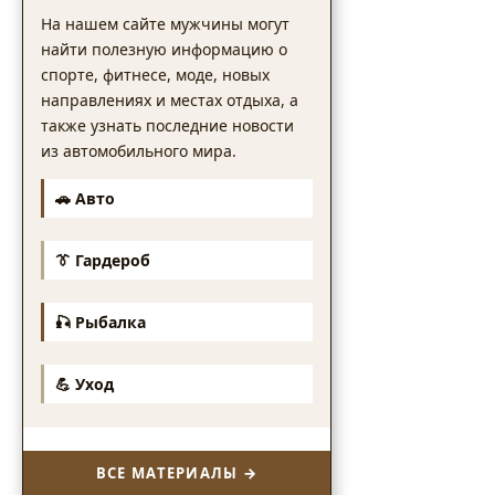
На нашем сайте мужчины могут
найти полезную информацию о
спорте, фитнесе, моде, новых
направлениях и местах отдыха, а
также узнать последние новости
из автомобильного мира.
🚗 Авто
👔 Гардероб
🎣 Рыбалка
💪 Уход
ВСЕ МАТЕРИАЛЫ →