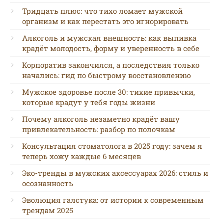
Тридцать плюс: что тихо ломает мужской
организм и как перестать это игнорировать
Алкоголь и мужская внешность: как выпивка
крадёт молодость, форму и уверенность в себе
Корпоратив закончился, а последствия только
начались: гид по быстрому восстановлению
Мужское здоровье после 30: тихие привычки,
которые крадут у тебя годы жизни
Почему алкоголь незаметно крадёт вашу
привлекательность: разбор по полочкам
Консультация стоматолога в 2025 году: зачем я
теперь хожу каждые 6 месяцев
Эко-тренды в мужских аксессуарах 2026: стиль и
осознанность
Эволюция галстука: от истории к современным
трендам 2025