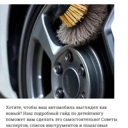
Хотите, чтобы ваш автомобиль выглядел как
новый? Наш подробный гайд по детейлингу
поможет вам сделать это самостоятельно! Советы
экспертов, список инструментов и пошаговые