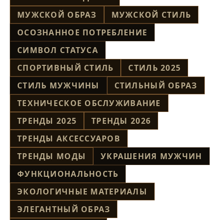
МУЖСКОЙ ОБРАЗ
МУЖСКОЙ СТИЛЬ
ОСОЗНАННОЕ ПОТРЕБЛЕНИЕ
СИМВОЛ СТАТУСА
СПОРТИВНЫЙ СТИЛЬ
СТИЛЬ 2025
СТИЛЬ МУЖЧИНЫ
СТИЛЬНЫЙ ОБРАЗ
ТЕХНИЧЕСКОЕ ОБСЛУЖИВАНИЕ
ТРЕНДЫ 2025
ТРЕНДЫ 2026
ТРЕНДЫ АКСЕССУАРОВ
ТРЕНДЫ МОДЫ
УКРАШЕНИЯ МУЖЧИН
ФУНКЦИОНАЛЬНОСТЬ
ЭКОЛОГИЧНЫЕ МАТЕРИАЛЫ
ЭЛЕГАНТНЫЙ ОБРАЗ