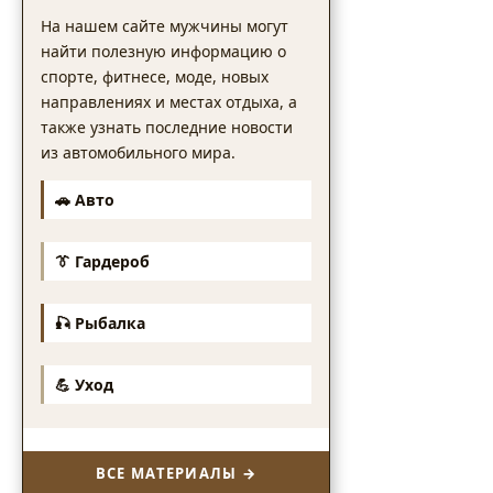
На нашем сайте мужчины могут
найти полезную информацию о
спорте, фитнесе, моде, новых
направлениях и местах отдыха, а
также узнать последние новости
из автомобильного мира.
🚗 Авто
👔 Гардероб
🎣 Рыбалка
💪 Уход
ВСЕ МАТЕРИАЛЫ →