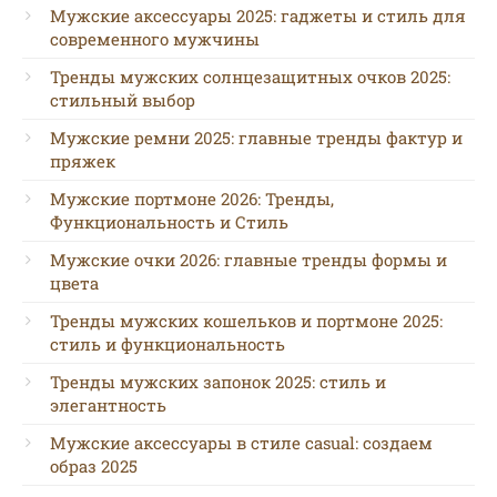
Мужские аксессуары 2025: гаджеты и стиль для
современного мужчины
Тренды мужских солнцезащитных очков 2025:
стильный выбор
Мужские ремни 2025: главные тренды фактур и
пряжек
Мужские портмоне 2026: Тренды,
Функциональность и Стиль
Мужские очки 2026: главные тренды формы и
цвета
Тренды мужских кошельков и портмоне 2025:
стиль и функциональность
Тренды мужских запонок 2025: стиль и
элегантность
Мужские аксессуары в стиле casual: создаем
образ 2025