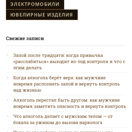
ЭЛЕКТРОМОБИЛИ
ЮВЕЛИРНЫЕ ИЗДЕЛИЯ
Свежие записи
Запой после тридцати: когда привычка
«расслабиться» выходит из-под контроля и что с
этим делать
Когда алкоголь берёт верх: как мужчине
вовремя распознать запой и вернуть контроль
над жизнью
Алкоголь перестал быть другом: как мужчине
вовремя заметить опасность и вернуть контроль
Что алкоголь делает с мужским телом — от
бокала за ужином до вызова нарколога