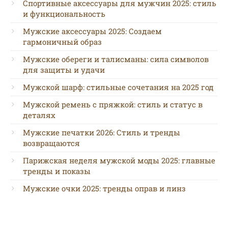
Спортивные аксессуары для мужчин 2025: стиль
и функциональность
Мужские аксессуары 2025: Создаем
гармоничный образ
Мужские обереги и талисманы: сила символов
для защиты и удачи
Мужской шарф: стильные сочетания на 2025 год
Мужской ремень с пряжкой: стиль и статус в
деталях
Мужские печатки 2026: Стиль и тренды
возвращаются
Парижская неделя мужской моды 2025: главные
тренды и показы
Мужские очки 2025: тренды оправ и линз