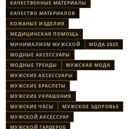
КАЧЕСТВЕННЫЕ МАТЕРИАЛЫ
КАЧЕСТВО МАТЕРИАЛОВ
КОЖАНЫЕ ИЗДЕЛИЯ
МЕДИЦИНСКАЯ ПОМОЩЬ
МИНИМАЛИЗМ МУЖСКОЙ
МОДА 2025
МОДНЫЕ АКСЕССУАРЫ
МОДНЫЕ ТРЕНДЫ
МУЖСКАЯ МОДА
МУЖСКИЕ АКСЕССУАРЫ
МУЖСКИЕ БРАСЛЕТЫ
МУЖСКИЕ УКРАШЕНИЯ
МУЖСКИЕ ЧАСЫ
МУЖСКОЕ ЗДОРОВЬЕ
МУЖСКОЙ АКСЕССУАР
МУЖСКОЙ ГАРДЕРОБ