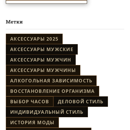
Метки
АКСЕССУАРЫ 2025
АКСЕССУАРЫ МУЖСКИЕ
АКСЕССУАРЫ МУЖЧИН
АКСЕССУАРЫ МУЖЧИНЫ
АЛКОГОЛЬНАЯ ЗАВИСИМОСТЬ
ВОССТАНОВЛЕНИЕ ОРГАНИЗМА
ВЫБОР ЧАСОВ
ДЕЛОВОЙ СТИЛЬ
ИНДИВИДУАЛЬНЫЙ СТИЛЬ
ИСТОРИЯ МОДЫ