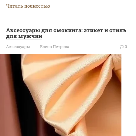
Читать полностью
Аксессуары для смокинга: этикет и стиль
для мужчин
Аксессуары
Елена Петрова
0