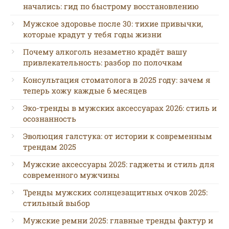
начались: гид по быстрому восстановлению
Мужское здоровье после 30: тихие привычки,
которые крадут у тебя годы жизни
Почему алкоголь незаметно крадёт вашу
привлекательность: разбор по полочкам
Консультация стоматолога в 2025 году: зачем я
теперь хожу каждые 6 месяцев
Эко-тренды в мужских аксессуарах 2026: стиль и
осознанность
Эволюция галстука: от истории к современным
трендам 2025
Мужские аксессуары 2025: гаджеты и стиль для
современного мужчины
Тренды мужских солнцезащитных очков 2025:
стильный выбор
Мужские ремни 2025: главные тренды фактур и