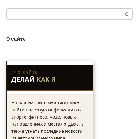
Поиск:
О сайте
// О САЙТЕ
ДЕЛАЙ
КАК Я
На нашем сайте мужчины могут
найти полезную информацию о
спорте, фитнесе, моде, новых
направлениях и местах отдыха, а
также узнать последние новости
из автомобильного мира.