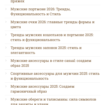
пряжек
Мужские портмоне 2026: Тренды,
Функциональность и Стиль
Мужские очки 2026: главные тренды формы и
цвета
Тренды мужских кошельков и портмоне 2025:
стиль и функциональность
Тренды мужских запонок 2025: стиль и
элегантность
Мужские аксессуары в стиле casual: создаем
образ 2025
Спортивные аксессуары для мужчин 2025: стиль
и функциональность
Мужские аксессуары 2025: Создаем
гармоничный образ
Мужские обереги и талисманы: сила символов
для защиты и удачи