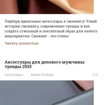
Подбери идеальные аксессуары к смокингу! Узнай
историю смокинга, современные тренды и как
создать стильный и элегантный образ для любого
мероприятия. Смокинг - это стиль!
Читать полностью
Аксессуары для делового мужчины:
тренды 2025
Аксессуары
Елена Петрова
0