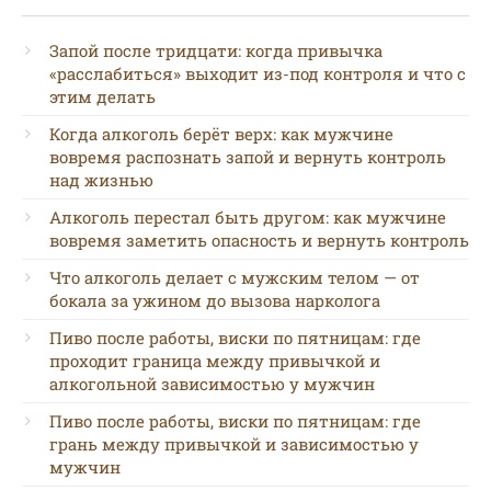
Запой после тридцати: когда привычка
«расслабиться» выходит из-под контроля и что с
этим делать
Когда алкоголь берёт верх: как мужчине
вовремя распознать запой и вернуть контроль
над жизнью
Алкоголь перестал быть другом: как мужчине
вовремя заметить опасность и вернуть контроль
Что алкоголь делает с мужским телом — от
бокала за ужином до вызова нарколога
Пиво после работы, виски по пятницам: где
проходит граница между привычкой и
алкогольной зависимостью у мужчин
Пиво после работы, виски по пятницам: где
грань между привычкой и зависимостью у
мужчин