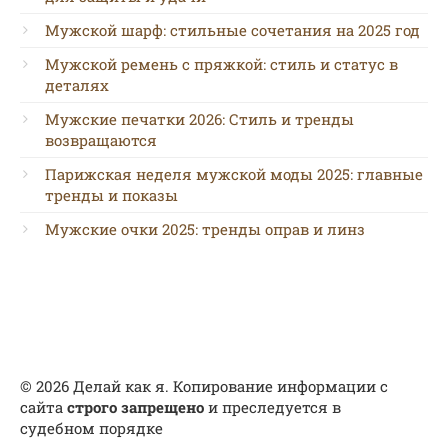
Мужской шарф: стильные сочетания на 2025 год
Мужской ремень с пряжкой: стиль и статус в
деталях
Мужские печатки 2026: Стиль и тренды
возвращаются
Парижская неделя мужской моды 2025: главные
тренды и показы
Мужские очки 2025: тренды оправ и линз
© 2026 Делай как я. Копирование информации с
сайта
строго запрещено
и преследуется в
судебном порядке