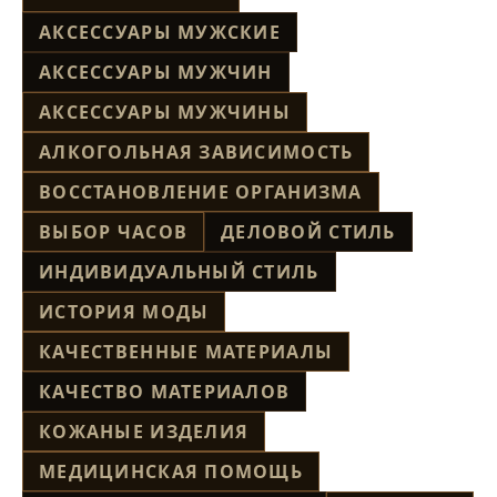
АКСЕССУАРЫ МУЖСКИЕ
АКСЕССУАРЫ МУЖЧИН
АКСЕССУАРЫ МУЖЧИНЫ
АЛКОГОЛЬНАЯ ЗАВИСИМОСТЬ
ВОССТАНОВЛЕНИЕ ОРГАНИЗМА
ВЫБОР ЧАСОВ
ДЕЛОВОЙ СТИЛЬ
ИНДИВИДУАЛЬНЫЙ СТИЛЬ
ИСТОРИЯ МОДЫ
КАЧЕСТВЕННЫЕ МАТЕРИАЛЫ
КАЧЕСТВО МАТЕРИАЛОВ
КОЖАНЫЕ ИЗДЕЛИЯ
МЕДИЦИНСКАЯ ПОМОЩЬ