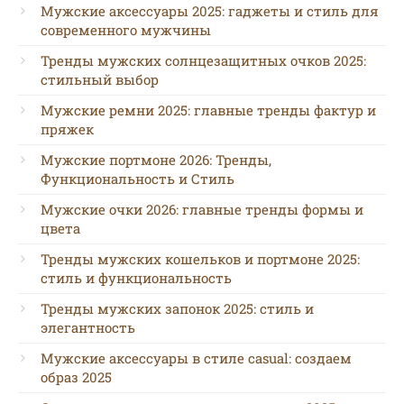
Мужские аксессуары 2025: гаджеты и стиль для
современного мужчины
Тренды мужских солнцезащитных очков 2025:
стильный выбор
Мужские ремни 2025: главные тренды фактур и
пряжек
Мужские портмоне 2026: Тренды,
Функциональность и Стиль
Мужские очки 2026: главные тренды формы и
цвета
Тренды мужских кошельков и портмоне 2025:
стиль и функциональность
Тренды мужских запонок 2025: стиль и
элегантность
Мужские аксессуары в стиле casual: создаем
образ 2025