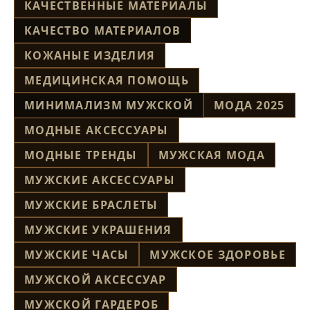
КАЧЕСТВЕННЫЕ МАТЕРИАЛЫ
КАЧЕСТВО МАТЕРИАЛОВ
КОЖАНЫЕ ИЗДЕЛИЯ
МЕДИЦИНСКАЯ ПОМОЩЬ
МИНИМАЛИЗМ МУЖСКОЙ
МОДА 2025
МОДНЫЕ АКСЕССУАРЫ
МОДНЫЕ ТРЕНДЫ
МУЖСКАЯ МОДА
МУЖСКИЕ АКСЕССУАРЫ
МУЖСКИЕ БРАСЛЕТЫ
МУЖСКИЕ УКРАШЕНИЯ
МУЖСКИЕ ЧАСЫ
МУЖСКОЕ ЗДОРОВЬЕ
МУЖСКОЙ АКСЕССУАР
МУЖСКОЙ ГАРДЕРОБ