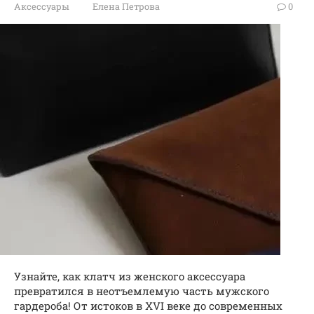
Аксессуары
Елена Петрова
0
Узнайте, как клатч из женского аксессуара
превратился в неотъемлемую часть мужского
гардероба! От истоков в XVI веке до современных