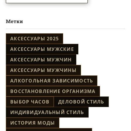
Метки
АКСЕССУАРЫ 2025
АКСЕССУАРЫ МУЖСКИЕ
АКСЕССУАРЫ МУЖЧИН
АКСЕССУАРЫ МУЖЧИНЫ
АЛКОГОЛЬНАЯ ЗАВИСИМОСТЬ
ВОССТАНОВЛЕНИЕ ОРГАНИЗМА
ВЫБОР ЧАСОВ
ДЕЛОВОЙ СТИЛЬ
ИНДИВИДУАЛЬНЫЙ СТИЛЬ
ИСТОРИЯ МОДЫ