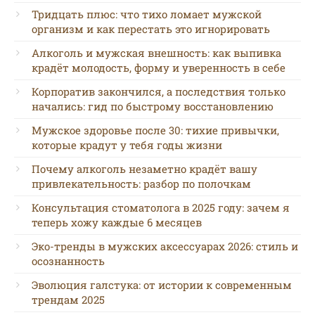
Тридцать плюс: что тихо ломает мужской
организм и как перестать это игнорировать
Алкоголь и мужская внешность: как выпивка
крадёт молодость, форму и уверенность в себе
Корпоратив закончился, а последствия только
начались: гид по быстрому восстановлению
Мужское здоровье после 30: тихие привычки,
которые крадут у тебя годы жизни
Почему алкоголь незаметно крадёт вашу
привлекательность: разбор по полочкам
Консультация стоматолога в 2025 году: зачем я
теперь хожу каждые 6 месяцев
Эко-тренды в мужских аксессуарах 2026: стиль и
осознанность
Эволюция галстука: от истории к современным
трендам 2025