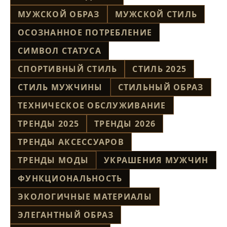
МУЖСКОЙ ОБРАЗ
МУЖСКОЙ СТИЛЬ
ОСОЗНАННОЕ ПОТРЕБЛЕНИЕ
СИМВОЛ СТАТУСА
СПОРТИВНЫЙ СТИЛЬ
СТИЛЬ 2025
СТИЛЬ МУЖЧИНЫ
СТИЛЬНЫЙ ОБРАЗ
ТЕХНИЧЕСКОЕ ОБСЛУЖИВАНИЕ
ТРЕНДЫ 2025
ТРЕНДЫ 2026
ТРЕНДЫ АКСЕССУАРОВ
ТРЕНДЫ МОДЫ
УКРАШЕНИЯ МУЖЧИН
ФУНКЦИОНАЛЬНОСТЬ
ЭКОЛОГИЧНЫЕ МАТЕРИАЛЫ
ЭЛЕГАНТНЫЙ ОБРАЗ