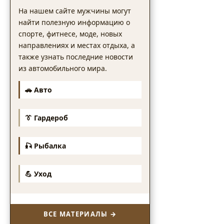
На нашем сайте мужчины могут
найти полезную информацию о
спорте, фитнесе, моде, новых
направлениях и местах отдыха, а
также узнать последние новости
из автомобильного мира.
🚗 Авто
👔 Гардероб
🎣 Рыбалка
💪 Уход
ВСЕ МАТЕРИАЛЫ →