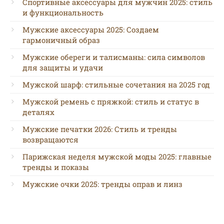
Спортивные аксессуары для мужчин 2025: стиль
и функциональность
Мужские аксессуары 2025: Создаем
гармоничный образ
Мужские обереги и талисманы: сила символов
для защиты и удачи
Мужской шарф: стильные сочетания на 2025 год
Мужской ремень с пряжкой: стиль и статус в
деталях
Мужские печатки 2026: Стиль и тренды
возвращаются
Парижская неделя мужской моды 2025: главные
тренды и показы
Мужские очки 2025: тренды оправ и линз