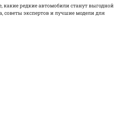
е, какие редкие автомобили станут выгодной
а, советы экспертов и лучшие модели для