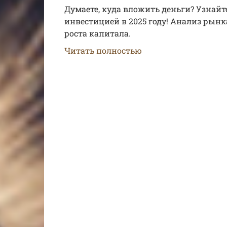
Думаете, куда вложить деньги? Узнайт
инвестицией в 2025 году! Анализ рынк
роста капитала.
Читать полностью