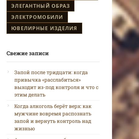
ЭЛЕГАНТНЫЙ ОБРАЗ
ЭЛЕКТРОМОБИЛИ
ЮВЕЛИРНЫЕ ИЗДЕЛИЯ
Свежие записи
Запой после тридцати: когда
привычка «расслабиться»
выходит из-под контроля и что с
этим делать
Когда алкоголь берёт верх: как
мужчине вовремя распознать
запой и вернуть контроль над
жизнью