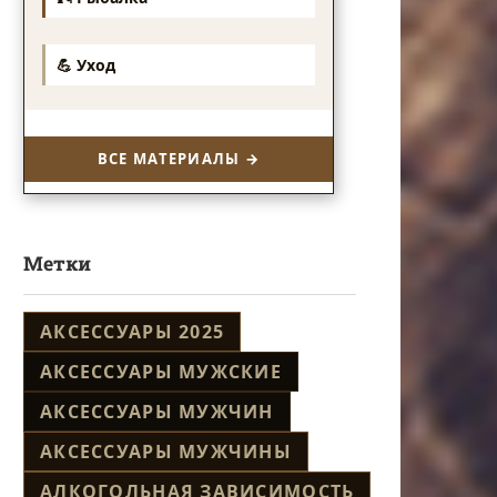
💪 Уход
ВСЕ МАТЕРИАЛЫ →
Метки
АКСЕССУАРЫ 2025
АКСЕССУАРЫ МУЖСКИЕ
АКСЕССУАРЫ МУЖЧИН
АКСЕССУАРЫ МУЖЧИНЫ
АЛКОГОЛЬНАЯ ЗАВИСИМОСТЬ