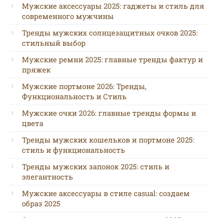
Мужские аксессуары 2025: гаджеты и стиль для
современного мужчины
Тренды мужских солнцезащитных очков 2025:
стильный выбор
Мужские ремни 2025: главные тренды фактур и
пряжек
Мужские портмоне 2026: Тренды,
Функциональность и Стиль
Мужские очки 2026: главные тренды формы и
цвета
Тренды мужских кошельков и портмоне 2025:
стиль и функциональность
Тренды мужских запонок 2025: стиль и
элегантность
Мужские аксессуары в стиле casual: создаем
образ 2025