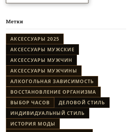
Метки
АКСЕССУАРЫ 2025
АКСЕССУАРЫ МУЖСКИЕ
АКСЕССУАРЫ МУЖЧИН
АКСЕССУАРЫ МУЖЧИНЫ
АЛКОГОЛЬНАЯ ЗАВИСИМОСТЬ
ВОССТАНОВЛЕНИЕ ОРГАНИЗМА
ВЫБОР ЧАСОВ
ДЕЛОВОЙ СТИЛЬ
ИНДИВИДУАЛЬНЫЙ СТИЛЬ
ИСТОРИЯ МОДЫ