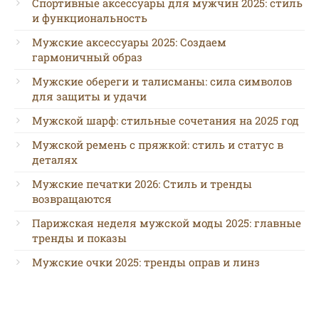
Спортивные аксессуары для мужчин 2025: стиль
и функциональность
Мужские аксессуары 2025: Создаем
гармоничный образ
Мужские обереги и талисманы: сила символов
для защиты и удачи
Мужской шарф: стильные сочетания на 2025 год
Мужской ремень с пряжкой: стиль и статус в
деталях
Мужские печатки 2026: Стиль и тренды
возвращаются
Парижская неделя мужской моды 2025: главные
тренды и показы
Мужские очки 2025: тренды оправ и линз