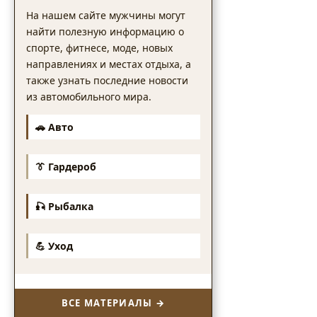
На нашем сайте мужчины могут
найти полезную информацию о
спорте, фитнесе, моде, новых
направлениях и местах отдыха, а
также узнать последние новости
из автомобильного мира.
🚗 Авто
👔 Гардероб
🎣 Рыбалка
💪 Уход
ВСЕ МАТЕРИАЛЫ →