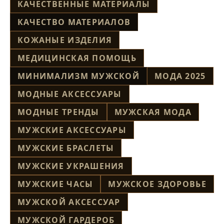
КАЧЕСТВЕННЫЕ МАТЕРИАЛЫ
КАЧЕСТВО МАТЕРИАЛОВ
КОЖАНЫЕ ИЗДЕЛИЯ
МЕДИЦИНСКАЯ ПОМОЩЬ
МИНИМАЛИЗМ МУЖСКОЙ
МОДА 2025
МОДНЫЕ АКСЕССУАРЫ
МОДНЫЕ ТРЕНДЫ
МУЖСКАЯ МОДА
МУЖСКИЕ АКСЕССУАРЫ
МУЖСКИЕ БРАСЛЕТЫ
МУЖСКИЕ УКРАШЕНИЯ
МУЖСКИЕ ЧАСЫ
МУЖСКОЕ ЗДОРОВЬЕ
МУЖСКОЙ АКСЕССУАР
МУЖСКОЙ ГАРДЕРОБ