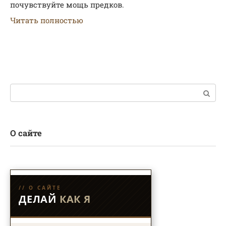
почувствуйте мощь предков.
Читать полностью
Поиск:
О сайте
// О САЙТЕ
ДЕЛАЙ
КАК Я