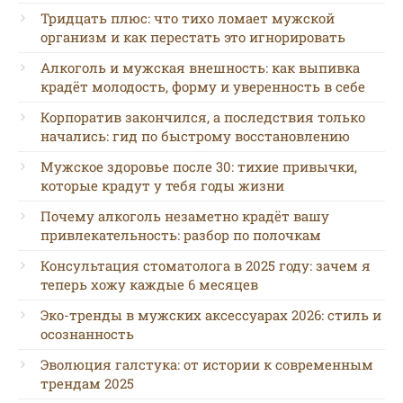
Тридцать плюс: что тихо ломает мужской
организм и как перестать это игнорировать
Алкоголь и мужская внешность: как выпивка
крадёт молодость, форму и уверенность в себе
Корпоратив закончился, а последствия только
начались: гид по быстрому восстановлению
Мужское здоровье после 30: тихие привычки,
которые крадут у тебя годы жизни
Почему алкоголь незаметно крадёт вашу
привлекательность: разбор по полочкам
Консультация стоматолога в 2025 году: зачем я
теперь хожу каждые 6 месяцев
Эко-тренды в мужских аксессуарах 2026: стиль и
осознанность
Эволюция галстука: от истории к современным
трендам 2025