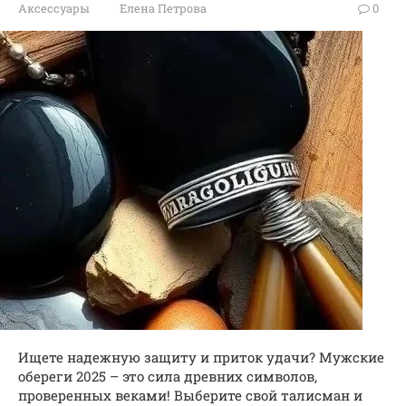
Аксессуары
Елена Петрова
0
Ищете надежную защиту и приток удачи? Мужские
обереги 2025 – это сила древних символов,
проверенных веками! Выберите свой талисман и