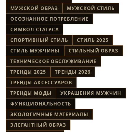
МУЖСКОЙ ОБРАЗ
МУЖСКОЙ СТИЛЬ
ОСОЗНАННОЕ ПОТРЕБЛЕНИЕ
СИМВОЛ СТАТУСА
СПОРТИВНЫЙ СТИЛЬ
СТИЛЬ 2025
СТИЛЬ МУЖЧИНЫ
СТИЛЬНЫЙ ОБРАЗ
ТЕХНИЧЕСКОЕ ОБСЛУЖИВАНИЕ
ТРЕНДЫ 2025
ТРЕНДЫ 2026
ТРЕНДЫ АКСЕССУАРОВ
ТРЕНДЫ МОДЫ
УКРАШЕНИЯ МУЖЧИН
ФУНКЦИОНАЛЬНОСТЬ
ЭКОЛОГИЧНЫЕ МАТЕРИАЛЫ
ЭЛЕГАНТНЫЙ ОБРАЗ