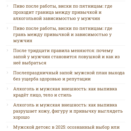
Пиво после работы, виски по пятницам: где
проходит граница между привычкой и
алкогольной зависимостью у мужчин
Пиво после работы, виски по пятницам: где
грань между привычкой и зависимостью у
мужчин
После тридцати правила меняются: почему
запой у мужчин становится ловушкой и как из
неё выбраться
Послепраздничный запой: мужской план выхода
без ущерба здоровью и репутации
Алкоголь и мужская внешность: как выпивка
крадёт лицо, тело и стиль
Алкоголь и мужская внешность: как выпивка
разрушает кожу, фигуру и привычку выглядеть
хорошо
Мужской детокс в 2025: осознанный выбор или