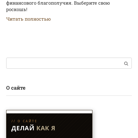
финансового благополучия. Выберите свою
роскошь!
Читать полностью
Поиск:
О сайте
// О САЙТЕ
ДЕЛАЙ
КАК Я