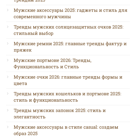
Мужские аксессуары 2025: гаджеты и стиль для
современного мужчины
Тренды мужских солнцезащитных очков 2025:
стильный выбор
Мужские ремни 2025: главные тренды фактур и
пряжек
Мужские портмоне 2026: Тренды,
Функциональность и Стиль
Мужские очки 2026: главные тренды формы и
цвета
Тренды мужских кошельков и портмоне 2025:
стиль и функциональность
Тренды мужских запонок 2025: стиль и
элегантность
Мужские аксессуары в стиле casual: создаем
образ 2025