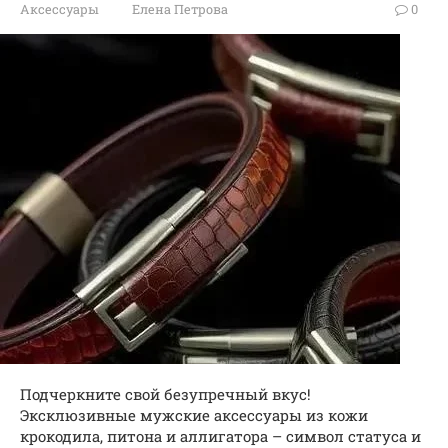
Аксессуары
Елена Петрова
0
Подчеркните свой безупречный вкус!
Эксклюзивные мужские аксессуары из кожи
крокодила, питона и аллигатора – символ статуса и