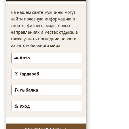
На нашем сайте мужчины могут
найти полезную информацию о
спорте, фитнесе, моде, новых
направлениях и местах отдыха, а
также узнать последние новости
из автомобильного мира.
🚗 Авто
👔 Гардероб
🎣 Рыбалка
💪 Уход