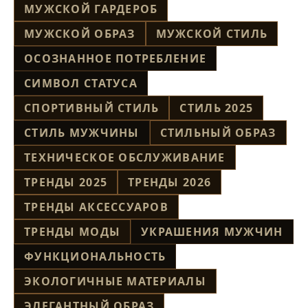
МУЖСКОЙ ГАРДЕРОБ
МУЖСКОЙ ОБРАЗ
МУЖСКОЙ СТИЛЬ
ОСОЗНАННОЕ ПОТРЕБЛЕНИЕ
СИМВОЛ СТАТУСА
СПОРТИВНЫЙ СТИЛЬ
СТИЛЬ 2025
СТИЛЬ МУЖЧИНЫ
СТИЛЬНЫЙ ОБРАЗ
ТЕХНИЧЕСКОЕ ОБСЛУЖИВАНИЕ
ТРЕНДЫ 2025
ТРЕНДЫ 2026
ТРЕНДЫ АКСЕССУАРОВ
ТРЕНДЫ МОДЫ
УКРАШЕНИЯ МУЖЧИН
ФУНКЦИОНАЛЬНОСТЬ
ЭКОЛОГИЧНЫЕ МАТЕРИАЛЫ
ЭЛЕГАНТНЫЙ ОБРАЗ