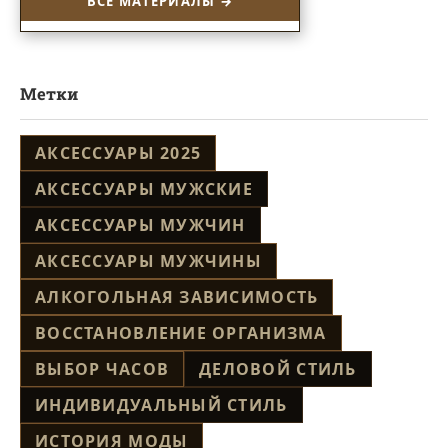
ВСЕ МАТЕРИАЛЫ →
Метки
АКСЕССУАРЫ 2025
АКСЕССУАРЫ МУЖСКИЕ
АКСЕССУАРЫ МУЖЧИН
АКСЕССУАРЫ МУЖЧИНЫ
АЛКОГОЛЬНАЯ ЗАВИСИМОСТЬ
ВОССТАНОВЛЕНИЕ ОРГАНИЗМА
ВЫБОР ЧАСОВ
ДЕЛОВОЙ СТИЛЬ
ИНДИВИДУАЛЬНЫЙ СТИЛЬ
ИСТОРИЯ МОДЫ