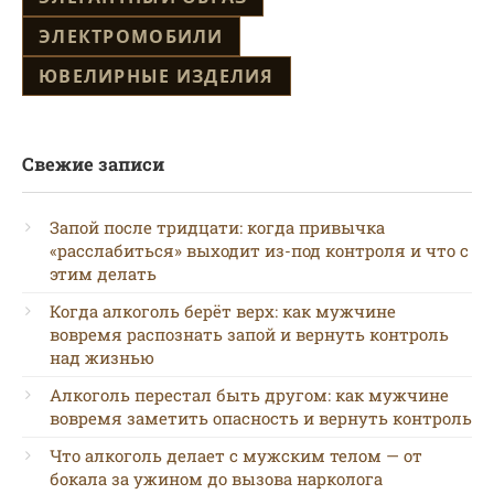
ЭЛЕКТРОМОБИЛИ
ЮВЕЛИРНЫЕ ИЗДЕЛИЯ
Свежие записи
Запой после тридцати: когда привычка
«расслабиться» выходит из-под контроля и что с
этим делать
Когда алкоголь берёт верх: как мужчине
вовремя распознать запой и вернуть контроль
над жизнью
Алкоголь перестал быть другом: как мужчине
вовремя заметить опасность и вернуть контроль
Что алкоголь делает с мужским телом — от
бокала за ужином до вызова нарколога