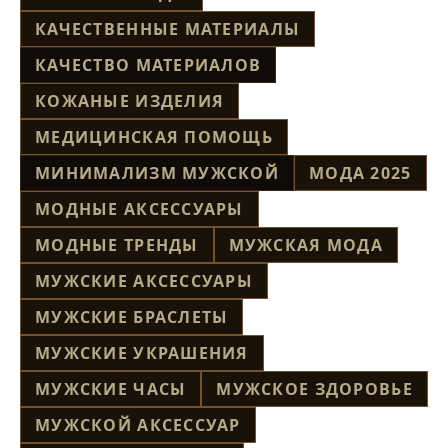
КАЧЕСТВЕННЫЕ МАТЕРИАЛЫ
КАЧЕСТВО МАТЕРИАЛОВ
КОЖАНЫЕ ИЗДЕЛИЯ
МЕДИЦИНСКАЯ ПОМОЩЬ
МИНИМАЛИЗМ МУЖСКОЙ
МОДА 2025
МОДНЫЕ АКСЕССУАРЫ
МОДНЫЕ ТРЕНДЫ
МУЖСКАЯ МОДА
МУЖСКИЕ АКСЕССУАРЫ
МУЖСКИЕ БРАСЛЕТЫ
МУЖСКИЕ УКРАШЕНИЯ
МУЖСКИЕ ЧАСЫ
МУЖСКОЕ ЗДОРОВЬЕ
МУЖСКОЙ АКСЕССУАР