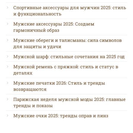
Спортивные аксессуары для мужчин 2025: стиль
и функциональность
Мужские аксессуары 2025: Создаем
гармоничный образ
Мужские обереги и талисманы: сила символов
для защиты и удачи
Мужской шарф: стильные сочетания на 2025 год
Мужской ремень с пряжкой: стиль и статус в
деталях
Мужские печатки 2026: Стиль и тренды
возвращаются
Парижская неделя мужской моды 2025: главные
тренды и показы
Мужские очки 2025: тренды оправ и линз