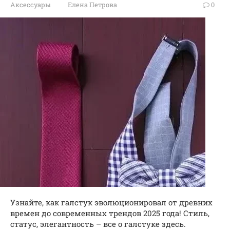
Аксессуары
Елена Петрова
0
Узнайте, как галстук эволюционировал от древних
времен до современных трендов 2025 года! Стиль,
статус, элегантность – все о галстуке здесь.