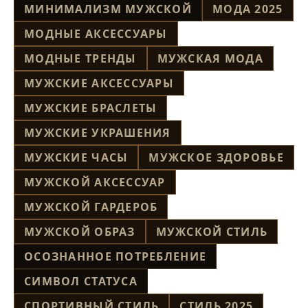
МИНИМАЛИЗМ МУЖСКОЙ
МОДА 2025
МОДНЫЕ АКСЕССУАРЫ
МОДНЫЕ ТРЕНДЫ
МУЖСКАЯ МОДА
МУЖСКИЕ АКСЕССУАРЫ
МУЖСКИЕ БРАСЛЕТЫ
МУЖСКИЕ УКРАШЕНИЯ
МУЖСКИЕ ЧАСЫ
МУЖСКОЕ ЗДОРОВЬЕ
МУЖСКОЙ АКСЕССУАР
МУЖСКОЙ ГАРДЕРОБ
МУЖСКОЙ ОБРАЗ
МУЖСКОЙ СТИЛЬ
ОСОЗНАННОЕ ПОТРЕБЛЕНИЕ
СИМВОЛ СТАТУСА
СПОРТИВНЫЙ СТИЛЬ
СТИЛЬ 2025