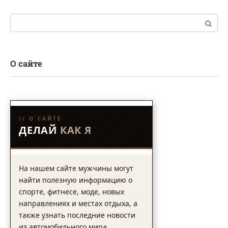
Поиск:
О сайте
// О САЙТЕ
ДЕЛАЙ
КАК Я
На нашем сайте мужчины могут
найти полезную информацию о
спорте, фитнесе, моде, новых
направлениях и местах отдыха, а
также узнать последние новости
из автомобильного мира.