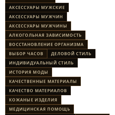
АКСЕССУАРЫ МУЖСКИЕ
АКСЕССУАРЫ МУЖЧИН
АКСЕССУАРЫ МУЖЧИНЫ
АЛКОГОЛЬНАЯ ЗАВИСИМОСТЬ
ВОССТАНОВЛЕНИЕ ОРГАНИЗМА
ВЫБОР ЧАСОВ
ДЕЛОВОЙ СТИЛЬ
ИНДИВИДУАЛЬНЫЙ СТИЛЬ
ИСТОРИЯ МОДЫ
КАЧЕСТВЕННЫЕ МАТЕРИАЛЫ
КАЧЕСТВО МАТЕРИАЛОВ
КОЖАНЫЕ ИЗДЕЛИЯ
МЕДИЦИНСКАЯ ПОМОЩЬ