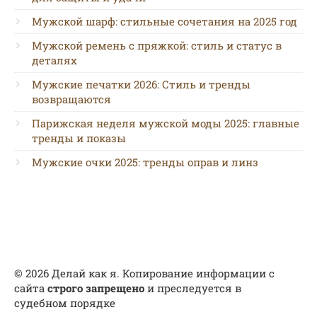
Мужской шарф: стильные сочетания на 2025 год
Мужской ремень с пряжкой: стиль и статус в
деталях
Мужские печатки 2026: Стиль и тренды
возвращаются
Парижская неделя мужской моды 2025: главные
тренды и показы
Мужские очки 2025: тренды оправ и линз
© 2026 Делай как я. Копирование информации с
сайта
строго запрещено
и преследуется в
судебном порядке