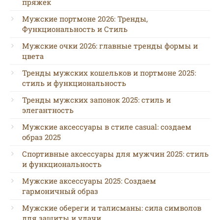
пряжек
Мужские портмоне 2026: Тренды,
Функциональность и Стиль
Мужские очки 2026: главные тренды формы и
цвета
Тренды мужских кошельков и портмоне 2025:
стиль и функциональность
Тренды мужских запонок 2025: стиль и
элегантность
Мужские аксессуары в стиле casual: создаем
образ 2025
Спортивные аксессуары для мужчин 2025: стиль
и функциональность
Мужские аксессуары 2025: Создаем
гармоничный образ
Мужские обереги и талисманы: сила символов
для защиты и удачи