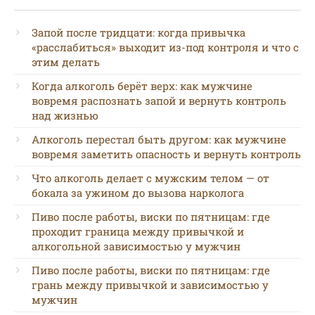
Запой после тридцати: когда привычка
«расслабиться» выходит из-под контроля и что с
этим делать
Когда алкоголь берёт верх: как мужчине
вовремя распознать запой и вернуть контроль
над жизнью
Алкоголь перестал быть другом: как мужчине
вовремя заметить опасность и вернуть контроль
Что алкоголь делает с мужским телом — от
бокала за ужином до вызова нарколога
Пиво после работы, виски по пятницам: где
проходит граница между привычкой и
алкогольной зависимостью у мужчин
Пиво после работы, виски по пятницам: где
грань между привычкой и зависимостью у
мужчин