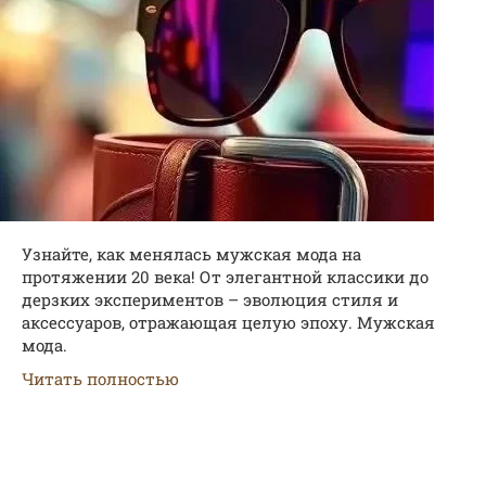
Узнайте, как менялась мужская мода на
протяжении 20 века! От элегантной классики до
дерзких экспериментов – эволюция стиля и
аксессуаров, отражающая целую эпоху. Мужская
мода.
Читать полностью