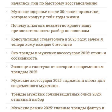
начались: гид по быстрому восстановлению
Мужское здоровье после 30: тихие привычки,
которые крадут у тебя годы жизни
Почему алкоголь незаметно крадёт вашу
привлекательность: разбор по полочкам
Консультация стоматолога в 2025 году: зачем я
теперь хожу каждые 6 месяцев
Эко-тренды в мужских аксессуарах 2026: стиль и
осознанность
Эволюция галстука: от истории к современным
трендам 2025
Мужские аксессуары 2025: гаджеты и стиль для
современного мужчины
Тренды мужских солнцезащитных очков 2025:
стильный выбор
Мужские ремни 2025: главные тренды фактур и