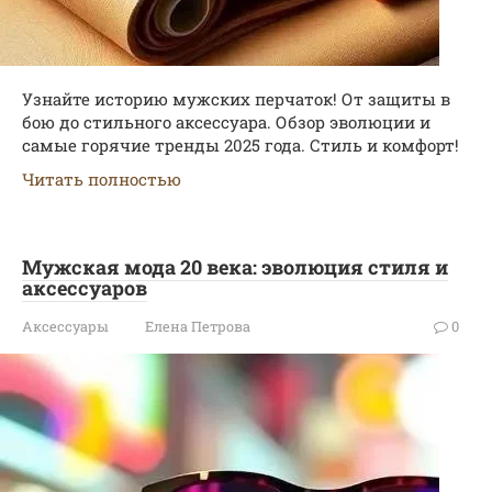
Узнайте историю мужских перчаток! От защиты в
бою до стильного аксессуара. Обзор эволюции и
самые горячие тренды 2025 года. Стиль и комфорт!
Читать полностью
Мужская мода 20 века: эволюция стиля и
аксессуаров
Аксессуары
Елена Петрова
0