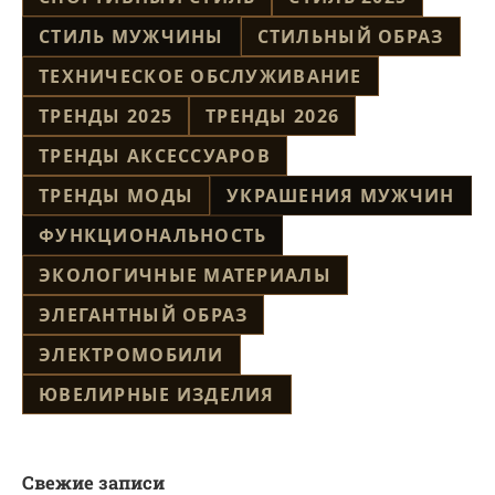
СТИЛЬ МУЖЧИНЫ
СТИЛЬНЫЙ ОБРАЗ
ТЕХНИЧЕСКОЕ ОБСЛУЖИВАНИЕ
ТРЕНДЫ 2025
ТРЕНДЫ 2026
ТРЕНДЫ АКСЕССУАРОВ
ТРЕНДЫ МОДЫ
УКРАШЕНИЯ МУЖЧИН
ФУНКЦИОНАЛЬНОСТЬ
ЭКОЛОГИЧНЫЕ МАТЕРИАЛЫ
ЭЛЕГАНТНЫЙ ОБРАЗ
ЭЛЕКТРОМОБИЛИ
ЮВЕЛИРНЫЕ ИЗДЕЛИЯ
Свежие записи