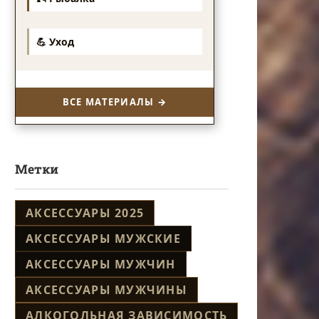
💪 Уход
ВСЕ МАТЕРИАЛЫ →
Метки
АКСЕССУАРЫ 2025
АКСЕССУАРЫ МУЖСКИЕ
АКСЕССУАРЫ МУЖЧИН
АКСЕССУАРЫ МУЖЧИНЫ
АЛКОГОЛЬНАЯ ЗАВИСИМОСТЬ