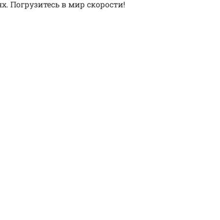
ях. Погрузитесь в мир скорости!