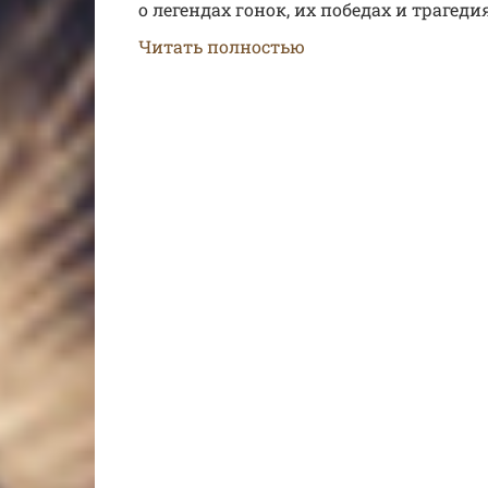
о легендах гонок, их победах и трагеди
Читать полностью