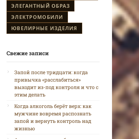
ЭЛЕГАНТНЫЙ ОБРАЗ
ЭЛЕКТРОМОБИЛИ
ЮВЕЛИРНЫЕ ИЗДЕЛИЯ
Свежие записи
Запой после тридцати: когда
привычка «расслабиться»
выходит из-под контроля и что с
этим делать
Когда алкоголь берёт верх: как
мужчине вовремя распознать
запой и вернуть контроль над
жизнью