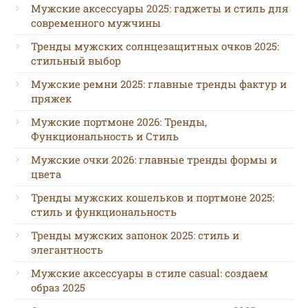
Мужские аксессуары 2025: гаджеты и стиль для
современного мужчины
Тренды мужских солнцезащитных очков 2025:
стильный выбор
Мужские ремни 2025: главные тренды фактур и
пряжек
Мужские портмоне 2026: Тренды,
Функциональность и Стиль
Мужские очки 2026: главные тренды формы и
цвета
Тренды мужских кошельков и портмоне 2025:
стиль и функциональность
Тренды мужских запонок 2025: стиль и
элегантность
Мужские аксессуары в стиле casual: создаем
образ 2025