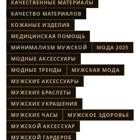
КАЧЕСТВЕННЫЕ МАТЕРИАЛЫ
КАЧЕСТВО МАТЕРИАЛОВ
КОЖАНЫЕ ИЗДЕЛИЯ
МЕДИЦИНСКАЯ ПОМОЩЬ
МИНИМАЛИЗМ МУЖСКОЙ
МОДА 2025
МОДНЫЕ АКСЕССУАРЫ
МОДНЫЕ ТРЕНДЫ
МУЖСКАЯ МОДА
МУЖСКИЕ АКСЕССУАРЫ
МУЖСКИЕ БРАСЛЕТЫ
МУЖСКИЕ УКРАШЕНИЯ
МУЖСКИЕ ЧАСЫ
МУЖСКОЕ ЗДОРОВЬЕ
МУЖСКОЙ АКСЕССУАР
МУЖСКОЙ ГАРДЕРОБ