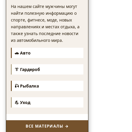
На нашем сайте мужчины могут
найти полезную информацию о
спорте, фитнесе, моде, новых
направлениях и местах отдыха, а
также узнать последние новости
из автомобильного мира.
🚗 Авто
👔 Гардероб
🎣 Рыбалка
💪 Уход
ВСЕ МАТЕРИАЛЫ →