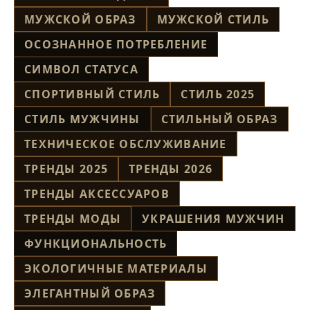
МУЖСКОЙ ОБРАЗ
МУЖСКОЙ СТИЛЬ
ОСОЗНАННОЕ ПОТРЕБЛЕНИЕ
СИМВОЛ СТАТУСА
СПОРТИВНЫЙ СТИЛЬ
СТИЛЬ 2025
СТИЛЬ МУЖЧИНЫ
СТИЛЬНЫЙ ОБРАЗ
ТЕХНИЧЕСКОЕ ОБСЛУЖИВАНИЕ
ТРЕНДЫ 2025
ТРЕНДЫ 2026
ТРЕНДЫ АКСЕССУАРОВ
ТРЕНДЫ МОДЫ
УКРАШЕНИЯ МУЖЧИН
ФУНКЦИОНАЛЬНОСТЬ
ЭКОЛОГИЧНЫЕ МАТЕРИАЛЫ
ЭЛЕГАНТНЫЙ ОБРАЗ