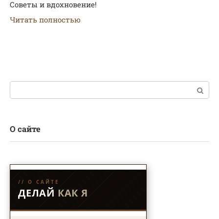
Советы и вдохновение!
Читать полностью
Поиск:
О сайте
// О САЙТЕ
ДЕЛАЙ
КАК Я