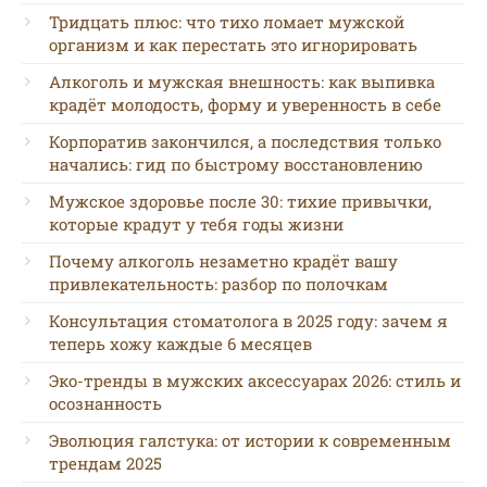
Тридцать плюс: что тихо ломает мужской
организм и как перестать это игнорировать
Алкоголь и мужская внешность: как выпивка
крадёт молодость, форму и уверенность в себе
Корпоратив закончился, а последствия только
начались: гид по быстрому восстановлению
Мужское здоровье после 30: тихие привычки,
которые крадут у тебя годы жизни
Почему алкоголь незаметно крадёт вашу
привлекательность: разбор по полочкам
Консультация стоматолога в 2025 году: зачем я
теперь хожу каждые 6 месяцев
Эко-тренды в мужских аксессуарах 2026: стиль и
осознанность
Эволюция галстука: от истории к современным
трендам 2025