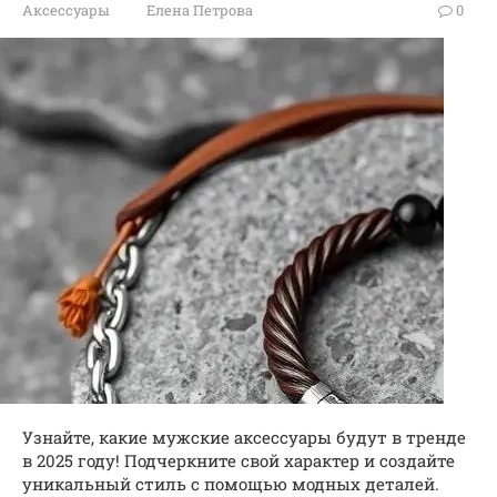
Аксессуары
Елена Петрова
0
Узнайте, какие мужские аксессуары будут в тренде
в 2025 году! Подчеркните свой характер и создайте
уникальный стиль с помощью модных деталей.