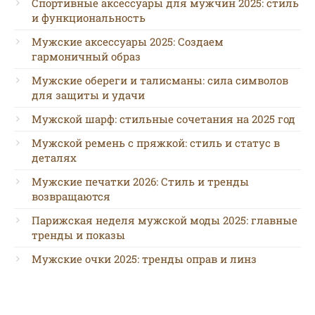
Спортивные аксессуары для мужчин 2025: стиль
и функциональность
Мужские аксессуары 2025: Создаем
гармоничный образ
Мужские обереги и талисманы: сила символов
для защиты и удачи
Мужской шарф: стильные сочетания на 2025 год
Мужской ремень с пряжкой: стиль и статус в
деталях
Мужские печатки 2026: Стиль и тренды
возвращаются
Парижская неделя мужской моды 2025: главные
тренды и показы
Мужские очки 2025: тренды оправ и линз