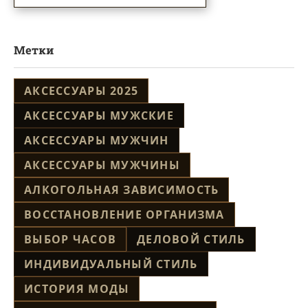
Метки
АКСЕССУАРЫ 2025
АКСЕССУАРЫ МУЖСКИЕ
АКСЕССУАРЫ МУЖЧИН
АКСЕССУАРЫ МУЖЧИНЫ
АЛКОГОЛЬНАЯ ЗАВИСИМОСТЬ
ВОССТАНОВЛЕНИЕ ОРГАНИЗМА
ВЫБОР ЧАСОВ
ДЕЛОВОЙ СТИЛЬ
ИНДИВИДУАЛЬНЫЙ СТИЛЬ
ИСТОРИЯ МОДЫ