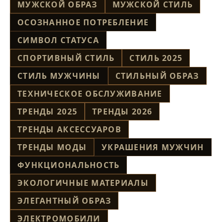
МУЖСКОЙ ОБРАЗ
МУЖСКОЙ СТИЛЬ
ОСОЗНАННОЕ ПОТРЕБЛЕНИЕ
СИМВОЛ СТАТУСА
СПОРТИВНЫЙ СТИЛЬ
СТИЛЬ 2025
СТИЛЬ МУЖЧИНЫ
СТИЛЬНЫЙ ОБРАЗ
ТЕХНИЧЕСКОЕ ОБСЛУЖИВАНИЕ
ТРЕНДЫ 2025
ТРЕНДЫ 2026
ТРЕНДЫ АКСЕССУАРОВ
ТРЕНДЫ МОДЫ
УКРАШЕНИЯ МУЖЧИН
ФУНКЦИОНАЛЬНОСТЬ
ЭКОЛОГИЧНЫЕ МАТЕРИАЛЫ
ЭЛЕГАНТНЫЙ ОБРАЗ
ЭЛЕКТРОМОБИЛИ