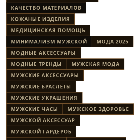
КАЧЕСТВО МАТЕРИАЛОВ
КОЖАНЫЕ ИЗДЕЛИЯ
МЕДИЦИНСКАЯ ПОМОЩЬ
МИНИМАЛИЗМ МУЖСКОЙ
МОДА 2025
МОДНЫЕ АКСЕССУАРЫ
МОДНЫЕ ТРЕНДЫ
МУЖСКАЯ МОДА
МУЖСКИЕ АКСЕССУАРЫ
МУЖСКИЕ БРАСЛЕТЫ
МУЖСКИЕ УКРАШЕНИЯ
МУЖСКИЕ ЧАСЫ
МУЖСКОЕ ЗДОРОВЬЕ
МУЖСКОЙ АКСЕССУАР
МУЖСКОЙ ГАРДЕРОБ