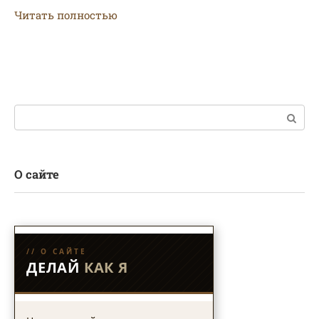
Читать полностью
Поиск:
О сайте
// О САЙТЕ
ДЕЛАЙ
КАК Я