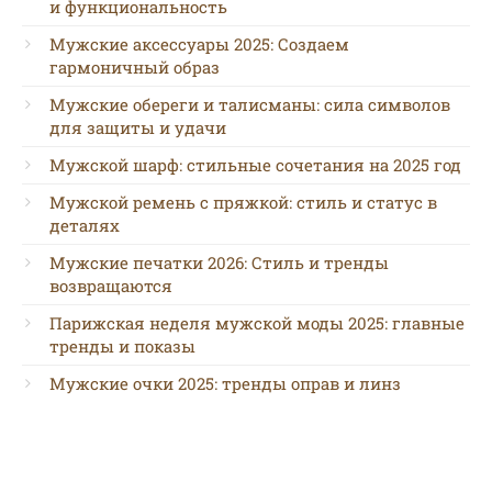
и функциональность
Мужские аксессуары 2025: Создаем
гармоничный образ
Мужские обереги и талисманы: сила символов
для защиты и удачи
Мужской шарф: стильные сочетания на 2025 год
Мужской ремень с пряжкой: стиль и статус в
деталях
Мужские печатки 2026: Стиль и тренды
возвращаются
Парижская неделя мужской моды 2025: главные
тренды и показы
Мужские очки 2025: тренды оправ и линз