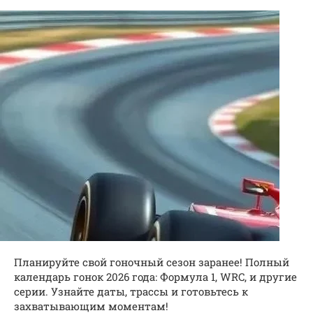
Планируйте свой гоночный сезон заранее! Полный
календарь гонок 2026 года: Формула 1, WRC, и другие
серии. Узнайте даты, трассы и готовьтесь к
захватывающим моментам!