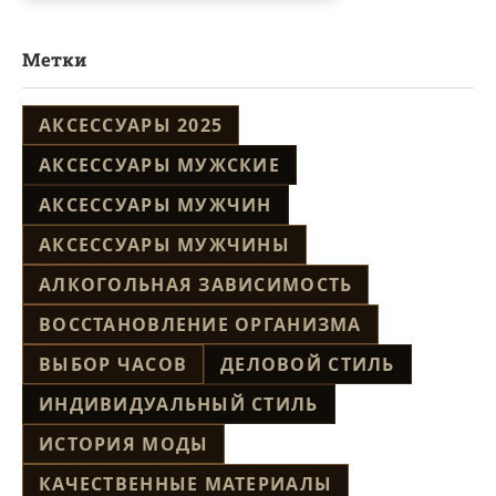
Метки
АКСЕССУАРЫ 2025
АКСЕССУАРЫ МУЖСКИЕ
АКСЕССУАРЫ МУЖЧИН
АКСЕССУАРЫ МУЖЧИНЫ
АЛКОГОЛЬНАЯ ЗАВИСИМОСТЬ
ВОССТАНОВЛЕНИЕ ОРГАНИЗМА
ВЫБОР ЧАСОВ
ДЕЛОВОЙ СТИЛЬ
ИНДИВИДУАЛЬНЫЙ СТИЛЬ
ИСТОРИЯ МОДЫ
КАЧЕСТВЕННЫЕ МАТЕРИАЛЫ