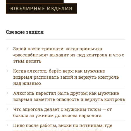
ЮВЕЛИРНЫЕ ИЗДЕЛИЯ
Свежие записи
Запой после тридцати: когда привычка
«расслабиться» выходит из-под контроля и что с
этим делать
Когда алкоголь берёт верх: как мужчине
вовремя распознать запой и вернуть контроль
над жизнью
Алкоголь перестал быть другом: как мужчине
вовремя заметить опасность и вернуть контроль
Что алкоголь делает с мужским телом — от
бокала за ужином до вызова нарколога
Пиво после работы, виски по пятницам: где