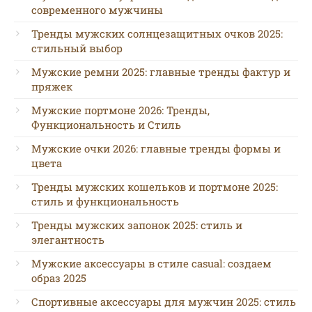
современного мужчины
Тренды мужских солнцезащитных очков 2025:
стильный выбор
Мужские ремни 2025: главные тренды фактур и
пряжек
Мужские портмоне 2026: Тренды,
Функциональность и Стиль
Мужские очки 2026: главные тренды формы и
цвета
Тренды мужских кошельков и портмоне 2025:
стиль и функциональность
Тренды мужских запонок 2025: стиль и
элегантность
Мужские аксессуары в стиле casual: создаем
образ 2025
Спортивные аксессуары для мужчин 2025: стиль