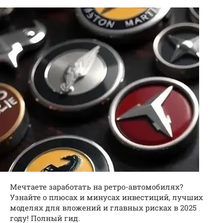
Мечтаете заработать на ретро-автомобилях?
Узнайте о плюсах и минусах инвестиций, лучших
моделях для вложений и главных рисках в 2025
году! Полный гид.