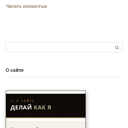
Читать полностью
Поиск:
О сайте
// О САЙТЕ
ДЕЛАЙ
КАК Я