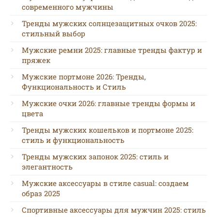
современного мужчины
Тренды мужских солнцезащитных очков 2025:
стильный выбор
Мужские ремни 2025: главные тренды фактур и
пряжек
Мужские портмоне 2026: Тренды,
Функциональность и Стиль
Мужские очки 2026: главные тренды формы и
цвета
Тренды мужских кошельков и портмоне 2025:
стиль и функциональность
Тренды мужских запонок 2025: стиль и
элегантность
Мужские аксессуары в стиле casual: создаем
образ 2025
Спортивные аксессуары для мужчин 2025: стиль