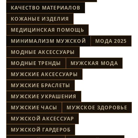
КАЧЕСТВО МАТЕРИАЛОВ
КОЖАНЫЕ ИЗДЕЛИЯ
МЕДИЦИНСКАЯ ПОМОЩЬ
МИНИМАЛИЗМ МУЖСКОЙ
МОДА 2025
МОДНЫЕ АКСЕССУАРЫ
МОДНЫЕ ТРЕНДЫ
МУЖСКАЯ МОДА
МУЖСКИЕ АКСЕССУАРЫ
МУЖСКИЕ БРАСЛЕТЫ
МУЖСКИЕ УКРАШЕНИЯ
МУЖСКИЕ ЧАСЫ
МУЖСКОЕ ЗДОРОВЬЕ
МУЖСКОЙ АКСЕССУАР
МУЖСКОЙ ГАРДЕРОБ