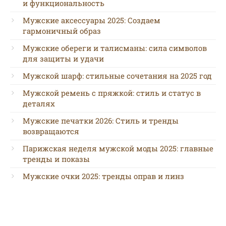
и функциональность
Мужские аксессуары 2025: Создаем
гармоничный образ
Мужские обереги и талисманы: сила символов
для защиты и удачи
Мужской шарф: стильные сочетания на 2025 год
Мужской ремень с пряжкой: стиль и статус в
деталях
Мужские печатки 2026: Стиль и тренды
возвращаются
Парижская неделя мужской моды 2025: главные
тренды и показы
Мужские очки 2025: тренды оправ и линз