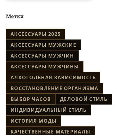
Метки
АКСЕССУАРЫ 2025
АКСЕССУАРЫ МУЖСКИЕ
АКСЕССУАРЫ МУЖЧИН
АКСЕССУАРЫ МУЖЧИНЫ
АЛКОГОЛЬНАЯ ЗАВИСИМОСТЬ
ВОССТАНОВЛЕНИЕ ОРГАНИЗМА
ВЫБОР ЧАСОВ
ДЕЛОВОЙ СТИЛЬ
ИНДИВИДУАЛЬНЫЙ СТИЛЬ
ИСТОРИЯ МОДЫ
КАЧЕСТВЕННЫЕ МАТЕРИАЛЫ