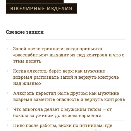
ЮВЕЛИРНЫЕ ИЗДЕЛИЯ
Свежие записи
Запой после тридцати: когда привычка
«расслабиться» выходит из-под контроля и что с
этим делать
Когда алкоголь берёт верх: как мужчине
вовремя распознать запой и вернуть контроль
над жизнью
Алкоголь перестал быть другом: как мужчине
вовремя заметить опасность и вернуть контроль
Что алкоголь делает с мужским телом — от
бокала за ужином до вызова нарколога
Пиво после работы, виски по пятницам: где