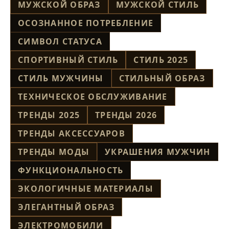
МУЖСКОЙ ОБРАЗ
МУЖСКОЙ СТИЛЬ
ОСОЗНАННОЕ ПОТРЕБЛЕНИЕ
СИМВОЛ СТАТУСА
СПОРТИВНЫЙ СТИЛЬ
СТИЛЬ 2025
СТИЛЬ МУЖЧИНЫ
СТИЛЬНЫЙ ОБРАЗ
ТЕХНИЧЕСКОЕ ОБСЛУЖИВАНИЕ
ТРЕНДЫ 2025
ТРЕНДЫ 2026
ТРЕНДЫ АКСЕССУАРОВ
ТРЕНДЫ МОДЫ
УКРАШЕНИЯ МУЖЧИН
ФУНКЦИОНАЛЬНОСТЬ
ЭКОЛОГИЧНЫЕ МАТЕРИАЛЫ
ЭЛЕГАНТНЫЙ ОБРАЗ
ЭЛЕКТРОМОБИЛИ