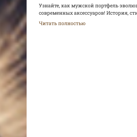
Узнайте, как мужской портфель эволю
современных аксессуаров! История, сти
Читать полностью