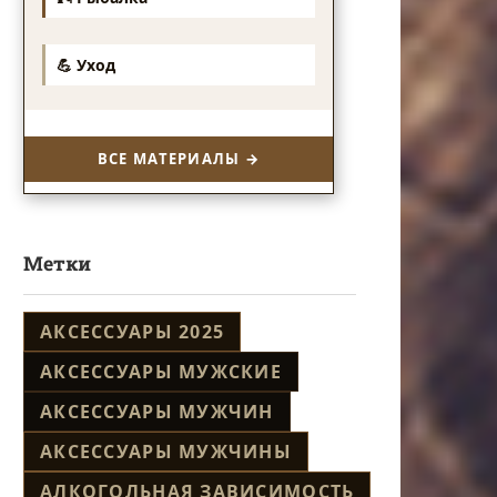
💪 Уход
ВСЕ МАТЕРИАЛЫ →
Метки
АКСЕССУАРЫ 2025
АКСЕССУАРЫ МУЖСКИЕ
АКСЕССУАРЫ МУЖЧИН
АКСЕССУАРЫ МУЖЧИНЫ
АЛКОГОЛЬНАЯ ЗАВИСИМОСТЬ