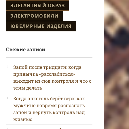
ЭЛЕГАНТНЫЙ ОБРАЗ
ЭЛЕКТРОМОБИЛИ
ЮВЕЛИРНЫЕ ИЗДЕЛИЯ
Свежие записи
Запой после тридцати: когда
привычка «расслабиться»
выходит из-под контроля и что с
этим делать
Когда алкоголь берёт верх: как
мужчине вовремя распознать
запой и вернуть контроль над
жизнью