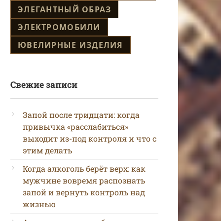
ЭЛЕГАНТНЫЙ ОБРАЗ
ЭЛЕКТРОМОБИЛИ
ЮВЕЛИРНЫЕ ИЗДЕЛИЯ
Свежие записи
Запой после тридцати: когда
привычка «расслабиться»
выходит из-под контроля и что с
этим делать
Когда алкоголь берёт верх: как
мужчине вовремя распознать
запой и вернуть контроль над
жизнью