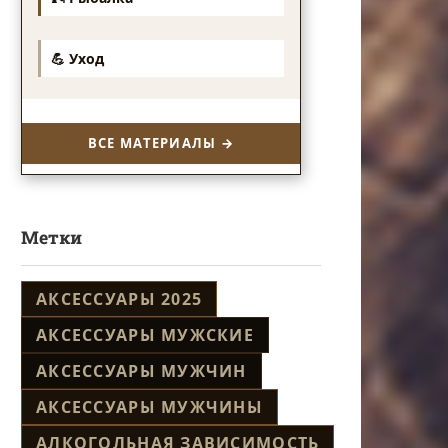
💪 Уход
ВСЕ МАТЕРИАЛЫ →
Метки
АКСЕССУАРЫ 2025
АКСЕССУАРЫ МУЖСКИЕ
АКСЕССУАРЫ МУЖЧИН
АКСЕССУАРЫ МУЖЧИНЫ
АЛКОГОЛЬНАЯ ЗАВИСИМОСТЬ