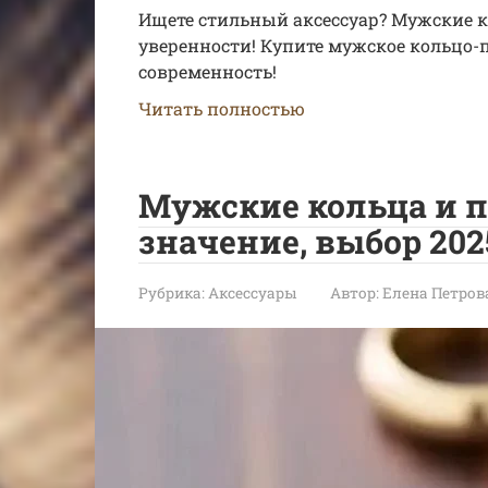
Ищете стильный аксессуар? Мужские к
уверенности! Купите мужское кольцо-пе
современность!
Читать полностью
Мужские кольца и п
значение, выбор 202
Рубрика:
Аксессуары
Автор:
Елена Петров