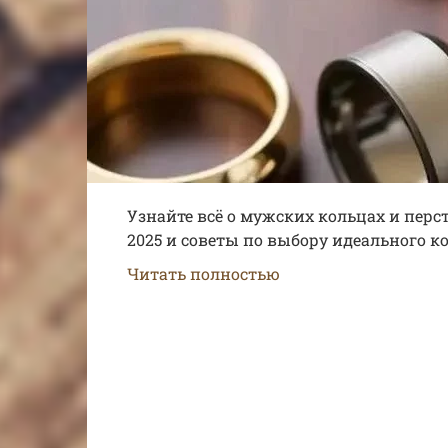
Узнайте всё о мужских кольцах и перс
2025 и советы по выбору идеального 
Читать полностью