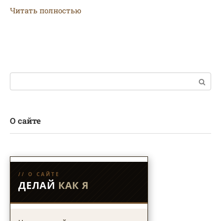
Читать полностью
Поиск:
О сайте
// О САЙТЕ
ДЕЛАЙ
КАК Я