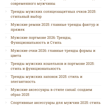
современного мужчины
Тренды мужских солнцезащитных очков 2025:
стильный выбор
Мужские ремни 2025: главные тренды фактур и
пряжек
Мужские портмоне 2026: Тренды,
Функциональность и Стиль
Мужские очки 2026: главные тренды формы и
цвета
Тренды мужских кошельков и портмоне 2025:
стиль и функциональность
Тренды мужских запонок 2025: стиль и
элегантность
Мужские аксессуары в стиле casual: создаем
образ 2025
Спортивные аксессуары для мужчин 2025: стиль