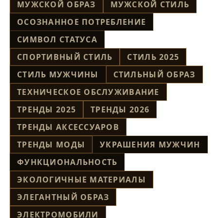
МУЖСКОЙ ОБРАЗ
МУЖСКОЙ СТИЛЬ
ОСОЗНАННОЕ ПОТРЕБЛЕНИЕ
СИМВОЛ СТАТУСА
СПОРТИВНЫЙ СТИЛЬ
СТИЛЬ 2025
СТИЛЬ МУЖЧИНЫ
СТИЛЬНЫЙ ОБРАЗ
ТЕХНИЧЕСКОЕ ОБСЛУЖИВАНИЕ
ТРЕНДЫ 2025
ТРЕНДЫ 2026
ТРЕНДЫ АКСЕССУАРОВ
ТРЕНДЫ МОДЫ
УКРАШЕНИЯ МУЖЧИН
ФУНКЦИОНАЛЬНОСТЬ
ЭКОЛОГИЧНЫЕ МАТЕРИАЛЫ
ЭЛЕГАНТНЫЙ ОБРАЗ
ЭЛЕКТРОМОБИЛИ