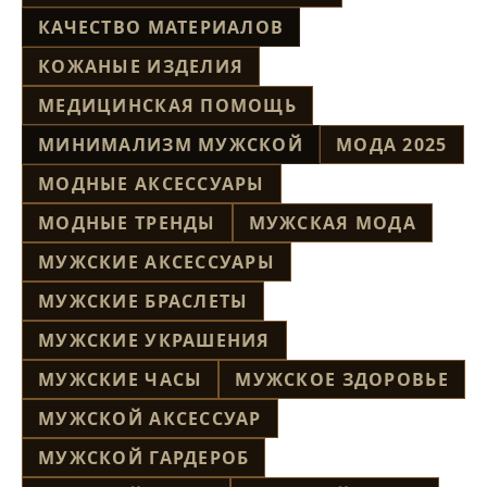
КАЧЕСТВО МАТЕРИАЛОВ
КОЖАНЫЕ ИЗДЕЛИЯ
МЕДИЦИНСКАЯ ПОМОЩЬ
МИНИМАЛИЗМ МУЖСКОЙ
МОДА 2025
МОДНЫЕ АКСЕССУАРЫ
МОДНЫЕ ТРЕНДЫ
МУЖСКАЯ МОДА
МУЖСКИЕ АКСЕССУАРЫ
МУЖСКИЕ БРАСЛЕТЫ
МУЖСКИЕ УКРАШЕНИЯ
МУЖСКИЕ ЧАСЫ
МУЖСКОЕ ЗДОРОВЬЕ
МУЖСКОЙ АКСЕССУАР
МУЖСКОЙ ГАРДЕРОБ