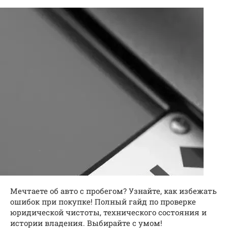
Мечтаете об авто с пробегом? Узнайте, как избежать
ошибок при покупке! Полный гайд по проверке
юридической чистоты, технического состояния и
истории владения. Выбирайте с умом!