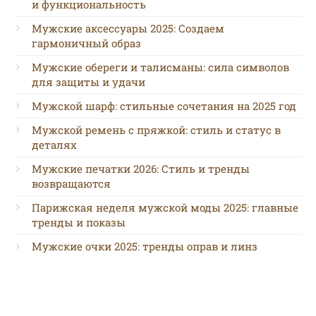
и функциональность
Мужские аксессуары 2025: Создаем
гармоничный образ
Мужские обереги и талисманы: сила символов
для защиты и удачи
Мужской шарф: стильные сочетания на 2025 год
Мужской ремень с пряжкой: стиль и статус в
деталях
Мужские печатки 2026: Стиль и тренды
возвращаются
Парижская неделя мужской моды 2025: главные
тренды и показы
Мужские очки 2025: тренды оправ и линз