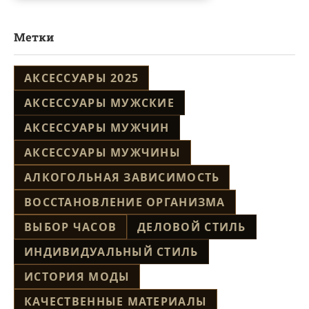
Метки
АКСЕССУАРЫ 2025
АКСЕССУАРЫ МУЖСКИЕ
АКСЕССУАРЫ МУЖЧИН
АКСЕССУАРЫ МУЖЧИНЫ
АЛКОГОЛЬНАЯ ЗАВИСИМОСТЬ
ВОССТАНОВЛЕНИЕ ОРГАНИЗМА
ВЫБОР ЧАСОВ
ДЕЛОВОЙ СТИЛЬ
ИНДИВИДУАЛЬНЫЙ СТИЛЬ
ИСТОРИЯ МОДЫ
КАЧЕСТВЕННЫЕ МАТЕРИАЛЫ