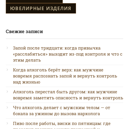
ЮВЕЛИРНЫЕ ИЗДЕЛИЯ
Свежие записи
Запой после тридцати: когда привычка
«расслабиться» выходит из-под контроля и что с
этим делать
Когда алкоголь берёт верх: как мужчине
вовремя распознать запой и вернуть контроль
над жизнью
Алкоголь перестал быть другом: как мужчине
вовремя заметить опасность и вернуть контроль
Что алкоголь делает с мужским телом — от
бокала за ужином до вызова нарколога
Пиво после работы, виски по пятницам: где