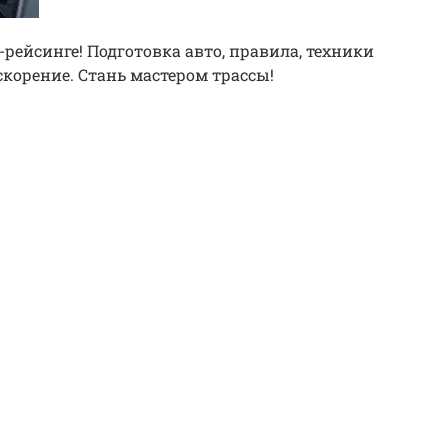
-рейсинге! Подготовка авто, правила, техники
скорение. Стань мастером трассы!