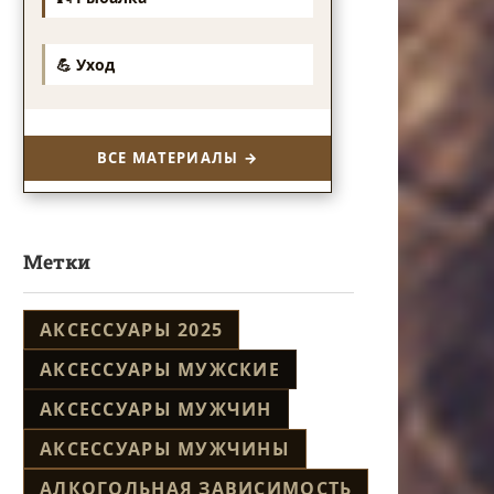
💪 Уход
ВСЕ МАТЕРИАЛЫ →
Метки
АКСЕССУАРЫ 2025
АКСЕССУАРЫ МУЖСКИЕ
АКСЕССУАРЫ МУЖЧИН
АКСЕССУАРЫ МУЖЧИНЫ
АЛКОГОЛЬНАЯ ЗАВИСИМОСТЬ