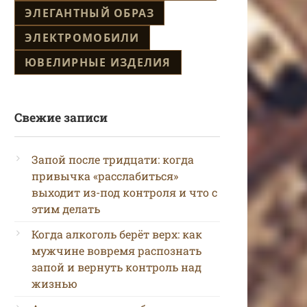
ЭЛЕГАНТНЫЙ ОБРАЗ
ЭЛЕКТРОМОБИЛИ
ЮВЕЛИРНЫЕ ИЗДЕЛИЯ
Свежие записи
Запой после тридцати: когда
привычка «расслабиться»
выходит из-под контроля и что с
этим делать
Когда алкоголь берёт верх: как
мужчине вовремя распознать
запой и вернуть контроль над
жизнью