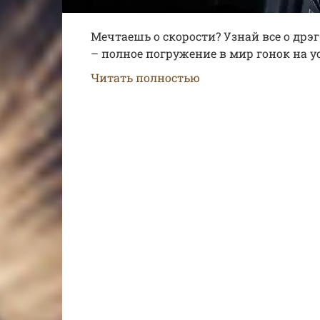
Мечтаешь о скорости? Узнай все о дрэг
– полное погружение в мир гонок на у
Читать полностью