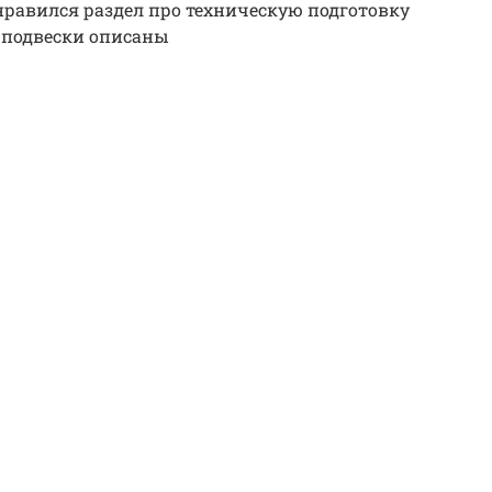
нравился раздел про техническую подготовку
 подвески описаны