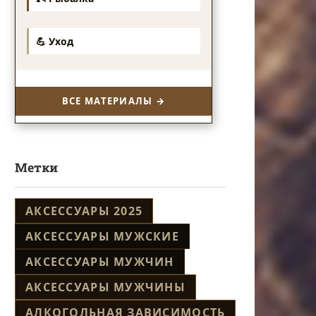
💪 Уход
ВСЕ МАТЕРИАЛЫ →
Метки
АКСЕССУАРЫ 2025
АКСЕССУАРЫ МУЖСКИЕ
АКСЕССУАРЫ МУЖЧИН
АКСЕССУАРЫ МУЖЧИНЫ
АЛКОГОЛЬНАЯ ЗАВИСИМОСТЬ