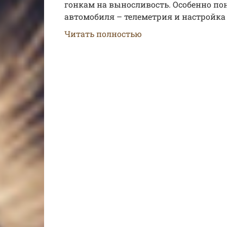
гонкам на выносливость. Особенно по
автомобиля – телеметрия и настройка
Читать полностью