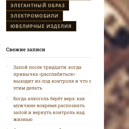
ЭЛЕГАНТНЫЙ ОБРАЗ
ЭЛЕКТРОМОБИЛИ
ЮВЕЛИРНЫЕ ИЗДЕЛИЯ
Свежие записи
Запой после тридцати: когда
привычка «расслабиться»
выходит из-под контроля и что с
этим делать
Когда алкоголь берёт верх: как
мужчине вовремя распознать
запой и вернуть контроль над
жизнью