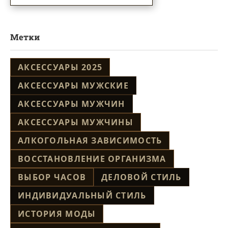
Метки
АКСЕССУАРЫ 2025
АКСЕССУАРЫ МУЖСКИЕ
АКСЕССУАРЫ МУЖЧИН
АКСЕССУАРЫ МУЖЧИНЫ
АЛКОГОЛЬНАЯ ЗАВИСИМОСТЬ
ВОССТАНОВЛЕНИЕ ОРГАНИЗМА
ВЫБОР ЧАСОВ
ДЕЛОВОЙ СТИЛЬ
ИНДИВИДУАЛЬНЫЙ СТИЛЬ
ИСТОРИЯ МОДЫ