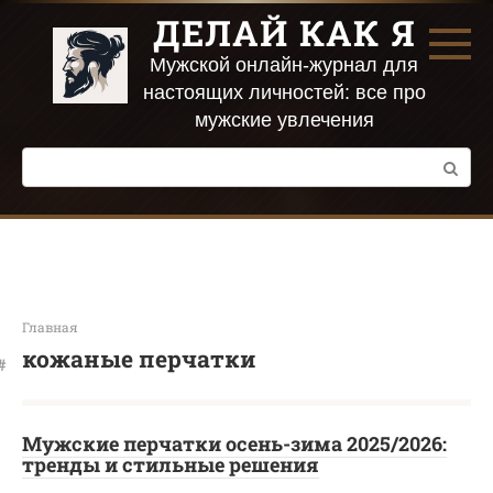
Перейти
ДЕЛАЙ КАК Я
к
контенту
Мужской онлайн-журнал для
настоящих личностей: все про
мужские увлечения
Поиск:
Главная
кожаные перчатки
Мужские перчатки осень-зима 2025/2026:
тренды и стильные решения