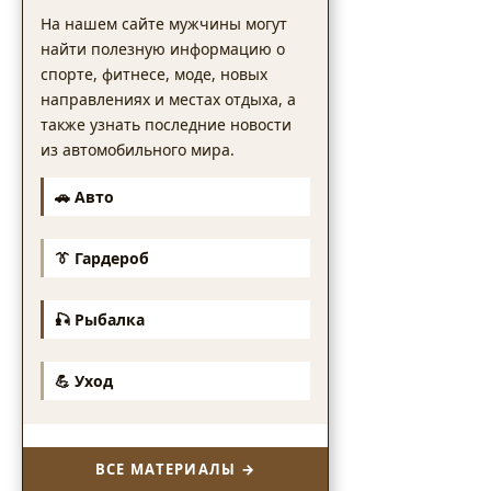
На нашем сайте мужчины могут
найти полезную информацию о
спорте, фитнесе, моде, новых
направлениях и местах отдыха, а
также узнать последние новости
из автомобильного мира.
🚗 Авто
👔 Гардероб
🎣 Рыбалка
💪 Уход
ВСЕ МАТЕРИАЛЫ →