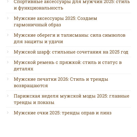
Спортивные аксессуары для мужчин 2025: стиль
и функциональность
Мужские аксессуары 2025: Создаем
гармоничный образ
Мужские обереги и талисманы: сила символов
для защиты и удачи
Мужской шарф: стильные сочетания на 2025 год
Мужской ремень с пряжкой: стиль и статус в
деталях
Мужские печатки 2026: Стиль и тренды
возвращаются
Парижская неделя мужской моды 2025: главные
тренды и показы
Мужские очки 2025: тренды оправ и линз