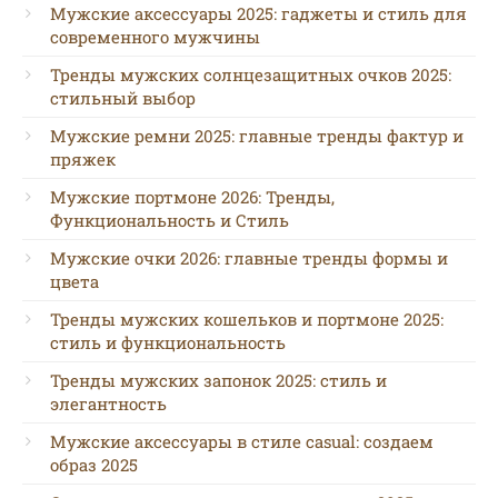
Мужские аксессуары 2025: гаджеты и стиль для
современного мужчины
Тренды мужских солнцезащитных очков 2025:
стильный выбор
Мужские ремни 2025: главные тренды фактур и
пряжек
Мужские портмоне 2026: Тренды,
Функциональность и Стиль
Мужские очки 2026: главные тренды формы и
цвета
Тренды мужских кошельков и портмоне 2025:
стиль и функциональность
Тренды мужских запонок 2025: стиль и
элегантность
Мужские аксессуары в стиле casual: создаем
образ 2025