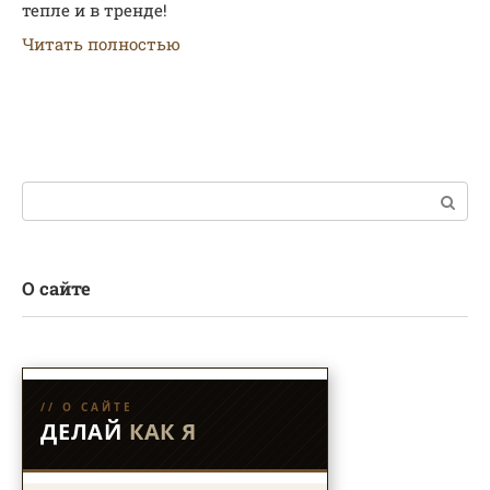
тепле и в тренде!
Читать полностью
Поиск:
О сайте
// О САЙТЕ
ДЕЛАЙ
КАК Я