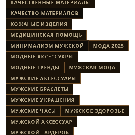
КАЧЕСТВЕННЫЕ МАТЕРИАЛЫ
КАЧЕСТВО МАТЕРИАЛОВ
КОЖАНЫЕ ИЗДЕЛИЯ
МЕДИЦИНСКАЯ ПОМОЩЬ
МИНИМАЛИЗМ МУЖСКОЙ
МОДА 2025
МОДНЫЕ АКСЕССУАРЫ
МОДНЫЕ ТРЕНДЫ
МУЖСКАЯ МОДА
МУЖСКИЕ АКСЕССУАРЫ
МУЖСКИЕ БРАСЛЕТЫ
МУЖСКИЕ УКРАШЕНИЯ
МУЖСКИЕ ЧАСЫ
МУЖСКОЕ ЗДОРОВЬЕ
МУЖСКОЙ АКСЕССУАР
МУЖСКОЙ ГАРДЕРОБ