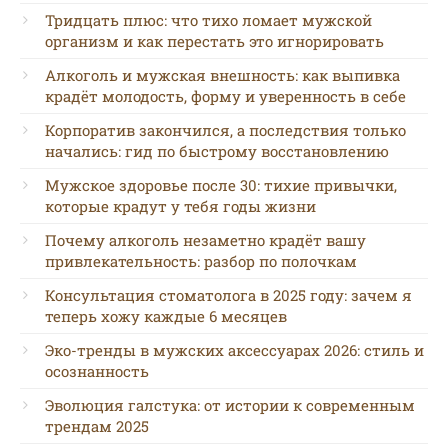
Тридцать плюс: что тихо ломает мужской
организм и как перестать это игнорировать
Алкоголь и мужская внешность: как выпивка
крадёт молодость, форму и уверенность в себе
Корпоратив закончился, а последствия только
начались: гид по быстрому восстановлению
Мужское здоровье после 30: тихие привычки,
которые крадут у тебя годы жизни
Почему алкоголь незаметно крадёт вашу
привлекательность: разбор по полочкам
Консультация стоматолога в 2025 году: зачем я
теперь хожу каждые 6 месяцев
Эко-тренды в мужских аксессуарах 2026: стиль и
осознанность
Эволюция галстука: от истории к современным
трендам 2025