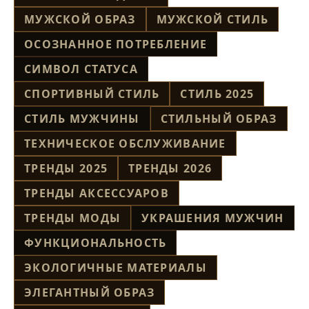
МУЖСКОЙ ОБРАЗ
МУЖСКОЙ СТИЛЬ
ОСОЗНАННОЕ ПОТРЕБЛЕНИЕ
СИМВОЛ СТАТУСА
СПОРТИВНЫЙ СТИЛЬ
СТИЛЬ 2025
СТИЛЬ МУЖЧИНЫ
СТИЛЬНЫЙ ОБРАЗ
ТЕХНИЧЕСКОЕ ОБСЛУЖИВАНИЕ
ТРЕНДЫ 2025
ТРЕНДЫ 2026
ТРЕНДЫ АКСЕССУАРОВ
ТРЕНДЫ МОДЫ
УКРАШЕНИЯ МУЖЧИН
ФУНКЦИОНАЛЬНОСТЬ
ЭКОЛОГИЧНЫЕ МАТЕРИАЛЫ
ЭЛЕГАНТНЫЙ ОБРАЗ