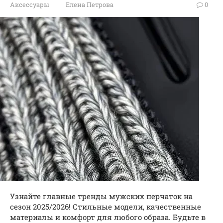
Аксессуары
Елена Петрова
0
Узнайте главные тренды мужских перчаток на
сезон 2025/2026! Стильные модели, качественные
материалы и комфорт для любого образа. Будьте в