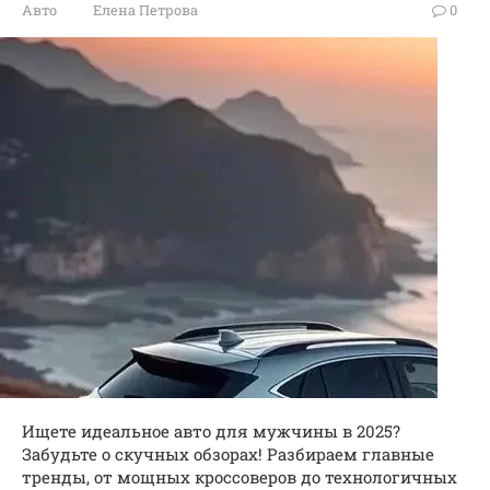
Авто
Елена Петрова
0
Ищете идеальное авто для мужчины в 2025?
Забудьте о скучных обзорах! Разбираем главные
тренды, от мощных кроссоверов до технологичных