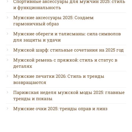
Спортивные аксессуары для мужчин 2025: стиль
и функциональность
Мужские аксессуары 2025: Создаем
гармоничный образ
Мужские обереги и талисманы: сила символов
для защиты и удачи
Мужской шарф: стильные сочетания на 2025 год
Мужской ремень с пряжкой: стиль и статус в
деталях
Мужские печатки 2026: Стиль и тренды
возвращаются
Парижская неделя мужской моды 2025: главные
тренды и показы
Мужские очки 2025: тренды оправ и линз