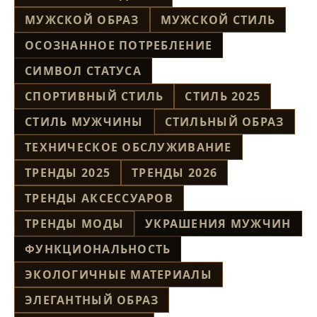
МУЖСКОЙ ОБРАЗ
МУЖСКОЙ СТИЛЬ
ОСОЗНАННОЕ ПОТРЕБЛЕНИЕ
СИМВОЛ СТАТУСА
СПОРТИВНЫЙ СТИЛЬ
СТИЛЬ 2025
СТИЛЬ МУЖЧИНЫ
СТИЛЬНЫЙ ОБРАЗ
ТЕХНИЧЕСКОЕ ОБСЛУЖИВАНИЕ
ТРЕНДЫ 2025
ТРЕНДЫ 2026
ТРЕНДЫ АКСЕССУАРОВ
ТРЕНДЫ МОДЫ
УКРАШЕНИЯ МУЖЧИН
ФУНКЦИОНАЛЬНОСТЬ
ЭКОЛОГИЧНЫЕ МАТЕРИАЛЫ
ЭЛЕГАНТНЫЙ ОБРАЗ