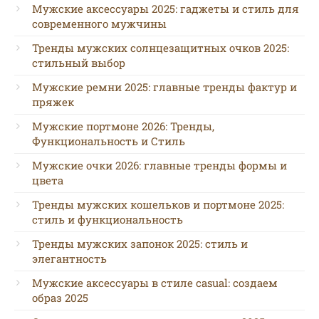
Мужские аксессуары 2025: гаджеты и стиль для
современного мужчины
Тренды мужских солнцезащитных очков 2025:
стильный выбор
Мужские ремни 2025: главные тренды фактур и
пряжек
Мужские портмоне 2026: Тренды,
Функциональность и Стиль
Мужские очки 2026: главные тренды формы и
цвета
Тренды мужских кошельков и портмоне 2025:
стиль и функциональность
Тренды мужских запонок 2025: стиль и
элегантность
Мужские аксессуары в стиле casual: создаем
образ 2025