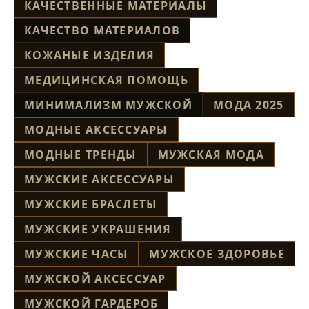
КАЧЕСТВЕННЫЕ МАТЕРИАЛЫ
КАЧЕСТВО МАТЕРИАЛОВ
КОЖАНЫЕ ИЗДЕЛИЯ
МЕДИЦИНСКАЯ ПОМОЩЬ
МИНИМАЛИЗМ МУЖСКОЙ
МОДА 2025
МОДНЫЕ АКСЕССУАРЫ
МОДНЫЕ ТРЕНДЫ
МУЖСКАЯ МОДА
МУЖСКИЕ АКСЕССУАРЫ
МУЖСКИЕ БРАСЛЕТЫ
МУЖСКИЕ УКРАШЕНИЯ
МУЖСКИЕ ЧАСЫ
МУЖСКОЕ ЗДОРОВЬЕ
МУЖСКОЙ АКСЕССУАР
МУЖСКОЙ ГАРДЕРОБ