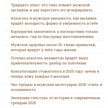
Тридцать плюс: что тихо ломает мужской
организм и как перестать это игнорировать
Алкоголь и мужская внешность: как выпивка
крадёт молодость, форму и уверенность в себе
Корпоратив закончился, а последствия только
начались: гид по быстрому восстановлению
Мужское здоровье после 30: тихие привычки,
которые крадут у тебя годы жизни
Почему алкоголь незаметно крадёт вашу
привлекательность: разбор по полочкам
Консультация стоматолога в 2025 году: зачем я
теперь хожу каждые 6 месяцев
Эко-тренды в мужских аксессуарах 2026: стиль и
осознанность
Эволюция галстука: от истории к современным
трендам 2025