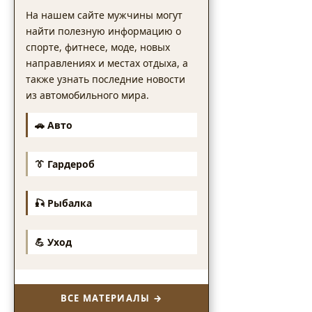
На нашем сайте мужчины могут
найти полезную информацию о
спорте, фитнесе, моде, новых
направлениях и местах отдыха, а
также узнать последние новости
из автомобильного мира.
🚗 Авто
👔 Гардероб
🎣 Рыбалка
💪 Уход
ВСЕ МАТЕРИАЛЫ →