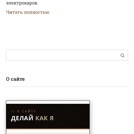
электрокаров.
Читать полностью
Поиск:
О сайте
// О САЙТЕ
ДЕЛАЙ
КАК Я