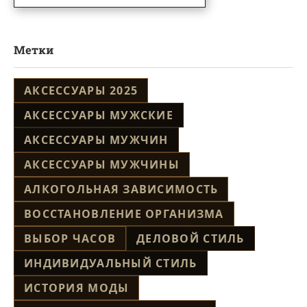
Метки
АКСЕССУАРЫ 2025
АКСЕССУАРЫ МУЖСКИЕ
АКСЕССУАРЫ МУЖЧИН
АКСЕССУАРЫ МУЖЧИНЫ
АЛКОГОЛЬНАЯ ЗАВИСИМОСТЬ
ВОССТАНОВЛЕНИЕ ОРГАНИЗМА
ВЫБОР ЧАСОВ
ДЕЛОВОЙ СТИЛЬ
ИНДИВИДУАЛЬНЫЙ СТИЛЬ
ИСТОРИЯ МОДЫ