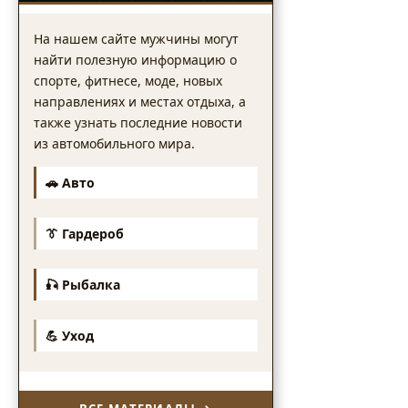
На нашем сайте мужчины могут
найти полезную информацию о
спорте, фитнесе, моде, новых
направлениях и местах отдыха, а
также узнать последние новости
из автомобильного мира.
🚗 Авто
👔 Гардероб
🎣 Рыбалка
💪 Уход