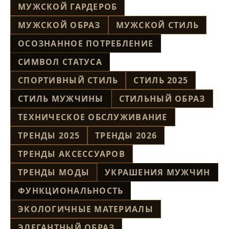
МУЖСКОЙ ГАРДЕРОБ
МУЖСКОЙ ОБРАЗ
МУЖСКОЙ СТИЛЬ
ОСОЗНАННОЕ ПОТРЕБЛЕНИЕ
СИМВОЛ СТАТУСА
СПОРТИВНЫЙ СТИЛЬ
СТИЛЬ 2025
СТИЛЬ МУЖЧИНЫ
СТИЛЬНЫЙ ОБРАЗ
ТЕХНИЧЕСКОЕ ОБСЛУЖИВАНИЕ
ТРЕНДЫ 2025
ТРЕНДЫ 2026
ТРЕНДЫ АКСЕССУАРОВ
ТРЕНДЫ МОДЫ
УКРАШЕНИЯ МУЖЧИН
ФУНКЦИОНАЛЬНОСТЬ
ЭКОЛОГИЧНЫЕ МАТЕРИАЛЫ
ЭЛЕГАНТНЫЙ ОБРАЗ