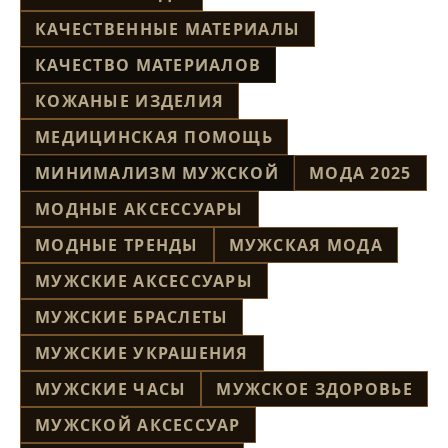
КАЧЕСТВЕННЫЕ МАТЕРИАЛЫ
КАЧЕСТВО МАТЕРИАЛОВ
КОЖАНЫЕ ИЗДЕЛИЯ
МЕДИЦИНСКАЯ ПОМОЩЬ
МИНИМАЛИЗМ МУЖСКОЙ
МОДА 2025
МОДНЫЕ АКСЕССУАРЫ
МОДНЫЕ ТРЕНДЫ
МУЖСКАЯ МОДА
МУЖСКИЕ АКСЕССУАРЫ
МУЖСКИЕ БРАСЛЕТЫ
МУЖСКИЕ УКРАШЕНИЯ
МУЖСКИЕ ЧАСЫ
МУЖСКОЕ ЗДОРОВЬЕ
МУЖСКОЙ АКСЕССУАР