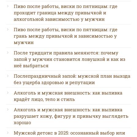
Пиво после работы, виски по пятницам: где
проходит граница между привычкой и
алкогольной зависимостью у мужчин
Пиво после работы, виски по пятницам: где
грань между привычкой и зависимостью у
мужчин
После тридцати правила меняются: почему
запой у мужчин становится ловушкой и как из
неё выбраться
Послепраздничный запой: мужской план выхода
без ущерба здоровью и репутации
Алкоголь и мужская внешность: как выпивка
крадёт лицо, тело и стиль
Алкоголь и мужская внешность: как выпивка
разрушает кожу, фигуру и привычку выглядеть
хорошо
Мужской детокс в 2025: осознанный выбор или