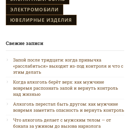
ЭЛЕКТРОМОБИЛИ
ЮВЕЛИРНЫЕ ИЗДЕЛИЯ
Свежие записи
Запой после тридцати: когда привычка
«расслабиться» выходит из-под контроля и что с
этим делать
Когда алкоголь берёт верх: как мужчине
вовремя распознать запой и вернуть контроль
над жизнью
Алкоголь перестал быть другом: как мужчине
вовремя заметить опасность и вернуть контроль
Что алкоголь делает с мужским телом — от
бокала за ужином до вызова нарколога