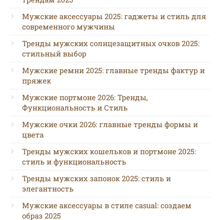
Мужские аксессуары 2025: гаджеты и стиль для
современного мужчины
Тренды мужских солнцезащитных очков 2025:
стильный выбор
Мужские ремни 2025: главные тренды фактур и
пряжек
Мужские портмоне 2026: Тренды,
Функциональность и Стиль
Мужские очки 2026: главные тренды формы и
цвета
Тренды мужских кошельков и портмоне 2025:
стиль и функциональность
Тренды мужских запонок 2025: стиль и
элегантность
Мужские аксессуары в стиле casual: создаем
образ 2025