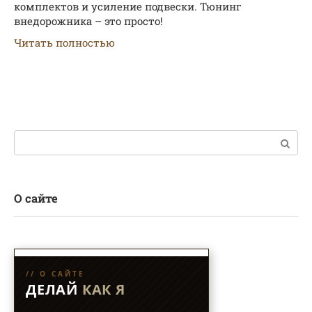
комплектов и усиление подвески. Тюнинг
внедорожника – это просто!
Читать полностью
Поиск:
О сайте
// О САЙТЕ
ДЕЛАЙ
КАК Я