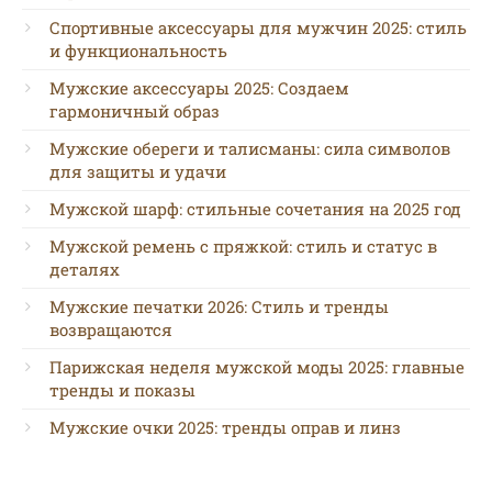
Спортивные аксессуары для мужчин 2025: стиль
и функциональность
Мужские аксессуары 2025: Создаем
гармоничный образ
Мужские обереги и талисманы: сила символов
для защиты и удачи
Мужской шарф: стильные сочетания на 2025 год
Мужской ремень с пряжкой: стиль и статус в
деталях
Мужские печатки 2026: Стиль и тренды
возвращаются
Парижская неделя мужской моды 2025: главные
тренды и показы
Мужские очки 2025: тренды оправ и линз