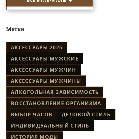
ВСЕ МАТЕРИАЛЫ →
Метки
АКСЕССУАРЫ 2025
АКСЕССУАРЫ МУЖСКИЕ
АКСЕССУАРЫ МУЖЧИН
АКСЕССУАРЫ МУЖЧИНЫ
АЛКОГОЛЬНАЯ ЗАВИСИМОСТЬ
ВОССТАНОВЛЕНИЕ ОРГАНИЗМА
ВЫБОР ЧАСОВ
ДЕЛОВОЙ СТИЛЬ
ИНДИВИДУАЛЬНЫЙ СТИЛЬ
ИСТОРИЯ МОДЫ