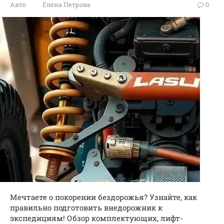
Авто
Елена Петрова
0
Мечтаете о покорении бездорожья? Узнайте, как
правильно подготовить внедорожник к
экспедициям! Обзор комплектующих, лифт-