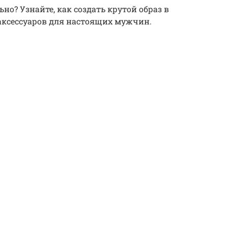
но? Узнайте, как создать крутой образ в
 аксессуаров для настоящих мужчин.