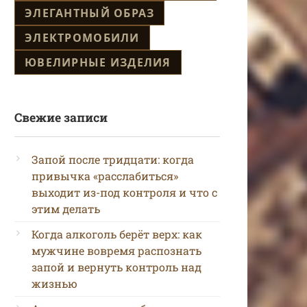
ЭЛЕГАНТНЫЙ ОБРАЗ
ЭЛЕКТРОМОБИЛИ
ЮВЕЛИРНЫЕ ИЗДЕЛИЯ
Свежие записи
Запой после тридцати: когда
привычка «расслабиться»
выходит из-под контроля и что с
этим делать
Когда алкоголь берёт верх: как
мужчине вовремя распознать
запой и вернуть контроль над
жизнью