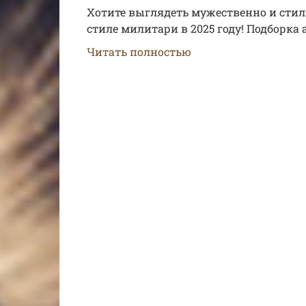
Хотите выглядеть мужественно и стиль
стиле милитари в 2025 году! Подборка
Читать полностью