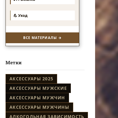
💪 Уход
ВСЕ МАТЕРИАЛЫ →
Метки
АКСЕССУАРЫ 2025
АКСЕССУАРЫ МУЖСКИЕ
АКСЕССУАРЫ МУЖЧИН
АКСЕССУАРЫ МУЖЧИНЫ
АЛКОГОЛЬНАЯ ЗАВИСИМОСТЬ