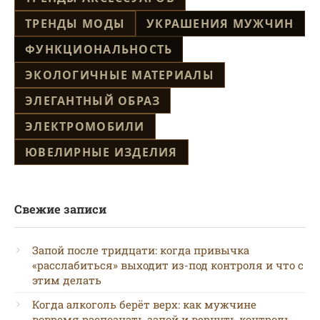
ТРЕНДЫ МОДЫ
УКРАШЕНИЯ МУЖЧИН
ФУНКЦИОНАЛЬНОСТЬ
ЭКОЛОГИЧНЫЕ МАТЕРИАЛЫ
ЭЛЕГАНТНЫЙ ОБРАЗ
ЭЛЕКТРОМОБИЛИ
ЮВЕЛИРНЫЕ ИЗДЕЛИЯ
Свежие записи
Запой после тридцати: когда привычка
«расслабиться» выходит из-под контроля и что с
этим делать
Когда алкоголь берёт верх: как мужчине
вовремя распознать запой и вернуть контроль