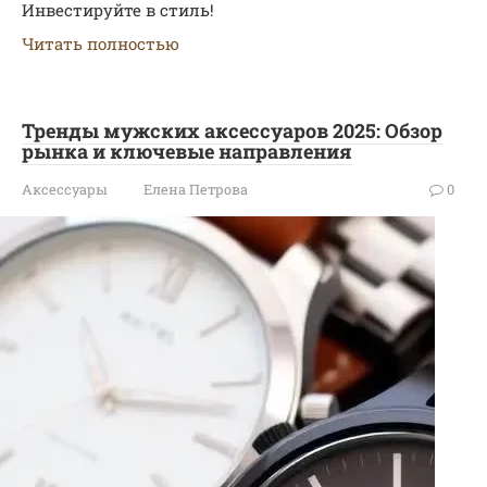
Инвестируйте в стиль!
Читать полностью
Тренды мужских аксессуаров 2025: Обзор
рынка и ключевые направления
Аксессуары
Елена Петрова
0