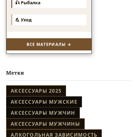
🎣 Рыбалка
💪 Уход
ВСЕ МАТЕРИАЛЫ →
Метки
АКСЕССУАРЫ 2025
АКСЕССУАРЫ МУЖСКИЕ
АКСЕССУАРЫ МУЖЧИН
АКСЕССУАРЫ МУЖЧИНЫ
АЛКОГОЛЬНАЯ ЗАВИСИМОСТЬ