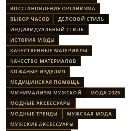
ВОССТАНОВЛЕНИЕ ОРГАНИЗМА
ВЫБОР ЧАСОВ
ДЕЛОВОЙ СТИЛЬ
ИНДИВИДУАЛЬНЫЙ СТИЛЬ
ИСТОРИЯ МОДЫ
КАЧЕСТВЕННЫЕ МАТЕРИАЛЫ
КАЧЕСТВО МАТЕРИАЛОВ
КОЖАНЫЕ ИЗДЕЛИЯ
МЕДИЦИНСКАЯ ПОМОЩЬ
МИНИМАЛИЗМ МУЖСКОЙ
МОДА 2025
МОДНЫЕ АКСЕССУАРЫ
МОДНЫЕ ТРЕНДЫ
МУЖСКАЯ МОДА
МУЖСКИЕ АКСЕССУАРЫ