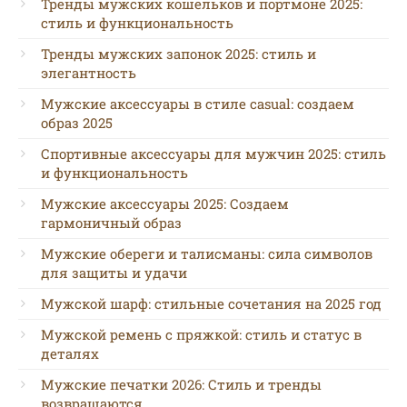
Тренды мужских кошельков и портмоне 2025:
стиль и функциональность
Тренды мужских запонок 2025: стиль и
элегантность
Мужские аксессуары в стиле casual: создаем
образ 2025
Спортивные аксессуары для мужчин 2025: стиль
и функциональность
Мужские аксессуары 2025: Создаем
гармоничный образ
Мужские обереги и талисманы: сила символов
для защиты и удачи
Мужской шарф: стильные сочетания на 2025 год
Мужской ремень с пряжкой: стиль и статус в
деталях
Мужские печатки 2026: Стиль и тренды
возвращаются