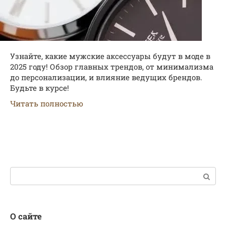
Узнайте, какие мужские аксессуары будут в моде в
2025 году! Обзор главных трендов, от минимализма
до персонализации, и влияние ведущих брендов.
Будьте в курсе!
Читать полностью
Поиск:
О сайте