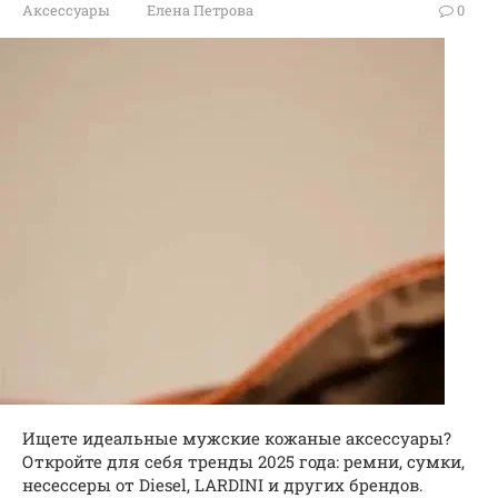
Аксессуары
Елена Петрова
0
Ищете идеальные мужские кожаные аксессуары?
Откройте для себя тренды 2025 года: ремни, сумки,
несессеры от Diesel, LARDINI и других брендов.