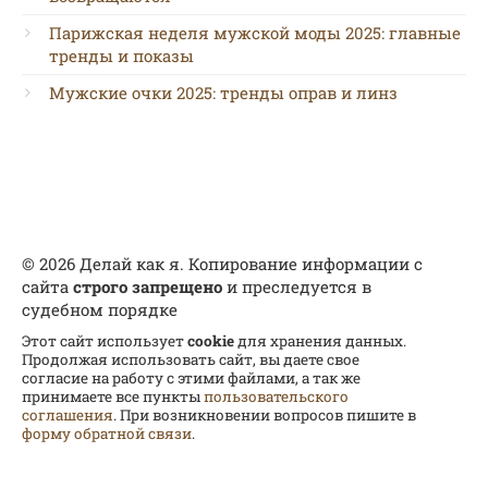
Парижская неделя мужской моды 2025: главные
тренды и показы
Мужские очки 2025: тренды оправ и линз
© 2026 Делай как я. Копирование информации с
сайта
строго запрещено
и преследуется в
судебном порядке
Этот сайт использует
cookie
для хранения данных.
Продолжая использовать сайт, вы даете свое
согласие на работу с этими файлами, а так же
принимаете все пункты
пользовательского
соглашения
. При возникновении вопросов пишите в
форму обратной связи
.