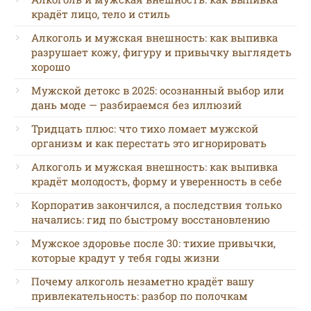
крадёт лицо, тело и стиль
Алкоголь и мужская внешность: как выпивка
разрушает кожу, фигуру и привычку выглядеть
хорошо
Мужской детокс в 2025: осознанный выбор или
дань моде — разбираемся без иллюзий
Тридцать плюс: что тихо ломает мужской
организм и как перестать это игнорировать
Алкоголь и мужская внешность: как выпивка
крадёт молодость, форму и уверенность в себе
Корпоратив закончился, а последствия только
начались: гид по быстрому восстановлению
Мужское здоровье после 30: тихие привычки,
которые крадут у тебя годы жизни
Почему алкоголь незаметно крадёт вашу
привлекательность: разбор по полочкам