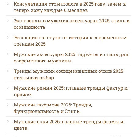
Консультация стоматолога в 2025 году: зачем я
теперь хожу каждые 6 месяцев
Эко-тренды в мужских аксессуарах 2026: стиль и
осознанность
Эволюция галстука: от истории к современным
трендам 2025
Мужские аксессуары 2025: гаджеты и стиль для
современного мужчины
Тренды мужских солнцезащитных очков 2025:
стильный выбор
Мужские ремни 2025: главные тренды фактур и
пряжек
Мужские портмоне 2026: Тренды,
Функциональность и Стиль
Мужские очки 2026: главные тренды формы и
цвета