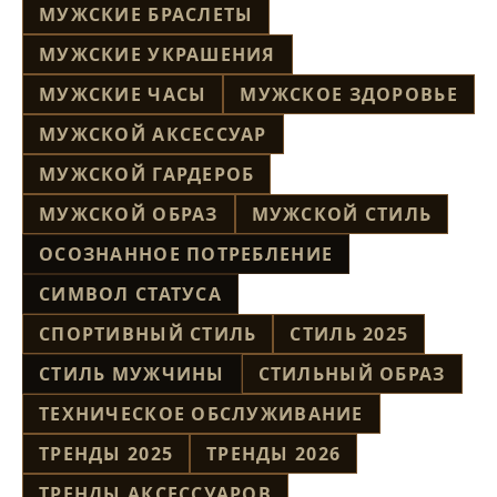
МУЖСКИЕ БРАСЛЕТЫ
МУЖСКИЕ УКРАШЕНИЯ
МУЖСКИЕ ЧАСЫ
МУЖСКОЕ ЗДОРОВЬЕ
МУЖСКОЙ АКСЕССУАР
МУЖСКОЙ ГАРДЕРОБ
МУЖСКОЙ ОБРАЗ
МУЖСКОЙ СТИЛЬ
ОСОЗНАННОЕ ПОТРЕБЛЕНИЕ
СИМВОЛ СТАТУСА
СПОРТИВНЫЙ СТИЛЬ
СТИЛЬ 2025
СТИЛЬ МУЖЧИНЫ
СТИЛЬНЫЙ ОБРАЗ
ТЕХНИЧЕСКОЕ ОБСЛУЖИВАНИЕ
ТРЕНДЫ 2025
ТРЕНДЫ 2026
ТРЕНДЫ АКСЕССУАРОВ