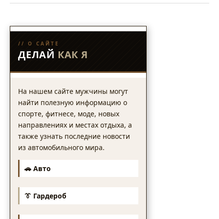
// О САЙТЕ
ДЕЛАЙ
КАК Я
На нашем сайте мужчины могут
найти полезную информацию о
спорте, фитнесе, моде, новых
направлениях и местах отдыха, а
также узнать последние новости
из автомобильного мира.
🚗 Авто
👔 Гардероб