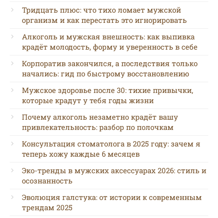
Тридцать плюс: что тихо ломает мужской
организм и как перестать это игнорировать
Алкоголь и мужская внешность: как выпивка
крадёт молодость, форму и уверенность в себе
Корпоратив закончился, а последствия только
начались: гид по быстрому восстановлению
Мужское здоровье после 30: тихие привычки,
которые крадут у тебя годы жизни
Почему алкоголь незаметно крадёт вашу
привлекательность: разбор по полочкам
Консультация стоматолога в 2025 году: зачем я
теперь хожу каждые 6 месяцев
Эко-тренды в мужских аксессуарах 2026: стиль и
осознанность
Эволюция галстука: от истории к современным
трендам 2025