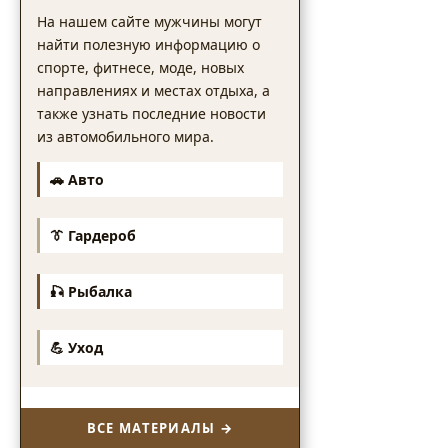
На нашем сайте мужчины могут
найти полезную информацию о
спорте, фитнесе, моде, новых
направлениях и местах отдыха, а
также узнать последние новости
из автомобильного мира.
🚗 Авто
👔 Гардероб
🎣 Рыбалка
💪 Уход
ВСЕ МАТЕРИАЛЫ →