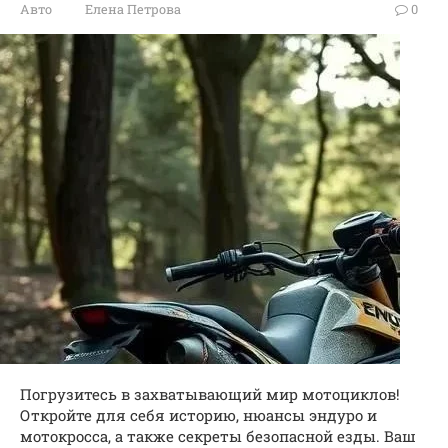
Авто
Елена Петрова
0
Погрузитесь в захватывающий мир мотоциклов!
Откройте для себя историю, нюансы эндуро и
мотокросса, а также секреты безопасной езды. Ваш