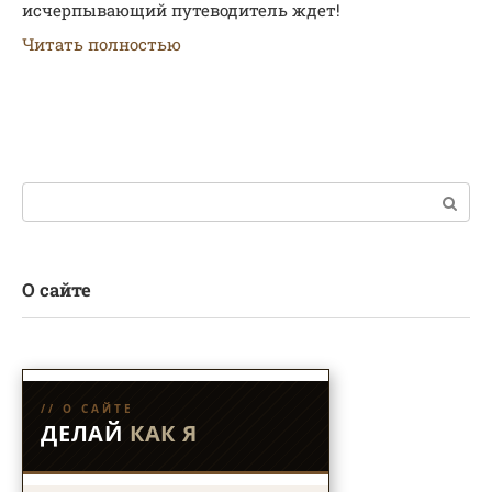
исчерпывающий путеводитель ждет!
Читать полностью
Поиск:
О сайте
// О САЙТЕ
ДЕЛАЙ
КАК Я