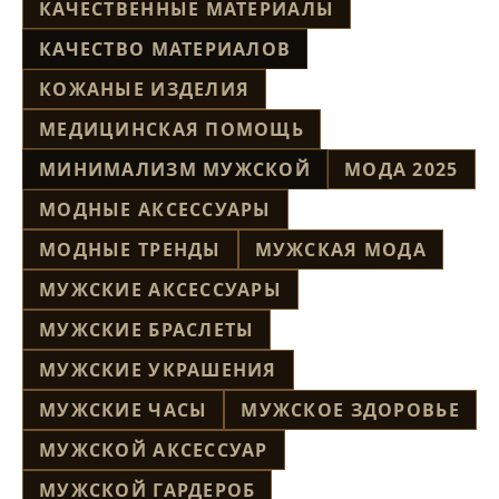
КАЧЕСТВЕННЫЕ МАТЕРИАЛЫ
КАЧЕСТВО МАТЕРИАЛОВ
КОЖАНЫЕ ИЗДЕЛИЯ
МЕДИЦИНСКАЯ ПОМОЩЬ
МИНИМАЛИЗМ МУЖСКОЙ
МОДА 2025
МОДНЫЕ АКСЕССУАРЫ
МОДНЫЕ ТРЕНДЫ
МУЖСКАЯ МОДА
МУЖСКИЕ АКСЕССУАРЫ
МУЖСКИЕ БРАСЛЕТЫ
МУЖСКИЕ УКРАШЕНИЯ
МУЖСКИЕ ЧАСЫ
МУЖСКОЕ ЗДОРОВЬЕ
МУЖСКОЙ АКСЕССУАР
МУЖСКОЙ ГАРДЕРОБ