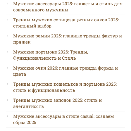
Мужские аксессуары 2025: гаджеты и стиль для
современного мужчины
Тренды мужских солнцезащитных очков 2025:
стильный выбор
Мужские ремни 2025: главные тренды фактур и
пряжек
Мужские портмоне 2026: Тренды,
Функциональность и Стиль
Мужские очки 2026: главные тренды формы и
цвета
Тренды мужских кошельков и портмоне 2025:
стиль и функциональность
Тренды мужских запонок 2025: стиль и
элегантность
Мужские аксессуары в стиле casual: создаем
образ 2025