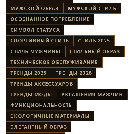
МУЖСКОЙ ОБРАЗ
МУЖСКОЙ СТИЛЬ
ОСОЗНАННОЕ ПОТРЕБЛЕНИЕ
СИМВОЛ СТАТУСА
СПОРТИВНЫЙ СТИЛЬ
СТИЛЬ 2025
СТИЛЬ МУЖЧИНЫ
СТИЛЬНЫЙ ОБРАЗ
ТЕХНИЧЕСКОЕ ОБСЛУЖИВАНИЕ
ТРЕНДЫ 2025
ТРЕНДЫ 2026
ТРЕНДЫ АКСЕССУАРОВ
ТРЕНДЫ МОДЫ
УКРАШЕНИЯ МУЖЧИН
ФУНКЦИОНАЛЬНОСТЬ
ЭКОЛОГИЧНЫЕ МАТЕРИАЛЫ
ЭЛЕГАНТНЫЙ ОБРАЗ