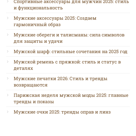
Спортивные аксессуары для мужчин 2025: стиль
и функциональность
Мужские аксессуары 2025: Создаем
гармоничный образ
Мужские обереги и талисманы: сила символов
для защиты и удачи
Мужской шарф: стильные сочетания на 2025 год
Мужской ремень с пряжкой: стиль и статус в
деталях
Мужские печатки 2026: Стиль и тренды
возвращаются
Парижская неделя мужской моды 2025: главные
тренды и показы
Мужские очки 2025: тренды оправ и линз