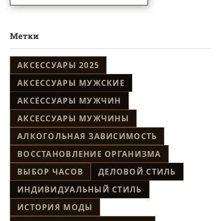
Метки
АКСЕССУАРЫ 2025
АКСЕССУАРЫ МУЖСКИЕ
АКСЕССУАРЫ МУЖЧИН
АКСЕССУАРЫ МУЖЧИНЫ
АЛКОГОЛЬНАЯ ЗАВИСИМОСТЬ
ВОССТАНОВЛЕНИЕ ОРГАНИЗМА
ВЫБОР ЧАСОВ
ДЕЛОВОЙ СТИЛЬ
ИНДИВИДУАЛЬНЫЙ СТИЛЬ
ИСТОРИЯ МОДЫ