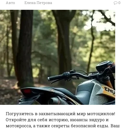
Авто
Елена Петрова
0
Погрузитесь в захватывающий мир мотоциклов!
Откройте для себя историю, нюансы эндуро и
мотокросса, а также секреты безопасной езды. Ваш