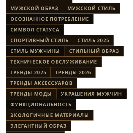
МУЖСКОЙ ОБРАЗ
МУЖСКОЙ СТИЛЬ
ОСОЗНАННОЕ ПОТРЕБЛЕНИЕ
СИМВОЛ СТАТУСА
СПОРТИВНЫЙ СТИЛЬ
СТИЛЬ 2025
СТИЛЬ МУЖЧИНЫ
СТИЛЬНЫЙ ОБРАЗ
ТЕХНИЧЕСКОЕ ОБСЛУЖИВАНИЕ
ТРЕНДЫ 2025
ТРЕНДЫ 2026
ТРЕНДЫ АКСЕССУАРОВ
ТРЕНДЫ МОДЫ
УКРАШЕНИЯ МУЖЧИН
ФУНКЦИОНАЛЬНОСТЬ
ЭКОЛОГИЧНЫЕ МАТЕРИАЛЫ
ЭЛЕГАНТНЫЙ ОБРАЗ