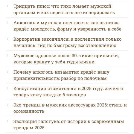
Тридцать плюс: что тихо ломает мужской
организм и как перестать это игнорировать
Алкоголь и мужская внешность: как выпивка
крадёт молодость, форму и уверенность в себе
Корпоратив закончился, а последствия только
начались: гид по быстрому восстановлению
Мужское здоровье после 30: тихие привычки,
которые крадут у тебя годы жизни
Почему алкоголь незаметно крадёт вашу
привлекательность: разбор по полочкам
Консультация стоматолога в 2025 году: зачем я
теперь хожу каждые 6 месяцев
Эко-тренды в мужских аксессуарах 2026: стиль и
осознанность
Эволюция галстука: от истории к современным
трендам 2025