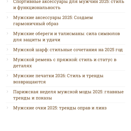
Спортивные аксессуары для мужчин 2025: стиль
и функциональность
Мужские аксессуары 2025: Создаем
гармоничный образ
Мужские обереги и талисманы: сила символов
для защиты и удачи
Мужской шарф: стильные сочетания на 2025 год
Мужской ремень с пряжкой: стиль и статус в
деталях
Мужские печатки 2026: Стиль и тренды
возвращаются
Парижская неделя мужской моды 2025: главные
тренды и показы
Мужские очки 2025: тренды оправ и линз