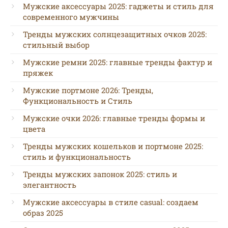
Мужские аксессуары 2025: гаджеты и стиль для
современного мужчины
Тренды мужских солнцезащитных очков 2025:
стильный выбор
Мужские ремни 2025: главные тренды фактур и
пряжек
Мужские портмоне 2026: Тренды,
Функциональность и Стиль
Мужские очки 2026: главные тренды формы и
цвета
Тренды мужских кошельков и портмоне 2025:
стиль и функциональность
Тренды мужских запонок 2025: стиль и
элегантность
Мужские аксессуары в стиле casual: создаем
образ 2025