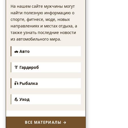
На нашем сайте мужчины могут
найти полезную информацию о
спорте, фитнесе, моде, новых
направлениях и местах отдыха, а
также узнать последние новости
из автомобильного мира.
🚗 Авто
👔 Гардероб
🎣 Рыбалка
💪 Уход
ВСЕ МАТЕРИАЛЫ →