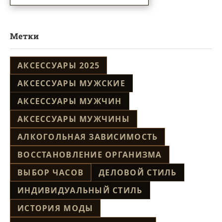
Метки
АКСЕССУАРЫ 2025
АКСЕССУАРЫ МУЖСКИЕ
АКСЕССУАРЫ МУЖЧИН
АКСЕССУАРЫ МУЖЧИНЫ
АЛКОГОЛЬНАЯ ЗАВИСИМОСТЬ
ВОССТАНОВЛЕНИЕ ОРГАНИЗМА
ВЫБОР ЧАСОВ
ДЕЛОВОЙ СТИЛЬ
ИНДИВИДУАЛЬНЫЙ СТИЛЬ
ИСТОРИЯ МОДЫ