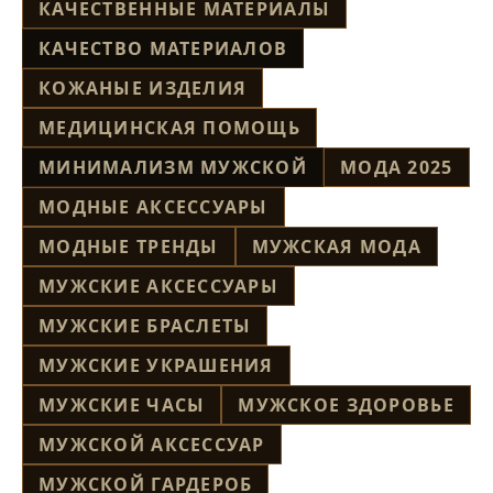
КАЧЕСТВЕННЫЕ МАТЕРИАЛЫ
КАЧЕСТВО МАТЕРИАЛОВ
КОЖАНЫЕ ИЗДЕЛИЯ
МЕДИЦИНСКАЯ ПОМОЩЬ
МИНИМАЛИЗМ МУЖСКОЙ
МОДА 2025
МОДНЫЕ АКСЕССУАРЫ
МОДНЫЕ ТРЕНДЫ
МУЖСКАЯ МОДА
МУЖСКИЕ АКСЕССУАРЫ
МУЖСКИЕ БРАСЛЕТЫ
МУЖСКИЕ УКРАШЕНИЯ
МУЖСКИЕ ЧАСЫ
МУЖСКОЕ ЗДОРОВЬЕ
МУЖСКОЙ АКСЕССУАР
МУЖСКОЙ ГАРДЕРОБ