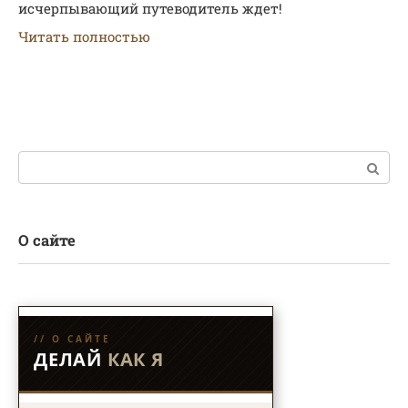
исчерпывающий путеводитель ждет!
Читать полностью
Поиск:
О сайте
// О САЙТЕ
ДЕЛАЙ
КАК Я