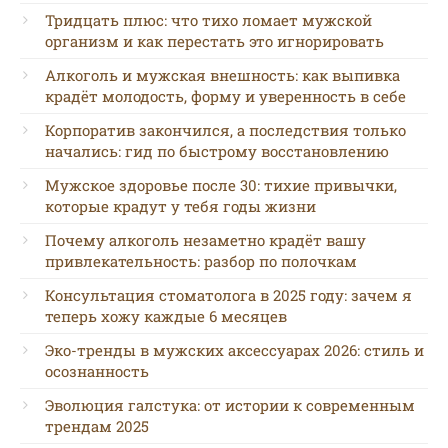
Тридцать плюс: что тихо ломает мужской
организм и как перестать это игнорировать
Алкоголь и мужская внешность: как выпивка
крадёт молодость, форму и уверенность в себе
Корпоратив закончился, а последствия только
начались: гид по быстрому восстановлению
Мужское здоровье после 30: тихие привычки,
которые крадут у тебя годы жизни
Почему алкоголь незаметно крадёт вашу
привлекательность: разбор по полочкам
Консультация стоматолога в 2025 году: зачем я
теперь хожу каждые 6 месяцев
Эко-тренды в мужских аксессуарах 2026: стиль и
осознанность
Эволюция галстука: от истории к современным
трендам 2025