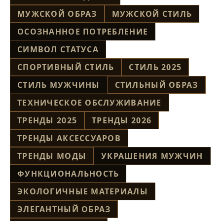
МУЖСКОЙ ОБРАЗ
МУЖСКОЙ СТИЛЬ
ОСОЗНАННОЕ ПОТРЕБЛЕНИЕ
СИМВОЛ СТАТУСА
СПОРТИВНЫЙ СТИЛЬ
СТИЛЬ 2025
СТИЛЬ МУЖЧИНЫ
СТИЛЬНЫЙ ОБРАЗ
ТЕХНИЧЕСКОЕ ОБСЛУЖИВАНИЕ
ТРЕНДЫ 2025
ТРЕНДЫ 2026
ТРЕНДЫ АКСЕССУАРОВ
ТРЕНДЫ МОДЫ
УКРАШЕНИЯ МУЖЧИН
ФУНКЦИОНАЛЬНОСТЬ
ЭКОЛОГИЧНЫЕ МАТЕРИАЛЫ
ЭЛЕГАНТНЫЙ ОБРАЗ