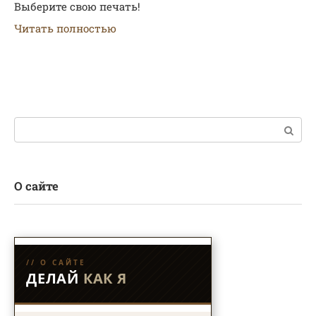
Выберите свою печать!
Читать полностью
Поиск:
О сайте
// О САЙТЕ
ДЕЛАЙ
КАК Я