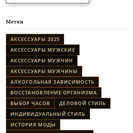
Метки
АКСЕССУАРЫ 2025
АКСЕССУАРЫ МУЖСКИЕ
АКСЕССУАРЫ МУЖЧИН
АКСЕССУАРЫ МУЖЧИНЫ
АЛКОГОЛЬНАЯ ЗАВИСИМОСТЬ
ВОССТАНОВЛЕНИЕ ОРГАНИЗМА
ВЫБОР ЧАСОВ
ДЕЛОВОЙ СТИЛЬ
ИНДИВИДУАЛЬНЫЙ СТИЛЬ
ИСТОРИЯ МОДЫ