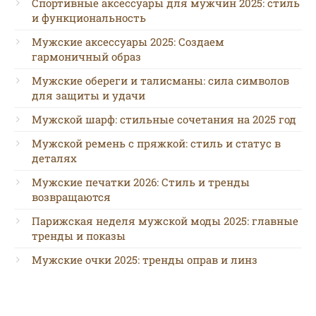
Спортивные аксессуары для мужчин 2025: стиль
и функциональность
Мужские аксессуары 2025: Создаем
гармоничный образ
Мужские обереги и талисманы: сила символов
для защиты и удачи
Мужской шарф: стильные сочетания на 2025 год
Мужской ремень с пряжкой: стиль и статус в
деталях
Мужские печатки 2026: Стиль и тренды
возвращаются
Парижская неделя мужской моды 2025: главные
тренды и показы
Мужские очки 2025: тренды оправ и линз