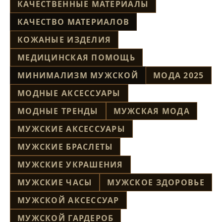
КАЧЕСТВЕННЫЕ МАТЕРИАЛЫ
КАЧЕСТВО МАТЕРИАЛОВ
КОЖАНЫЕ ИЗДЕЛИЯ
МЕДИЦИНСКАЯ ПОМОЩЬ
МИНИМАЛИЗМ МУЖСКОЙ
МОДА 2025
МОДНЫЕ АКСЕССУАРЫ
МОДНЫЕ ТРЕНДЫ
МУЖСКАЯ МОДА
МУЖСКИЕ АКСЕССУАРЫ
МУЖСКИЕ БРАСЛЕТЫ
МУЖСКИЕ УКРАШЕНИЯ
МУЖСКИЕ ЧАСЫ
МУЖСКОЕ ЗДОРОВЬЕ
МУЖСКОЙ АКСЕССУАР
МУЖСКОЙ ГАРДЕРОБ