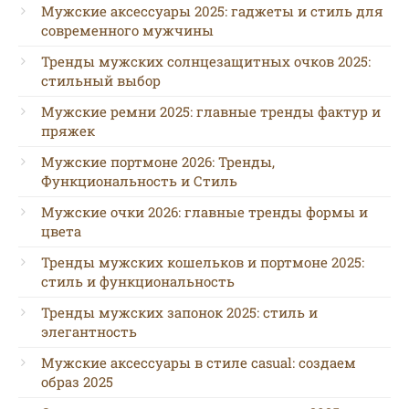
Мужские аксессуары 2025: гаджеты и стиль для
современного мужчины
Тренды мужских солнцезащитных очков 2025:
стильный выбор
Мужские ремни 2025: главные тренды фактур и
пряжек
Мужские портмоне 2026: Тренды,
Функциональность и Стиль
Мужские очки 2026: главные тренды формы и
цвета
Тренды мужских кошельков и портмоне 2025:
стиль и функциональность
Тренды мужских запонок 2025: стиль и
элегантность
Мужские аксессуары в стиле casual: создаем
образ 2025