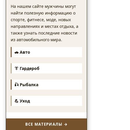
На нашем сайте мужчины могут
найти полезную информацию о
спорте, фитнесе, моде, новых
направлениях и местах отдыха, а
также узнать последние новости
из автомобильного мира.
🚗 Авто
👔 Гардероб
🎣 Рыбалка
💪 Уход
ВСЕ МАТЕРИАЛЫ →