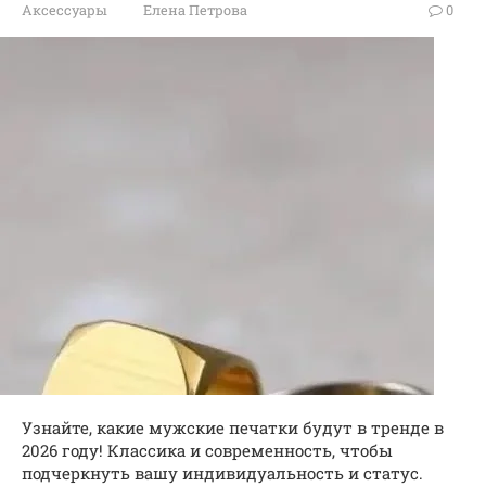
Аксессуары
Елена Петрова
0
Узнайте, какие мужские печатки будут в тренде в
2026 году! Классика и современность, чтобы
подчеркнуть вашу индивидуальность и статус.