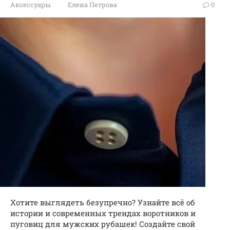
Аксессуары
Елена Петрова
0
Хотите выглядеть безупречно? Узнайте всё об
истории и современных трендах воротников и
пуговиц для мужских рубашек! Создайте свой