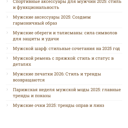
Спортивные аксессуары для мужчин 2025: стиль
и функциональность
Мужские аксессуары 2025: Создаем
гармоничный образ
Мужские обереги и талисманы: сила символов
для защиты и удачи
Мужской шарф: стильные сочетания на 2025 год
Мужской ремень с пряжкой: стиль и статус в
деталях
Мужские печатки 2026: Стиль и тренды
возвращаются
Парижская неделя мужской моды 2025: главные
тренды и показы
Мужские очки 2025: тренды оправ и линз