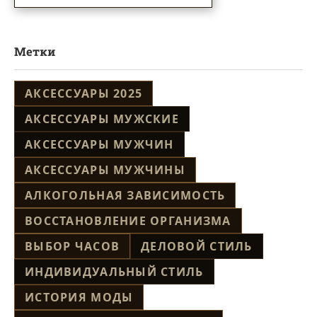
Метки
АКСЕССУАРЫ 2025
АКСЕССУАРЫ МУЖСКИЕ
АКСЕССУАРЫ МУЖЧИН
АКСЕССУАРЫ МУЖЧИНЫ
АЛКОГОЛЬНАЯ ЗАВИСИМОСТЬ
ВОССТАНОВЛЕНИЕ ОРГАНИЗМА
ВЫБОР ЧАСОВ
ДЕЛОВОЙ СТИЛЬ
ИНДИВИДУАЛЬНЫЙ СТИЛЬ
ИСТОРИЯ МОДЫ