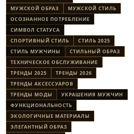
МУЖСКОЙ ОБРАЗ
МУЖСКОЙ СТИЛЬ
ОСОЗНАННОЕ ПОТРЕБЛЕНИЕ
СИМВОЛ СТАТУСА
СПОРТИВНЫЙ СТИЛЬ
СТИЛЬ 2025
СТИЛЬ МУЖЧИНЫ
СТИЛЬНЫЙ ОБРАЗ
ТЕХНИЧЕСКОЕ ОБСЛУЖИВАНИЕ
ТРЕНДЫ 2025
ТРЕНДЫ 2026
ТРЕНДЫ АКСЕССУАРОВ
ТРЕНДЫ МОДЫ
УКРАШЕНИЯ МУЖЧИН
ФУНКЦИОНАЛЬНОСТЬ
ЭКОЛОГИЧНЫЕ МАТЕРИАЛЫ
ЭЛЕГАНТНЫЙ ОБРАЗ