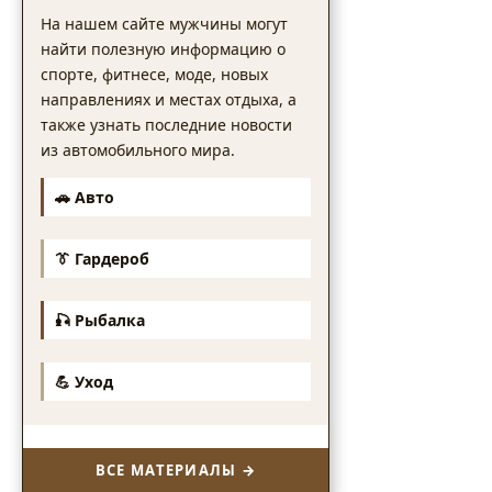
На нашем сайте мужчины могут
найти полезную информацию о
спорте, фитнесе, моде, новых
направлениях и местах отдыха, а
также узнать последние новости
из автомобильного мира.
🚗 Авто
👔 Гардероб
🎣 Рыбалка
💪 Уход
ВСЕ МАТЕРИАЛЫ →