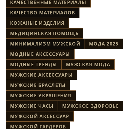
КАЧЕСТВЕННЫЕ МАТЕРИАЛЫ
КАЧЕСТВО МАТЕРИАЛОВ
КОЖАНЫЕ ИЗДЕЛИЯ
МЕДИЦИНСКАЯ ПОМОЩЬ
МИНИМАЛИЗМ МУЖСКОЙ
МОДА 2025
МОДНЫЕ АКСЕССУАРЫ
МОДНЫЕ ТРЕНДЫ
МУЖСКАЯ МОДА
МУЖСКИЕ АКСЕССУАРЫ
МУЖСКИЕ БРАСЛЕТЫ
МУЖСКИЕ УКРАШЕНИЯ
МУЖСКИЕ ЧАСЫ
МУЖСКОЕ ЗДОРОВЬЕ
МУЖСКОЙ АКСЕССУАР
МУЖСКОЙ ГАРДЕРОБ