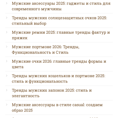
Мужские аксессуары 2025: гаджеты и стиль для
современного мужчины
Тренды мужских солнцезащитных очков 2025:
стильный выбор
Мужские ремни 2025: главные тренды фактур и
пряжек
Мужские портмоне 2026: Тренды,
Функциональность и Стиль
Мужские очки 2026: главные тренды формы и
цвета
Тренды мужских кошельков и портмоне 2025:
стиль и функциональность
Тренды мужских запонок 2025: стиль и
элегантность
Мужские аксессуары в стиле casual: создаем
образ 2025