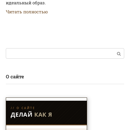
идеальный образ.
Читать полностью
Поиск:
О сайте
// О САЙТЕ
ДЕЛАЙ
КАК Я