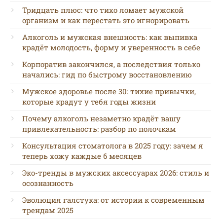
Тридцать плюс: что тихо ломает мужской
организм и как перестать это игнорировать
Алкоголь и мужская внешность: как выпивка
крадёт молодость, форму и уверенность в себе
Корпоратив закончился, а последствия только
начались: гид по быстрому восстановлению
Мужское здоровье после 30: тихие привычки,
которые крадут у тебя годы жизни
Почему алкоголь незаметно крадёт вашу
привлекательность: разбор по полочкам
Консультация стоматолога в 2025 году: зачем я
теперь хожу каждые 6 месяцев
Эко-тренды в мужских аксессуарах 2026: стиль и
осознанность
Эволюция галстука: от истории к современным
трендам 2025