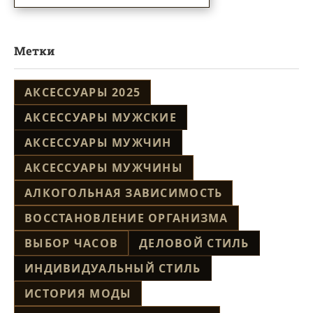
Метки
АКСЕССУАРЫ 2025
АКСЕССУАРЫ МУЖСКИЕ
АКСЕССУАРЫ МУЖЧИН
АКСЕССУАРЫ МУЖЧИНЫ
АЛКОГОЛЬНАЯ ЗАВИСИМОСТЬ
ВОССТАНОВЛЕНИЕ ОРГАНИЗМА
ВЫБОР ЧАСОВ
ДЕЛОВОЙ СТИЛЬ
ИНДИВИДУАЛЬНЫЙ СТИЛЬ
ИСТОРИЯ МОДЫ