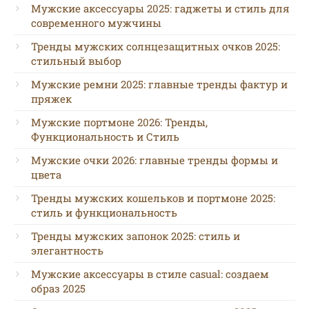
Мужские аксессуары 2025: гаджеты и стиль для
современного мужчины
Тренды мужских солнцезащитных очков 2025:
стильный выбор
Мужские ремни 2025: главные тренды фактур и
пряжек
Мужские портмоне 2026: Тренды,
Функциональность и Стиль
Мужские очки 2026: главные тренды формы и
цвета
Тренды мужских кошельков и портмоне 2025:
стиль и функциональность
Тренды мужских запонок 2025: стиль и
элегантность
Мужские аксессуары в стиле casual: создаем
образ 2025