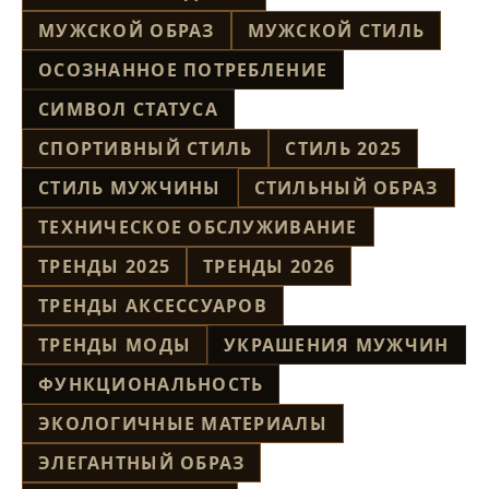
МУЖСКОЙ ОБРАЗ
МУЖСКОЙ СТИЛЬ
ОСОЗНАННОЕ ПОТРЕБЛЕНИЕ
СИМВОЛ СТАТУСА
СПОРТИВНЫЙ СТИЛЬ
СТИЛЬ 2025
СТИЛЬ МУЖЧИНЫ
СТИЛЬНЫЙ ОБРАЗ
ТЕХНИЧЕСКОЕ ОБСЛУЖИВАНИЕ
ТРЕНДЫ 2025
ТРЕНДЫ 2026
ТРЕНДЫ АКСЕССУАРОВ
ТРЕНДЫ МОДЫ
УКРАШЕНИЯ МУЖЧИН
ФУНКЦИОНАЛЬНОСТЬ
ЭКОЛОГИЧНЫЕ МАТЕРИАЛЫ
ЭЛЕГАНТНЫЙ ОБРАЗ