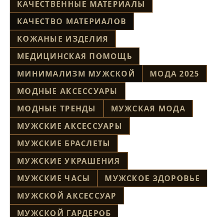
КАЧЕСТВЕННЫЕ МАТЕРИАЛЫ
КАЧЕСТВО МАТЕРИАЛОВ
КОЖАНЫЕ ИЗДЕЛИЯ
МЕДИЦИНСКАЯ ПОМОЩЬ
МИНИМАЛИЗМ МУЖСКОЙ
МОДА 2025
МОДНЫЕ АКСЕССУАРЫ
МОДНЫЕ ТРЕНДЫ
МУЖСКАЯ МОДА
МУЖСКИЕ АКСЕССУАРЫ
МУЖСКИЕ БРАСЛЕТЫ
МУЖСКИЕ УКРАШЕНИЯ
МУЖСКИЕ ЧАСЫ
МУЖСКОЕ ЗДОРОВЬЕ
МУЖСКОЙ АКСЕССУАР
МУЖСКОЙ ГАРДЕРОБ