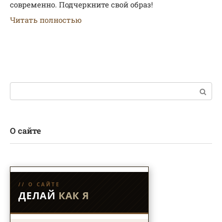
современно. Подчеркните свой образ!
Читать полностью
Поиск:
О сайте
// О САЙТЕ
ДЕЛАЙ
КАК Я