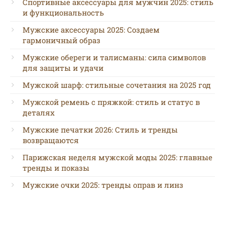
Спортивные аксессуары для мужчин 2025: стиль
и функциональность
Мужские аксессуары 2025: Создаем
гармоничный образ
Мужские обереги и талисманы: сила символов
для защиты и удачи
Мужской шарф: стильные сочетания на 2025 год
Мужской ремень с пряжкой: стиль и статус в
деталях
Мужские печатки 2026: Стиль и тренды
возвращаются
Парижская неделя мужской моды 2025: главные
тренды и показы
Мужские очки 2025: тренды оправ и линз