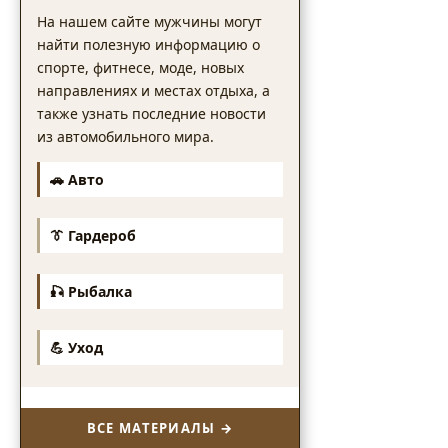
На нашем сайте мужчины могут
найти полезную информацию о
спорте, фитнесе, моде, новых
направлениях и местах отдыха, а
также узнать последние новости
из автомобильного мира.
🚗 Авто
👔 Гардероб
🎣 Рыбалка
💪 Уход
ВСЕ МАТЕРИАЛЫ →