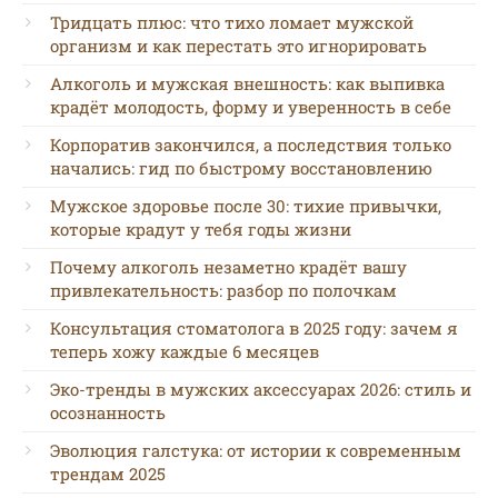
Тридцать плюс: что тихо ломает мужской
организм и как перестать это игнорировать
Алкоголь и мужская внешность: как выпивка
крадёт молодость, форму и уверенность в себе
Корпоратив закончился, а последствия только
начались: гид по быстрому восстановлению
Мужское здоровье после 30: тихие привычки,
которые крадут у тебя годы жизни
Почему алкоголь незаметно крадёт вашу
привлекательность: разбор по полочкам
Консультация стоматолога в 2025 году: зачем я
теперь хожу каждые 6 месяцев
Эко-тренды в мужских аксессуарах 2026: стиль и
осознанность
Эволюция галстука: от истории к современным
трендам 2025