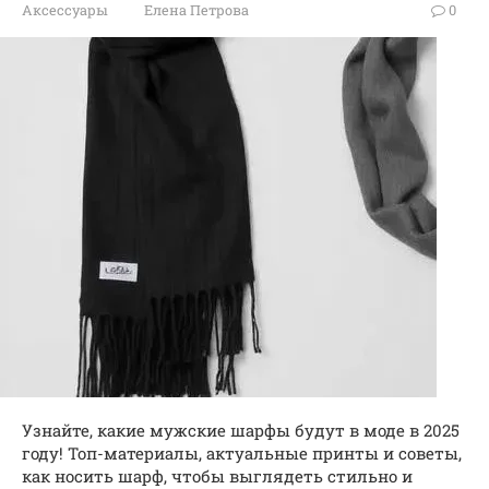
Аксессуары
Елена Петрова
0
Узнайте, какие мужские шарфы будут в моде в 2025
году! Топ-материалы, актуальные принты и советы,
как носить шарф, чтобы выглядеть стильно и